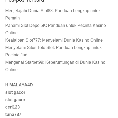
Menjelajahi Dunia Slot88: Panduan Lengkap untuk
Pemain
Pahami Slot Depo 5K: Panduan untuk Pecinta Kasino
Online
Keajaiban Slot777: Menyelami Dunia Kasino Online
Menyelami Situs Toto Slot: Panduan Lengkap untuk
Pecinta Judi
Mengenal Starbet99: Keberuntungan di Dunia Kasino
Online
HIMALAYA4D
slot gacor
slot gacor
ceri123
tuna787