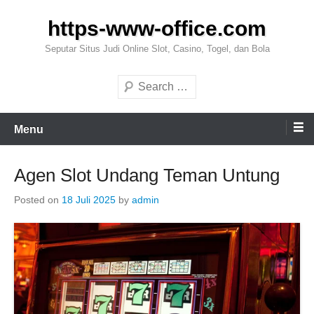
Skip
https-www-office.com
to
content
Seputar Situs Judi Online Slot, Casino, Togel, dan Bola
Search
Menu
Agen Slot Undang Teman Untung
Posted on
18 Juli 2025
by
admin