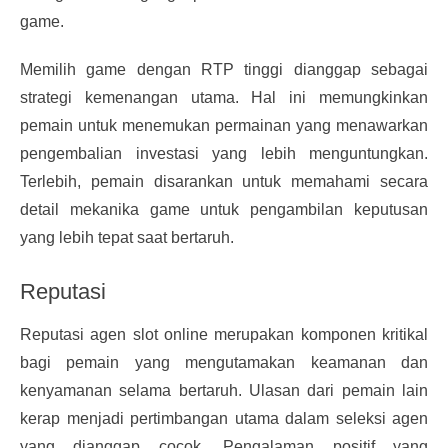
game.
Memilih game dengan RTP tinggi dianggap sebagai
strategi kemenangan utama. Hal ini memungkinkan
pemain untuk menemukan permainan yang menawarkan
pengembalian investasi yang lebih menguntungkan.
Terlebih, pemain disarankan untuk memahami secara
detail mekanika game untuk pengambilan keputusan
yang lebih tepat saat bertaruh.
Reputasi
Reputasi agen slot online merupakan komponen kritikal
bagi pemain yang mengutamakan keamanan dan
kenyamanan selama bertaruh. Ulasan dari pemain lain
kerap menjadi pertimbangan utama dalam seleksi agen
yang dianggap cocok. Pengalaman positif yang