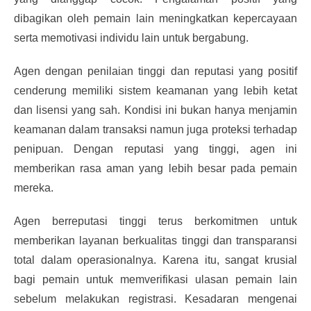
dibagikan oleh pemain lain meningkatkan kepercayaan
serta memotivasi individu lain untuk bergabung.
Agen dengan penilaian tinggi dan reputasi yang positif
cenderung memiliki sistem keamanan yang lebih ketat
dan lisensi yang sah. Kondisi ini bukan hanya menjamin
keamanan dalam transaksi namun juga proteksi terhadap
penipuan. Dengan reputasi yang tinggi, agen ini
memberikan rasa aman yang lebih besar pada pemain
mereka.
Agen berreputasi tinggi terus berkomitmen untuk
memberikan layanan berkualitas tinggi dan transparansi
total dalam operasionalnya. Karena itu, sangat krusial
bagi pemain untuk memverifikasi ulasan pemain lain
sebelum melakukan registrasi. Kesadaran mengenai