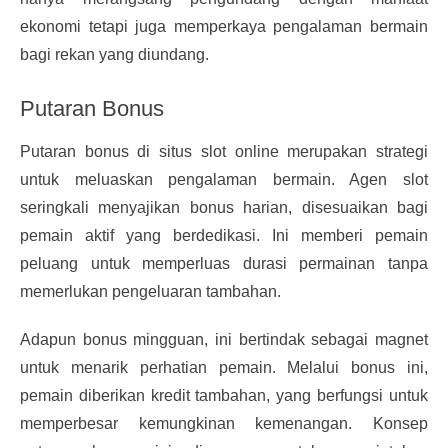
ekonomi tetapi juga memperkaya pengalaman bermain
bagi rekan yang diundang.
Putaran Bonus
Putaran bonus di situs slot online merupakan strategi
untuk meluaskan pengalaman bermain. Agen slot
seringkali menyajikan bonus harian, disesuaikan bagi
pemain aktif yang berdedikasi. Ini memberi pemain
peluang untuk memperluas durasi permainan tanpa
memerlukan pengeluaran tambahan.
Adapun bonus mingguan, ini bertindak sebagai magnet
untuk menarik perhatian pemain. Melalui bonus ini,
pemain diberikan kredit tambahan, yang berfungsi untuk
memperbesar kemungkinan kemenangan. Konsep