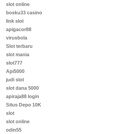
slot online
bosku33 casino
link slot
apigacor88
virusbola
Slot terbaru
slot mania
slot777
Api5000
judi slot
slot dana 5000
apiraja88 login
Situs Depo 10K
slot
slot online
odin55