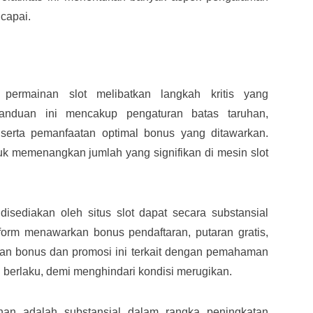
icapai.
 permainan slot melibatkan langkah kritis yang
nduan ini mencakup pengaturan batas taruhan,
erta pemanfaatan optimal bonus yang ditawarkan.
tuk memenangkan jumlah yang signifikan di mesin slot
sediakan oleh situs slot dapat secara substansial
orm menawarkan bonus pendaftaran, putaran gratis,
atan bonus dan promosi ini terkait dengan pemahaman
 berlaku, demi menghindari kondisi merugikan.
inan adalah substansial dalam rangka peningkatan