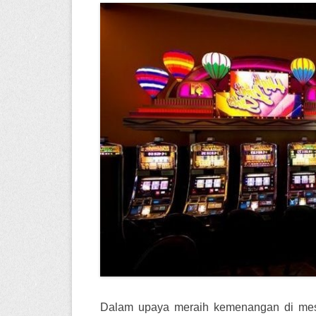
Dalam upaya meraih kemenangan di mesi