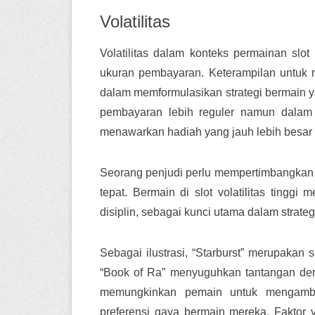
Volatilitas
Volatilitas dalam konteks permainan slot
ukuran pembayaran. Keterampilan untuk m
dalam memformulasikan strategi bermain ya
pembayaran lebih reguler namun dalam jum
menawarkan hadiah yang jauh lebih besar
Seorang penjudi perlu mempertimbangkan 
tepat. Bermain di slot volatilitas ting
disiplin, sebagai kunci utama dalam strate
Sebagai ilustrasi, “Starburst” merupakan 
“Book of Ra” menyuguhkan tantangan denga
memungkinkan pemain untuk mengambi
preferensi gaya bermain mereka. Faktor 