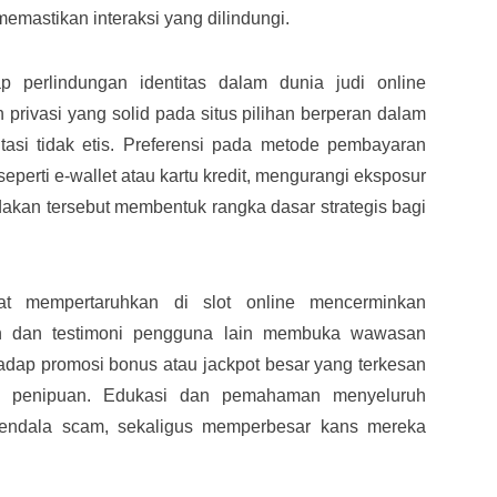
emastikan interaksi yang dilindungi.
ap perlindungan identitas dalam dunia judi online
 privasi yang solid pada situs pilihan berperan dalam
tasi tidak etis. Preferensi pada metode pembayaran
eperti e-wallet atau kartu kredit, mengurangi eksposur
ndakan tersebut membentuk rangka dasar strategis bagi
aat mempertaruhkan di slot online mencerminkan
an dan testimoni pengguna lain membuka wawasan
hadap promosi bonus atau jackpot besar yang terkesan
nsi penipuan. Edukasi dan pemahaman menyeluruh
ndala scam, sekaligus memperbesar kans mereka