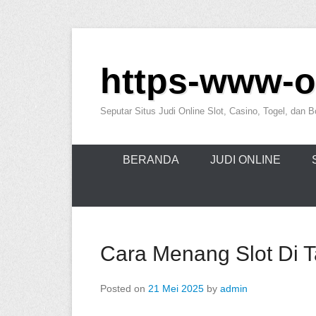
Skip
to
https-www-o
content
Seputar Situs Judi Online Slot, Casino, Togel, dan B
BERANDA
JUDI ONLINE
Cara Menang Slot Di T
Posted on
21 Mei 2025
by
admin