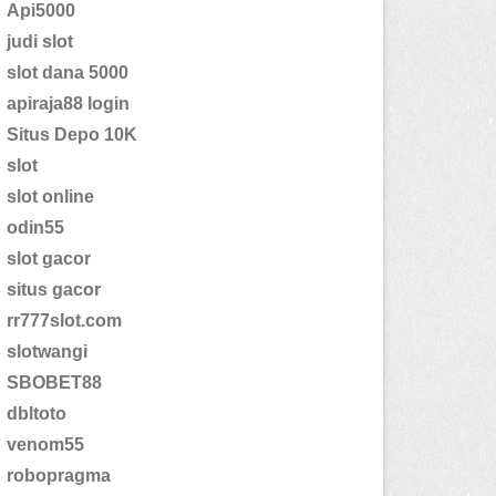
Api5000
judi slot
slot dana 5000
apiraja88 login
Situs Depo 10K
slot
slot online
odin55
slot gacor
situs gacor
rr777slot.com
slotwangi
SBOBET88
dbltoto
venom55
robopragma