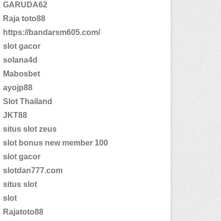
GARUDA62
Raja toto88
https://bandarsm605.com/
slot gacor
solana4d
Mabosbet
ayojp88
Slot Thailand
JKT88
situs slot zeus
slot bonus new member 100
slot gacor
slotdan777.com
situs slot
slot
Rajatoto88