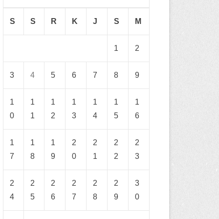
S
S
R
K
J
S
M
1
2
3
4
5
6
7
8
9
1
1
1
1
1
1
1
0
1
2
3
4
5
6
1
1
1
2
2
2
2
7
8
9
0
1
2
3
2
2
2
2
2
2
3
4
5
6
7
8
9
0