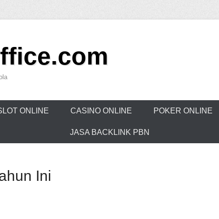
ffice.com
ola
SLOT ONLINE
CASINO ONLINE
POKER ONLINE
JASA BACKLINK PBN
ahun Ini