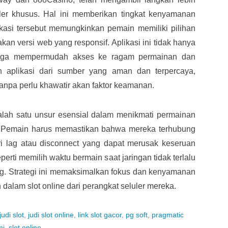
ler khusus. Hal ini memberikan tingkat kenyamanan
kasi tersebut memungkinkan pemain memiliki pilihan
n versi web yang responsif. Aplikasi ini tidak hanya
i juga mempermudah akses ke ragam permainan dan
ih aplikasi dari sumber yang aman dan terpercaya,
npa perlu khawatir akan faktor keamanan.
salah satu unsur esensial dalam menikmati permainan
n. Pemain harus memastikan bahwa mereka terhubung
i lag atau disconnect yang dapat merusak keseruan
eperti memilih waktu bermain saat jaringan tidak terlalu
. Strategi ini memaksimalkan fokus dan kenyamanan
alam slot online dari perangkat seluler mereka.
judi slot
,
judi slot online
,
link slot gacor
,
pg soft
,
pragmatic
ni
,
slot online