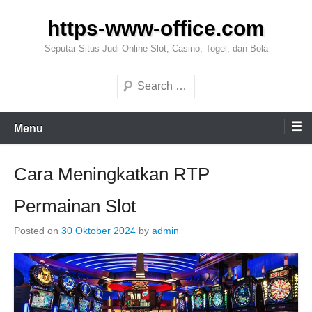
Skip
https-www-office.com
to
content
Seputar Situs Judi Online Slot, Casino, Togel, dan Bola
Search
Menu
Cara Meningkatkan RTP
Permainan Slot
Posted on
30 Oktober 2024
by
admin