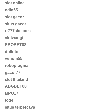
slot online
odin55
slot gacor
situs gacor
rr777slot.com
slotwangi
SBOBET88
dbltoto
venom55
robopragma
gacor77
slot thailand
ABGBET88
MPO17
togel
situs terpercaya