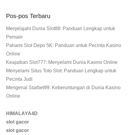
Pos-pos Terbaru
Menjelajahi Dunia Slot88: Panduan Lengkap untuk
Pemain
Pahami Slot Depo 5K: Panduan untuk Pecinta Kasino
Online
Keajaiban Slot777: Menyelami Dunia Kasino Online
Menyelami Situs Toto Slot: Panduan Lengkap untuk
Pecinta Judi
Mengenal Starbet99: Keberuntungan di Dunia Kasino
Online
HIMALAYA4D
slot gacor
slot gacor