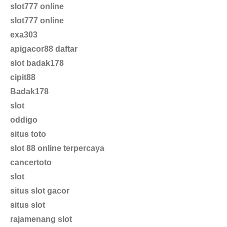
slot777 online
slot777 online
exa303
apigacor88 daftar
slot badak178
cipit88
Badak178
slot
oddigo
situs toto
slot 88 online terpercaya
cancertoto
slot
situs slot gacor
situs slot
rajamenang slot