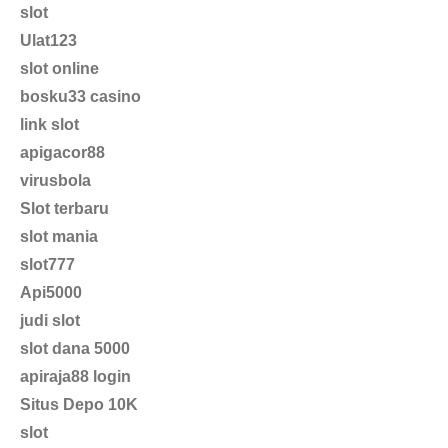
slot
Ulat123
slot online
bosku33 casino
link slot
apigacor88
virusbola
Slot terbaru
slot mania
slot777
Api5000
judi slot
slot dana 5000
apiraja88 login
Situs Depo 10K
slot