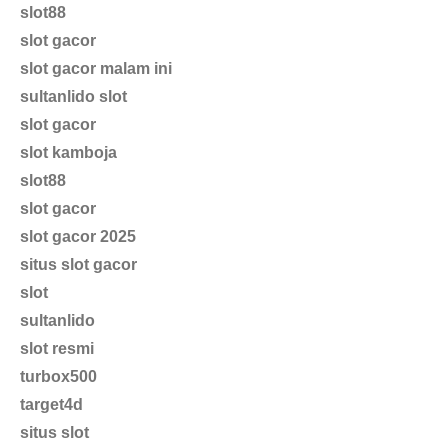
slot88
slot gacor
slot gacor malam ini
sultanlido slot
slot gacor
slot kamboja
slot88
slot gacor
slot gacor 2025
situs slot gacor
slot
sultanlido
slot resmi
turbox500
target4d
situs slot