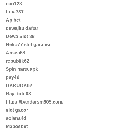
ceri123
tuna787
Apibet
dewajitu daftar
Dewa Slot 88
Neko77 slot garansi
Amavi68
republik62
Spin harta apk
pay4d
GARUDA62
Raja toto88
https://bandarsm605.com/
slot gacor
solana4d
Mabosbet