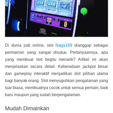
Di dunia judi online, slot
Naga169
dianggap sebagai
permainan yang sangat disukai. Pertanyaannya, apa
yang membuat slot begitu menarik? Artikel ini akan
menjelaskan secara detail. Keberadaan jackpot besar
dan gameplay interaktif menjadikan slot pilihan utama
bagi banyak orang. Slot menyuguhkan pengalaman yang
luar biasa, membuatnya cocok untuk semua pemain, baik
baru maupun yang sudah berpengalaman.
Mudah Dimainkan