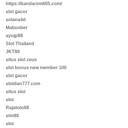
https://bandarsm605.com/
slot gacor
solana4d
Mabosbet
ayojp88
Slot Thailand
JKT88
situs slot zeus
slot bonus new member 100
slot gacor
slotdan777.com
situs slot
slot
Rajatoto88
stm88
slot