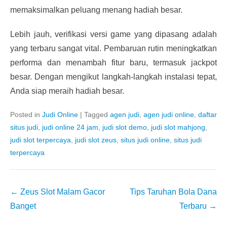
memaksimalkan peluang menang hadiah besar.
Lebih jauh, verifikasi versi game yang dipasang adalah
yang terbaru sangat vital. Pembaruan rutin meningkatkan
performa dan menambah fitur baru, termasuk jackpot
besar. Dengan mengikut langkah-langkah instalasi tepat,
Anda siap meraih hadiah besar.
Posted in
Judi Online
|
Tagged
agen judi
,
agen judi online
,
daftar
situs judi
,
judi online 24 jam
,
judi slot demo
,
judi slot mahjong
,
judi slot terpercaya
,
judi slot zeus
,
situs judi online
,
situs judi
terpercaya
Post
←
Zeus Slot Malam Gacor
Tips Taruhan Bola Dana
navigation
Banget
Terbaru
→