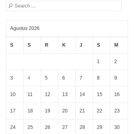
Search
Agustus 2026
S
S
R
K
J
S
M
1
2
3
4
5
6
7
8
9
10
11
12
13
14
15
16
17
18
19
20
21
22
23
24
25
26
27
28
29
30