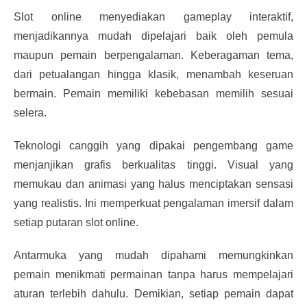
Slot online menyediakan gameplay interaktif,
menjadikannya mudah dipelajari baik oleh pemula
maupun pemain berpengalaman. Keberagaman tema,
dari petualangan hingga klasik, menambah keseruan
bermain. Pemain memiliki kebebasan memilih sesuai
selera.
Teknologi canggih yang dipakai pengembang game
menjanjikan grafis berkualitas tinggi. Visual yang
memukau dan animasi yang halus menciptakan sensasi
yang realistis. Ini memperkuat pengalaman imersif dalam
setiap putaran slot online.
Antarmuka yang mudah dipahami memungkinkan
pemain menikmati permainan tanpa harus mempelajari
aturan terlebih dahulu. Demikian, setiap pemain dapat