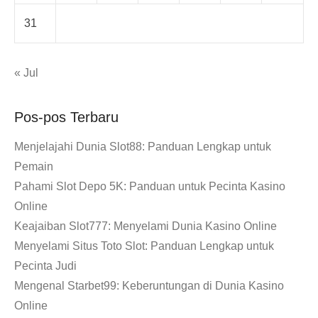
31
« Jul
Pos-pos Terbaru
Menjelajahi Dunia Slot88: Panduan Lengkap untuk
Pemain
Pahami Slot Depo 5K: Panduan untuk Pecinta Kasino
Online
Keajaiban Slot777: Menyelami Dunia Kasino Online
Menyelami Situs Toto Slot: Panduan Lengkap untuk
Pecinta Judi
Mengenal Starbet99: Keberuntungan di Dunia Kasino
Online