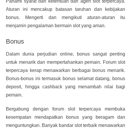
Pahami syarat dan ketentuan dari agen slot terpercaya.
Aturan ini mencakup batasan taruhan dan kebijakan
bonus. Mengerti dan mengikuti aturan-aturan itu
menjamin pengalaman bermain slot yang aman.
Bonus
Dalam dunia perjudian online, bonus sangat penting
untuk menarik dan mempertahankan pemain. Forum slot
terpercaya kerap menawarkan berbagai bonus menarik.
Bonus-bonus ini termasuk bonus selamat datang, bonus
deposit, hingga cashback yang menambah nilai bagi
pemain.
Bergabung dengan forum slot terpercaya membuka
kesempatan mendapatkan bonus yang beragam dan
menguntungkan. Banyak bandar slot terbaik menawarkan