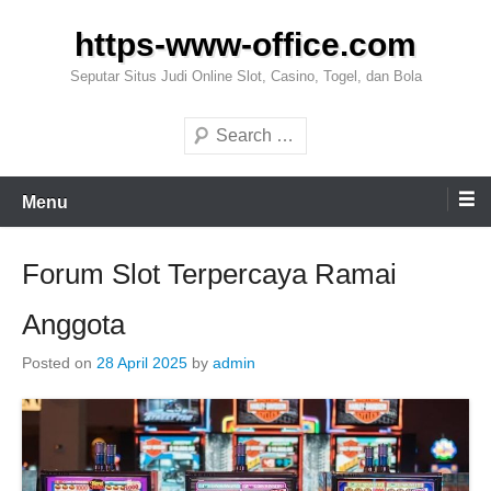
Skip
https-www-office.com
to
content
Seputar Situs Judi Online Slot, Casino, Togel, dan Bola
Search
Menu
Forum Slot Terpercaya Ramai
Anggota
Posted on
28 April 2025
by
admin