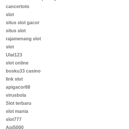
cancertoto
slot
situs slot gacor
situs slot
rajamenang slot
slot
Ulat123
slot online
bosku33 casino
link slot
apigacor88
virusbola
Slot terbaru
slot mania
slot777
Api5000