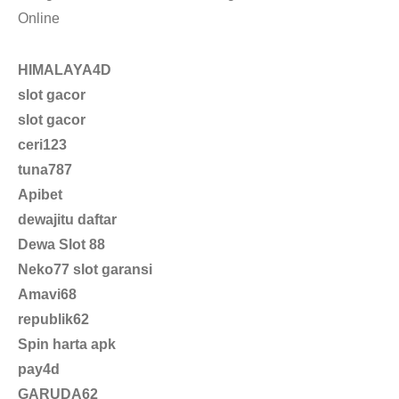
Online
HIMALAYA4D
slot gacor
slot gacor
ceri123
tuna787
Apibet
dewajitu daftar
Dewa Slot 88
Neko77 slot garansi
Amavi68
republik62
Spin harta apk
pay4d
GARUDA62