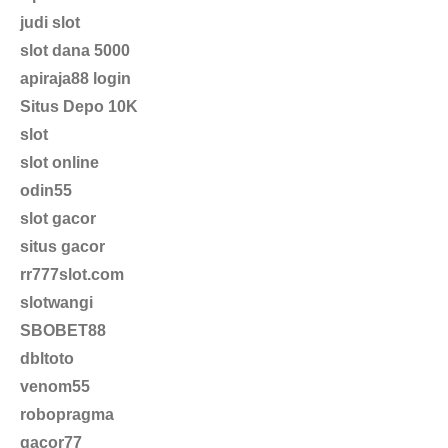
judi slot
slot dana 5000
apiraja88 login
Situs Depo 10K
slot
slot online
odin55
slot gacor
situs gacor
rr777slot.com
slotwangi
SBOBET88
dbltoto
venom55
robopragma
gacor77