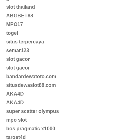
slot thailand
ABGBET88
MPO17
togel
situs terpercaya
semar123
slot gacor
slot gacor
bandardewatoto.com
situsdewaslot88.com
AKA4D
AKA4D
super scatter olympus
mpo slot
bos pragmatic x1000
target4d