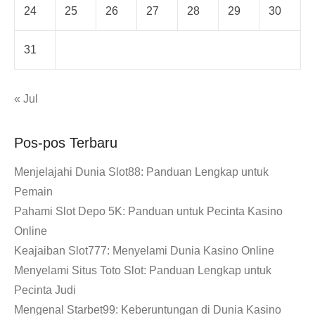
24
25
26
27
28
29
30
31
« Jul
Pos-pos Terbaru
Menjelajahi Dunia Slot88: Panduan Lengkap untuk
Pemain
Pahami Slot Depo 5K: Panduan untuk Pecinta Kasino
Online
Keajaiban Slot777: Menyelami Dunia Kasino Online
Menyelami Situs Toto Slot: Panduan Lengkap untuk
Pecinta Judi
Mengenal Starbet99: Keberuntungan di Dunia Kasino