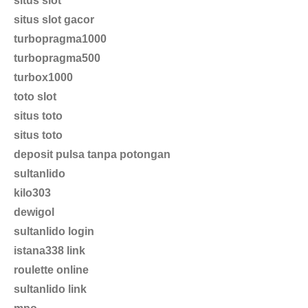
situs slot
situs slot gacor
turbopragma1000
turbopragma500
turbox1000
toto slot
situs toto
situs toto
deposit pulsa tanpa potongan
sultanlido
kilo303
dewigol
sultanlido login
istana338 link
roulette online
sultanlido link