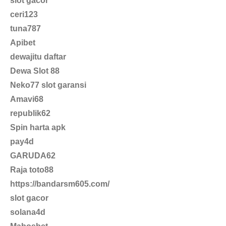
slot gacor
ceri123
tuna787
Apibet
dewajitu daftar
Dewa Slot 88
Neko77 slot garansi
Amavi68
republik62
Spin harta apk
pay4d
GARUDA62
Raja toto88
https://bandarsm605.com/
slot gacor
solana4d