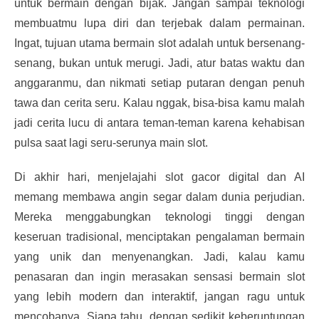
untuk bermain dengan bijak. Jangan sampai teknologi
membuatmu lupa diri dan terjebak dalam permainan.
Ingat, tujuan utama bermain slot adalah untuk bersenang-
senang, bukan untuk merugi. Jadi, atur batas waktu dan
anggaranmu, dan nikmati setiap putaran dengan penuh
tawa dan cerita seru. Kalau nggak, bisa-bisa kamu malah
jadi cerita lucu di antara teman-teman karena kehabisan
pulsa saat lagi seru-serunya main slot.
Di akhir hari, menjelajahi slot gacor digital dan AI
memang membawa angin segar dalam dunia perjudian.
Mereka menggabungkan teknologi tinggi dengan
keseruan tradisional, menciptakan pengalaman bermain
yang unik dan menyenangkan. Jadi, kalau kamu
penasaran dan ingin merasakan sensasi bermain slot
yang lebih modern dan interaktif, jangan ragu untuk
mencobanya. Siapa tahu, dengan sedikit keberuntungan