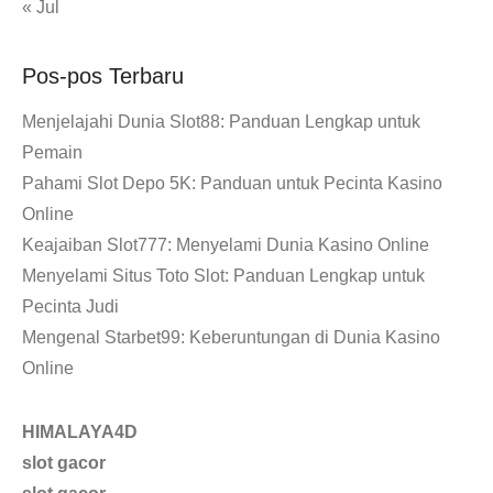
« Jul
Pos-pos Terbaru
Menjelajahi Dunia Slot88: Panduan Lengkap untuk
Pemain
Pahami Slot Depo 5K: Panduan untuk Pecinta Kasino
Online
Keajaiban Slot777: Menyelami Dunia Kasino Online
Menyelami Situs Toto Slot: Panduan Lengkap untuk
Pecinta Judi
Mengenal Starbet99: Keberuntungan di Dunia Kasino
Online
HIMALAYA4D
slot gacor