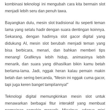
kombinasi teknologi ini mengubah cara kita bermain slot
menjadi lebih seru dan penuh tawa.
Bayangkan dulu, mesin slot tradisional itu seperti teman
lama yang selalu hadir dengan suara dentingan koinnya.
Sekarang, dengan hadirnya slot gacor digital yang
didukung AI, mesin slot berubah menjadi teman yang
bisa berbicara, menari, dan bahkan memberi tips
menang! Grafiknya lebih hidup, animasinya lebih
menarik, dan suara yang dihasilkan bikin kamu betah
berlama-lama. Jadi, nggak heran kalau pemain makin
betah dan sering bercanda, “Mesin ini nggak cuma gacor,
tapi juga keren banget tampilannya!”
Teknologi digital memungkinkan mesin slot untuk
menawarkan berbagai fitur interaktif yang membuat