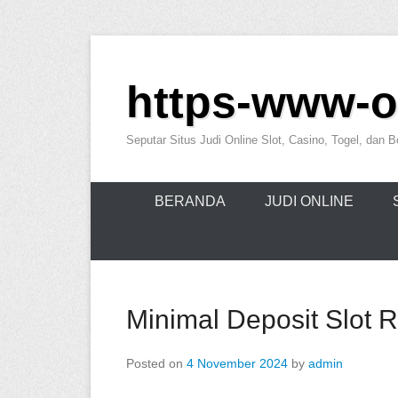
Skip
to
https-www-o
content
Seputar Situs Judi Online Slot, Casino, Togel, dan B
BERANDA
JUDI ONLINE
Minimal Deposit Slot 
Posted on
4 November 2024
by
admin