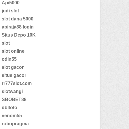
Api5000
judi slot
slot dana 5000
apiraja88 login
Situs Depo 10K
slot
slot online
odin55
slot gacor
situs gacor
rr777slot.com
slotwangi
SBOBET88
dbltoto
venom55
robopragma