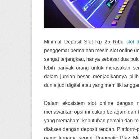
Minimal Deposit Slot Rp 25 Ribu
slot 
penggemar permainan mesin slot online u
sangat terjangkau, hanya sebesar dua pul
lebih banyak orang untuk merasakan se
dalam jumlah besar, menjadikannya pil
dunia judi digital atau yang memiliki angga
Dalam ekosistem slot online dengan m
menawarkan opsi ini cukup beragam dan t
yang memahami kebutuhan pemain dan meny
diakses dengan deposit rendah. Platform-p
game ternama seperti Pragmatic Play, Mi