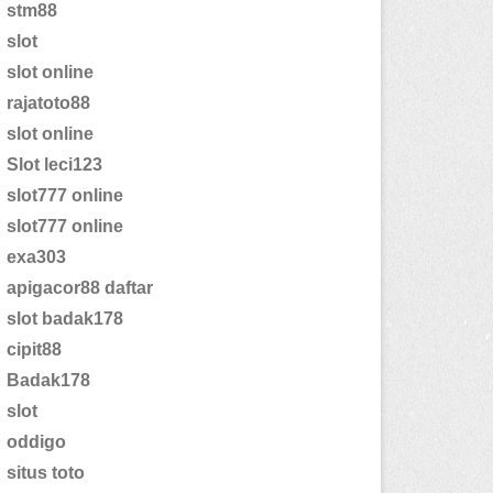
stm88
slot
slot online
rajatoto88
slot online
Slot leci123
slot777 online
slot777 online
exa303
apigacor88 daftar
slot badak178
cipit88
Badak178
slot
oddigo
situs toto