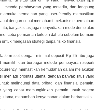
aftar di situs judi online yang menyediakan opsi
lui metode pembayaran yang tersedia, dan langsung
Antarmuka permainan yang user-friendly memastikan
dapat dengan cepat memahami mekanisme permainan
in itu, banyak situs juga menyediakan mode demo atau
mencoba permainan terlebih dahulu sebelum bermain
ntuk mengasah strategi tanpa risiko finansial.
atform slot dengan minimal deposit Rp 25 ribu juga
t memilih dari berbagai metode pembayaran seperti
ryptocurrency, memastikan kemudahan dalam melakukan
i menjadi prioritas utama, dengan banyak situs yang
untuk melindungi data pribadi dan finansial pemain.
kan yang cepat memungkinkan pemain untuk segera
gu lama, menambah kenyamanan dalam bertransaksi.