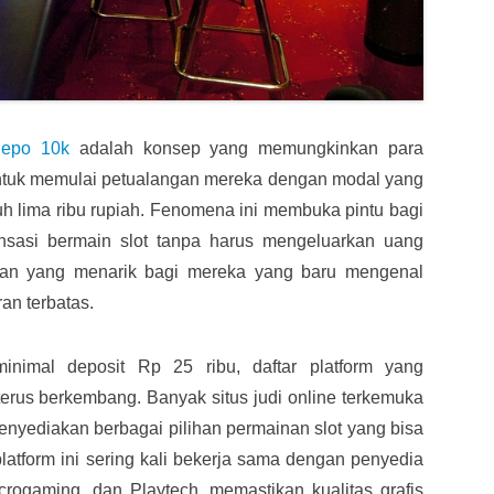
depo 10k
adalah konsep yang memungkinkan para
ntuk memulai petualangan mereka dengan modal yang
uh lima ribu rupiah. Fenomena ini membuka pintu bagi
nsasi bermain slot tanpa harus mengeluarkan uang
ihan yang menarik bagi mereka yang baru mengenal
ran terbatas.
inimal deposit Rp 25 ribu, daftar platform yang
erus berkembang. Banyak situs judi online terkemuka
ediakan berbagai pilihan permainan slot yang bisa
latform ini sering kali bekerja sama dengan penyedia
crogaming, dan Playtech, memastikan kualitas grafis