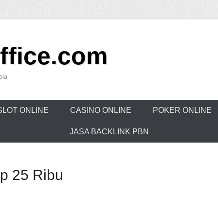
ffice.com
ola
SLOT ONLINE
CASINO ONLINE
POKER ONLINE
JASA BACKLINK PBN
Rp 25 Ribu