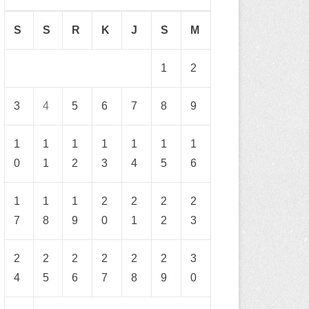
S
S
R
K
J
S
M
1
2
3
4
5
6
7
8
9
1
1
1
1
1
1
1
0
1
2
3
4
5
6
1
1
1
2
2
2
2
7
8
9
0
1
2
3
2
2
2
2
2
2
3
4
5
6
7
8
9
0