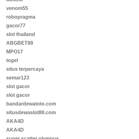
venom55
robopragma
gacor77
slot thailand
ABGBET88
MPO17
togel
situs terpercaya
semar123
slot gacor
slot gacor
bandardewatoto.com
situsdewaslot88.com
AKA4D
AKA4D
super scatter olympus