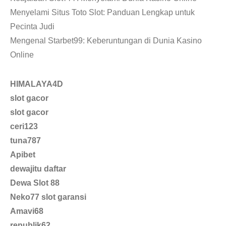
Menyelami Situs Toto Slot: Panduan Lengkap untuk
Pecinta Judi
Mengenal Starbet99: Keberuntungan di Dunia Kasino
Online
HIMALAYA4D
slot gacor
slot gacor
ceri123
tuna787
Apibet
dewajitu daftar
Dewa Slot 88
Neko77 slot garansi
Amavi68
republik62