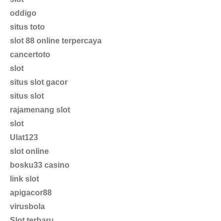
oddigo
situs toto
slot 88 online terpercaya
cancertoto
slot
situs slot gacor
situs slot
rajamenang slot
slot
Ulat123
slot online
bosku33 casino
link slot
apigacor88
virusbola
Slot terbaru