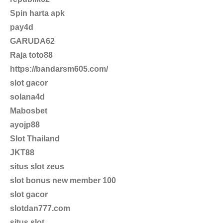
Spin harta apk
pay4d
GARUDA62
Raja toto88
https://bandarsm605.com/
slot gacor
solana4d
Mabosbet
ayojp88
Slot Thailand
JKT88
situs slot zeus
slot bonus new member 100
slot gacor
slotdan777.com
situs slot