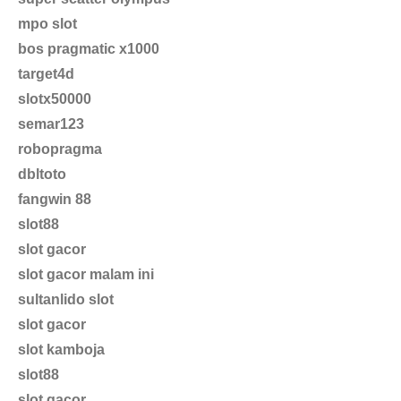
mpo slot
bos pragmatic x1000
target4d
slotx50000
semar123
robopragma
dbltoto
fangwin 88
slot88
slot gacor
slot gacor malam ini
sultanlido slot
slot gacor
slot kamboja
slot88
slot gacor