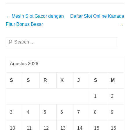
Post
←
Mesin Slot Gacor dengan
Daftar Slot Online Kanada
navigation
Fitur Bonus Besar
→
Search
Agustus 2026
S
S
R
K
J
S
M
1
2
3
4
5
6
7
8
9
10
11
12
13
14
15
16