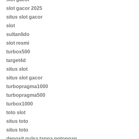
slot gacor 2025
situs slot gacor
slot
sultanlido
slot resmi
turbox500
target4d
situs slot
situs slot gacor
turbopragma1000
turbopragma500
turbox1000
toto slot
situs toto
situs toto
deposit pulsa tanpa potongan