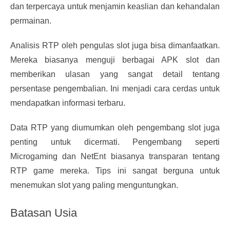
dan terpercaya untuk menjamin keaslian dan kehandalan
permainan.
Analisis RTP oleh pengulas slot juga bisa dimanfaatkan.
Mereka biasanya menguji berbagai APK slot dan
memberikan ulasan yang sangat detail tentang
persentase pengembalian. Ini menjadi cara cerdas untuk
mendapatkan informasi terbaru.
Data RTP yang diumumkan oleh pengembang slot juga
penting untuk dicermati. Pengembang seperti
Microgaming dan NetEnt biasanya transparan tentang
RTP game mereka. Tips ini sangat berguna untuk
menemukan slot yang paling menguntungkan.
Batasan Usia