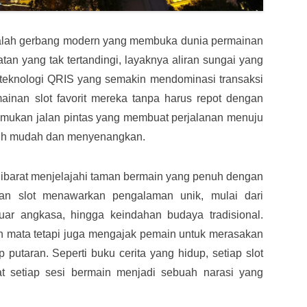
alah gerbang modern yang membuka dunia permainan
an yang tak tertandingi, layaknya aliran sungai yang
teknologi QRIS yang semakin mendominasi transaksi
mainan slot favorit mereka tanpa harus repot dengan
enemukan jalan pintas yang membuat perjalanan menuju
ih mudah dan menyenangkan.
 ibarat menjelajahi taman bermain yang penuh dengan
nan slot menawarkan pengalaman unik, mulai dari
luar angkasa, hingga keindahan budaya tradisional.
n mata tetapi juga mengajak pemain untuk merasakan
 putaran. Seperti buku cerita yang hidup, setiap slot
t setiap sesi bermain menjadi sebuah narasi yang