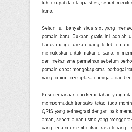
lebih cepat dan tanpa stres, seperti menik
lama.
Selain itu, banyak situs slot yang mena
pemain baru. Bukaan gratis ini adalah
harus mengeluarkan uang terlebih dahul
memutuskan untuk makan di sana. Ini mem
dan mekanisme permainan sebelum berkom
pemain dapat mengeksplorasi berbagai te
yang minim, menciptakan pengalaman berm
Kesederhanaan dan kemudahan yang ditawa
mempermudah transaksi tetapi juga menin
QRIS yang terintegrasi dengan baik memu
aman, seperti aliran listrik yang mengge
yang terjamin memberikan rasa tenang, 