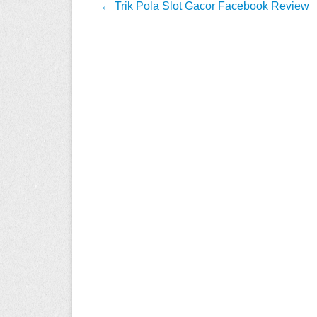
Post
←
Trik Pola Slot Gacor Facebook Review
navigation