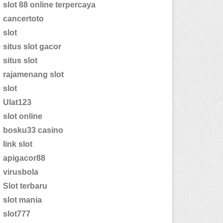
slot 88 online terpercaya
cancertoto
slot
situs slot gacor
situs slot
rajamenang slot
slot
Ulat123
slot online
bosku33 casino
link slot
apigacor88
virusbola
Slot terbaru
slot mania
slot777