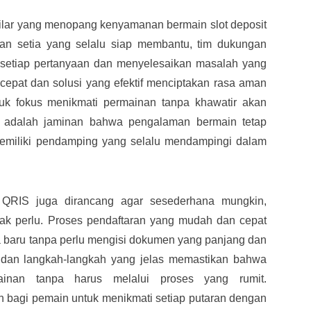
lar yang menopang kenyamanan bermain slot deposit
an setia yang selalu siap membantu, tim dukungan
 setiap pertanyaan dan menyelesaikan masalah yang
epat dan solusi yang efektif menciptakan rasa aman
k fokus menikmati permainan tanpa khawatir akan
i adalah jaminan bahwa pengalaman bermain tetap
emiliki pendamping yang selalu mendampingi dalam
t QRIS juga dirancang agar sesederhana mungkin,
ak perlu. Proses pendaftaran yang mudah dan cepat
 baru tanpa perlu mengisi dokumen yang panjang dan
 dan langkah-langkah yang jelas memastikan bahwa
inan tanpa harus melalui proses yang rumit.
bagi pemain untuk menikmati setiap putaran dengan