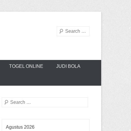
Search
TOGEL ONLINE
JUDI BOLA
Search
Agustus 2026