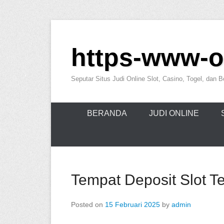
Skip
to
https-www-o
content
Seputar Situs Judi Online Slot, Casino, Togel, dan B
BERANDA
JUDI ONLINE
Tempat Deposit Slot Te
Posted on
15 Februari 2025
by
admin