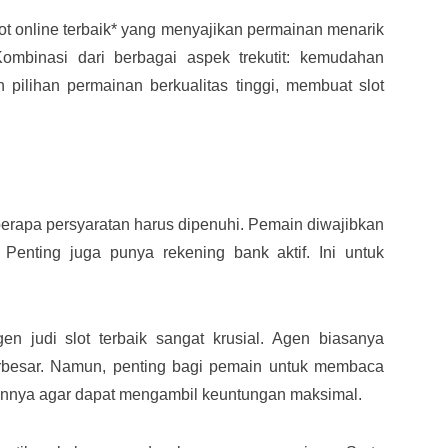
lot online terbaik* yang menyajikan permainan menarik
mbinasi dari berbagai aspek trekutit: kemudahan
 pilihan permainan berkualitas tinggi, membuat slot
berapa persyaratan harus dipenuhi. Pemain diwajibkan
Penting juga punya rekening bank aktif. Ini untuk
n judi slot terbaik sangat krusial. Agen biasanya
erbesar. Namun, penting bagi pemain untuk membaca
annya agar dapat mengambil keuntungan maksimal.