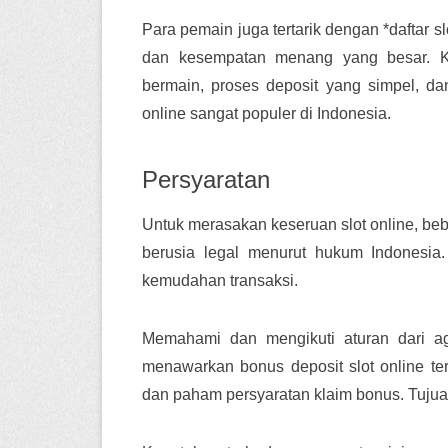
Para pemain juga tertarik dengan *daftar s
dan kesempatan menang yang besar. Ko
bermain, proses deposit yang simpel, dan
online sangat populer di Indonesia.
Persyaratan
Untuk merasakan keseruan slot online, be
berusia legal menurut hukum Indonesia. 
kemudahan transaksi.
Memahami dan mengikuti aturan dari age
menawarkan bonus deposit slot online t
dan paham persyaratan klaim bonus. Tuju