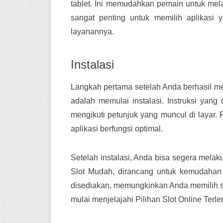
tablet. Ini memudahkan pemain untuk mel
sangat penting untuk memilih aplikasi
layanannya.
Instalasi
Langkah pertama setelah Anda berhasil me
adalah memulai instalasi. Instruksi yang
mengikuti petunjuk yang muncul di layar.
aplikasi berfungsi optimal.
Setelah instalasi, Anda bisa segera melak
Slot Mudah, dirancang untuk kemudaha
disediakan, memungkinkan Anda memilih s
mulai menjelajahi Pilihan Slot Online Terl