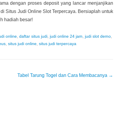
rsama dengan proses deposit yang lancar menjanjikan
Situs Judi Online Slot Terpercaya. Bersiaplah untuk
h hadiah besar!
udi online
,
daftar situs judi
,
judi online 24 jam
,
judi slot demo
,
zeus
,
situs judi online
,
situs judi terpercaya
Tabel Tarung Togel dan Cara Membacanya
→