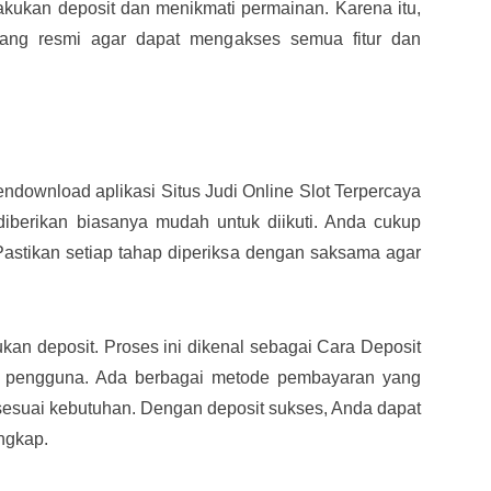
akukan deposit dan menikmati permainan. Karena itu,
 yang resmi agar dapat mengakses semua fitur dan
ndownload aplikasi Situs Judi Online Slot Terpercaya
 diberikan biasanya mudah untuk diikuti. Anda cukup
 Pastikan setiap tahap diperiksa dengan saksama agar
ukan deposit. Proses ini dikenal sebagai Cara Deposit
n pengguna. Ada berbagai metode pembayaran yang
esuai kebutuhan. Dengan deposit sukses, Anda dapat
engkap.