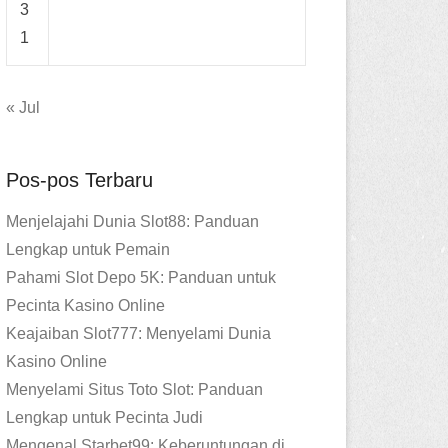
3
1
« Jul
Pos-pos Terbaru
Menjelajahi Dunia Slot88: Panduan
Lengkap untuk Pemain
Pahami Slot Depo 5K: Panduan untuk
Pecinta Kasino Online
Keajaiban Slot777: Menyelami Dunia
Kasino Online
Menyelami Situs Toto Slot: Panduan
Lengkap untuk Pecinta Judi
Mengenal Starbet99: Keberuntungan di