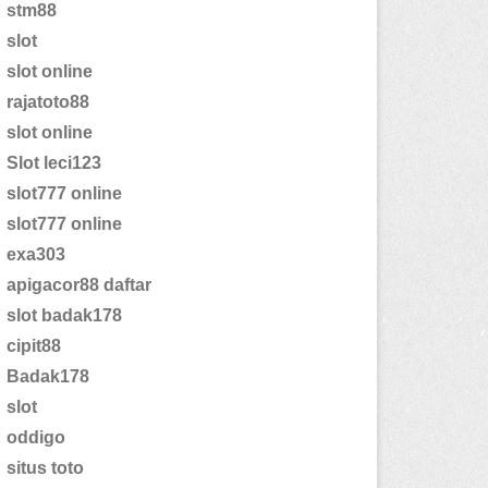
stm88
slot
slot online
rajatoto88
slot online
Slot leci123
slot777 online
slot777 online
exa303
apigacor88 daftar
slot badak178
cipit88
Badak178
slot
oddigo
situs toto