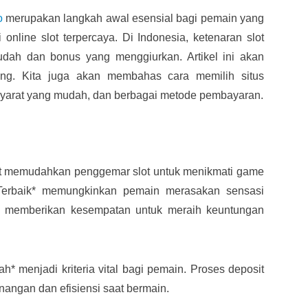
o
merupakan langkah awal esensial bagi pemain yang
 online slot terpercaya. Di Indonesia, ketenaran slot
udah dan bonus yang menggiurkan. Artikel ini akan
ting. Kita juga akan membahas cara memilih situs
, syarat yang mudah, dan berbagai metode pembayaran.
sat memudahkan penggemar slot untuk menikmati game
i Terbaik* memungkinkan pemain merasakan sensasi
ni memberikan kesempatan untuk meraih keuntungan
* menjadi kriteria vital bagi pemain. Proses deposit
angan dan efisiensi saat bermain.