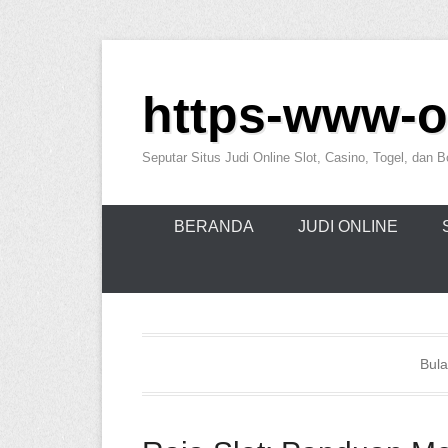
Skip
to
https-www-o
content
Seputar Situs Judi Online Slot, Casino, Togel, dan B
BERANDA
JUDI ONLINE
Bul