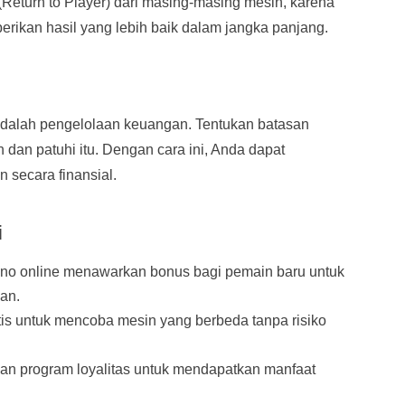
Return to Player) dari masing-masing mesin, karena
ikan hasil yang lebih baik dalam jangka panjang.
 adalah pengelolaan keuangan. Tentukan batasan
dan patuhi itu. Dengan cara ini, Anda dapat
 secara finansial.
i
ino online menawarkan bonus bagi pemain baru untuk
an.
tis untuk mencoba mesin yang berbeda tanpa risiko
an program loyalitas untuk mendapatkan manfaat