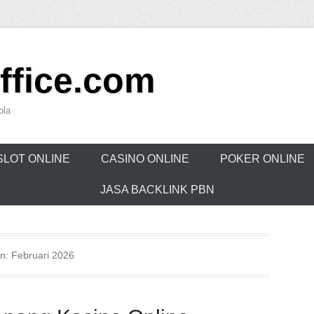
ffice.com
ola
SLOT ONLINE
CASINO ONLINE
POKER ONLINE
JASA BACKLINK PBN
an:
Februari 2026