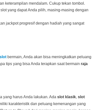
ukan keterampilan mendalam. Cukup tekan tombol.
s slot yang dapat Anda pilih, masing-masing dengan
an jackpot progresif dengan hadiah yang sangat
slot
bermain, Anda akan bisa meningkatkan peluang
pa tips yang bisa Anda terapkan saat bermain
raja
ama yang harus Anda lakukan. Ada
slot klasik
,
slot
miliki karakteristik dan peluang kemenangan yang