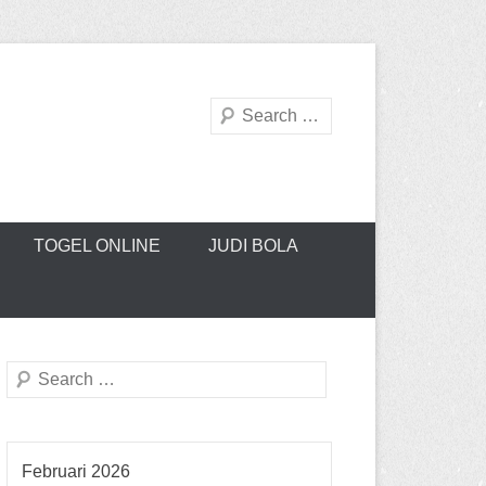
Search
TOGEL ONLINE
JUDI BOLA
Search
Februari 2026