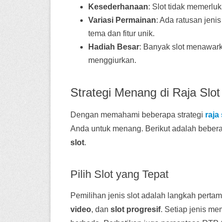
Kesederhanaan
: Slot tidak memerl
Variasi Permainan
: Ada ratusan jeni
tema dan fitur unik.
Hadiah Besar
: Banyak slot menawark
menggiurkan.
Strategi Menang di Raja Slot
Dengan memahami beberapa strategi
raja 
Anda untuk menang. Berikut adalah bebera
slot
.
Pilih Slot yang Tepat
Pemilihan jenis slot adalah langkah pert
video
, dan
slot progresif
. Setiap jenis me