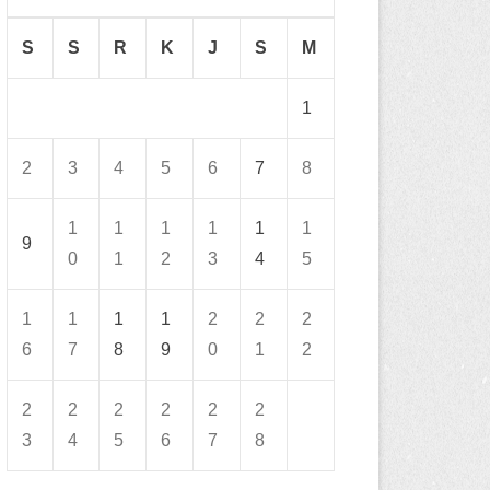
S
S
R
K
J
S
M
1
2
3
4
5
6
7
8
1
1
1
1
1
1
9
0
1
2
3
4
5
1
1
1
1
2
2
2
6
7
8
9
0
1
2
2
2
2
2
2
2
3
4
5
6
7
8