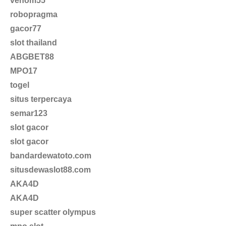
venom55
robopragma
gacor77
slot thailand
ABGBET88
MPO17
togel
situs terpercaya
semar123
slot gacor
slot gacor
bandardewatoto.com
situsdewaslot88.com
AKA4D
AKA4D
super scatter olympus