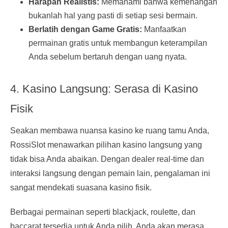
Harapan Realistis:
Memahami bahwa kemenangan
bukanlah hal yang pasti di setiap sesi bermain.
Berlatih dengan Game Gratis:
Manfaatkan
permainan gratis untuk membangun keterampilan
Anda sebelum bertaruh dengan uang nyata.
4. Kasino Langsung: Serasa di Kasino
Fisik
Seakan membawa nuansa kasino ke ruang tamu Anda,
RossiSlot menawarkan pilihan kasino langsung yang
tidak bisa Anda abaikan. Dengan dealer real-time dan
interaksi langsung dengan pemain lain, pengalaman ini
sangat mendekati suasana kasino fisik.
Berbagai permainan seperti blackjack, roulette, dan
baccarat tersedia untuk Anda pilih. Anda akan merasa