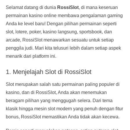
Selamat datang di dunia
RossiSlot
, di mana keseruan
permainan kasino online membawa pengalaman gaming
Anda ke level baru! Dengan pilihan permainan seperti
slot, lotere, poker, kasino langsung, sportsbook, dan
arcade, RossiSlot menawarkan sesuatu untuk setiap
penggila judi. Mari kita telusuri lebih dalam setiap aspek
menarik dari platform ini.
1. Menjelajah Slot di RossiSlot
Slot merupakan salah satu permainan paling populer di
kasino, dan di RossiSlot, Anda akan menemukan
beragam pilihan yang menggugah selera. Dari tema
klasik hingga mesin slot modern yang penuh dengan fitur
bonus, RossiSlot memastikan Anda tidak akan kecewa.