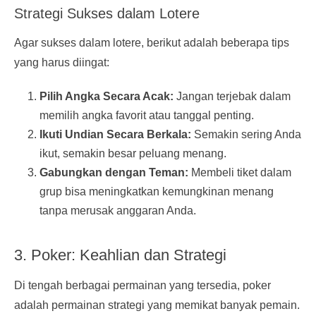
Strategi Sukses dalam Lotere
Agar sukses dalam lotere, berikut adalah beberapa tips
yang harus diingat:
Pilih Angka Secara Acak:
Jangan terjebak dalam
memilih angka favorit atau tanggal penting.
Ikuti Undian Secara Berkala:
Semakin sering Anda
ikut, semakin besar peluang menang.
Gabungkan dengan Teman:
Membeli tiket dalam
grup bisa meningkatkan kemungkinan menang
tanpa merusak anggaran Anda.
3. Poker: Keahlian dan Strategi
Di tengah berbagai permainan yang tersedia, poker
adalah permainan strategi yang memikat banyak pemain.