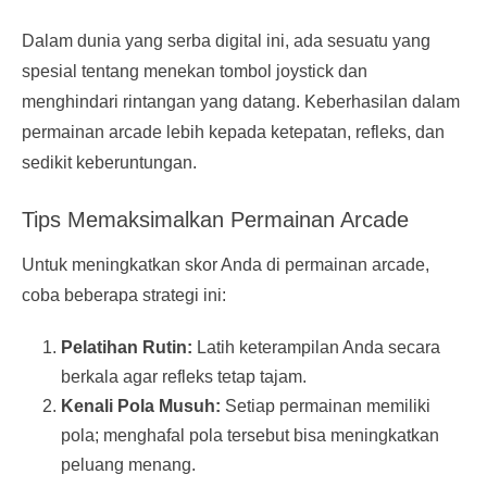
Dalam dunia yang serba digital ini, ada sesuatu yang
spesial tentang menekan tombol joystick dan
menghindari rintangan yang datang. Keberhasilan dalam
permainan arcade lebih kepada ketepatan, refleks, dan
sedikit keberuntungan.
Tips Memaksimalkan Permainan Arcade
Untuk meningkatkan skor Anda di permainan arcade,
coba beberapa strategi ini:
Pelatihan Rutin:
Latih keterampilan Anda secara
berkala agar refleks tetap tajam.
Kenali Pola Musuh:
Setiap permainan memiliki
pola; menghafal pola tersebut bisa meningkatkan
peluang menang.