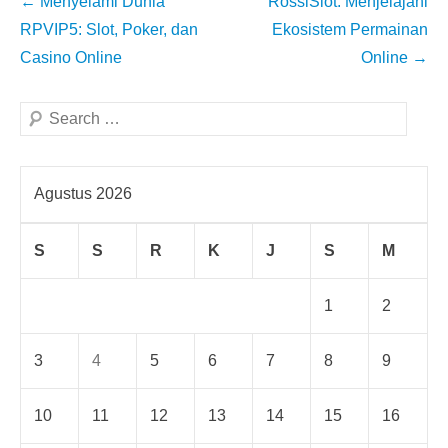
Post
←
Menyelami Dunia
RossiSlot: Menjelajahi
navigation
RPVIP5: Slot, Poker, dan
Ekosistem Permainan
Casino Online
Online
→
Search
Agustus 2026
S
S
R
K
J
S
M
1
2
3
4
5
6
7
8
9
10
11
12
13
14
15
16