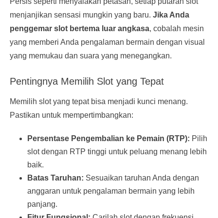
Persis seperti menyalakan petasan, setiap putaran slot
menjanjikan sensasi mungkin yang baru.
Jika Anda
penggemar slot bertema luar angkasa
, cobalah mesin
yang memberi Anda pengalaman bermain dengan visual
yang memukau dan suara yang menegangkan.
Pentingnya Memilih Slot yang Tepat
Memilih slot yang tepat bisa menjadi kunci menang.
Pastikan untuk mempertimbangkan:
Persentase Pengembalian ke Pemain (RTP):
Pilih
slot dengan RTP tinggi untuk peluang menang lebih
baik.
Batas Taruhan:
Sesuaikan taruhan Anda dengan
anggaran untuk pengalaman bermain yang lebih
panjang.
Fitur Fungsional:
Carilah slot dengan frekuensi