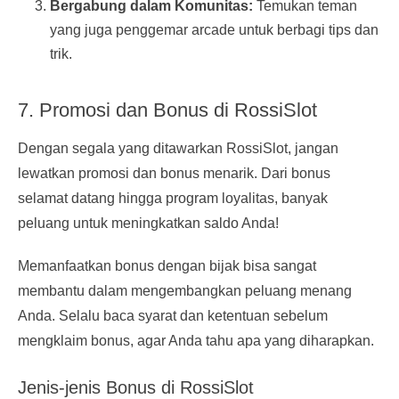
Bergabung dalam Komunitas:
Temukan teman
yang juga penggemar arcade untuk berbagi tips dan
trik.
7. Promosi dan Bonus di RossiSlot
Dengan segala yang ditawarkan RossiSlot, jangan
lewatkan promosi dan bonus menarik. Dari bonus
selamat datang hingga program loyalitas, banyak
peluang untuk meningkatkan saldo Anda!
Memanfaatkan bonus dengan bijak bisa sangat
membantu dalam mengembangkan peluang menang
Anda. Selalu baca syarat dan ketentuan sebelum
mengklaim bonus, agar Anda tahu apa yang diharapkan.
Jenis-jenis Bonus di RossiSlot