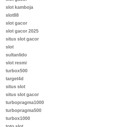
slot kamboja
slot88
slot gacor
slot gacor 2025
situs slot gacor
slot
sultanlido
slot resmi
turbox500
target4d
situs slot
situs slot gacor
turbopragma1000
turbopragma500
turbox1000
toto slot