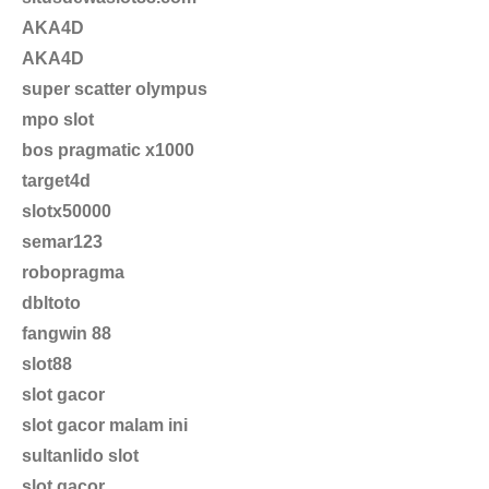
AKA4D
AKA4D
super scatter olympus
mpo slot
bos pragmatic x1000
target4d
slotx50000
semar123
robopragma
dbltoto
fangwin 88
slot88
slot gacor
slot gacor malam ini
sultanlido slot
slot gacor