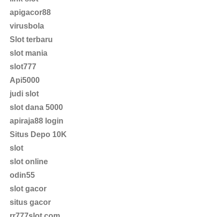
apigacor88
virusbola
Slot terbaru
slot mania
slot777
Api5000
judi slot
slot dana 5000
apiraja88 login
Situs Depo 10K
slot
slot online
odin55
slot gacor
situs gacor
rr777slot.com