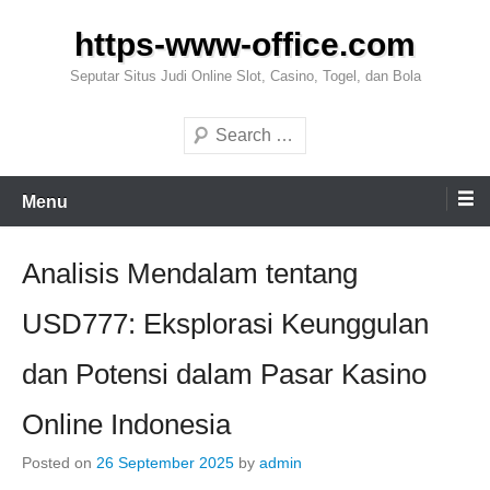
Skip
https-www-office.com
to
content
Seputar Situs Judi Online Slot, Casino, Togel, dan Bola
Search
Menu
Analisis Mendalam tentang
USD777: Eksplorasi Keunggulan
dan Potensi dalam Pasar Kasino
Online Indonesia
Posted on
26 September 2025
by
admin