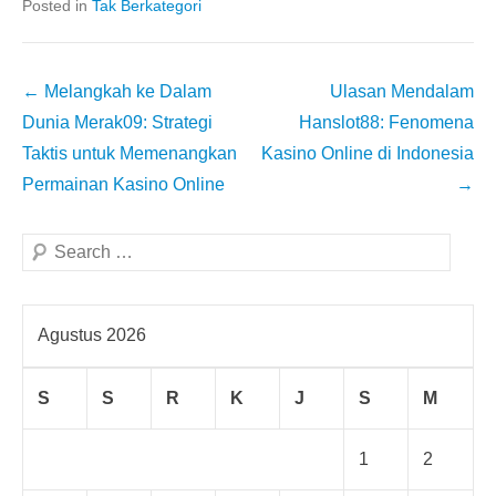
Posted in
Tak Berkategori
Post
←
Melangkah ke Dalam
Ulasan Mendalam
navigation
Dunia Merak09: Strategi
Hanslot88: Fenomena
Taktis untuk Memenangkan
Kasino Online di Indonesia
Permainan Kasino Online
→
Search
Agustus 2026
S
S
R
K
J
S
M
1
2