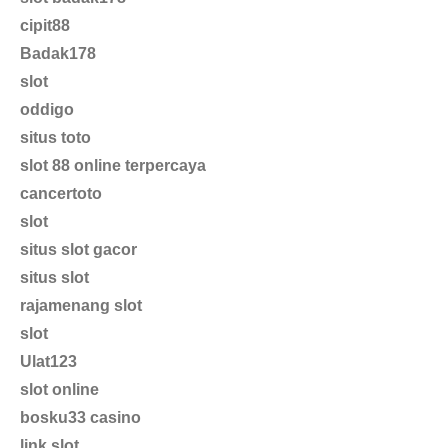
cipit88
Badak178
slot
oddigo
situs toto
slot 88 online terpercaya
cancertoto
slot
situs slot gacor
situs slot
rajamenang slot
slot
Ulat123
slot online
bosku33 casino
link slot