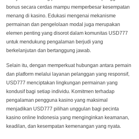
bonus secara cerdas mampu memperbesar kesempatan
menang di kasino. Edukasi mengenai mekanisme
permainan dan pengelolaan modal juga merupakan
elemen penting yang disorot dalam komunitas USD777
untuk mendukung pengalaman berjudi yang
berkelanjutan dan bertanggung jawab.
Selain itu, dengan memperkuat hubungan antara pemain
dan platform melalui layanan pelanggan yang responsif,
USD777 menciptakan lingkungan permainan yang
kondusif bagi setiap individu. Komitmen terhadap
pengalaman pengguna kasino yang maksimal
menjadikan USD777 pilihan unggulan bagi pecinta
kasino online Indonesia yang menginginkan keamanan,
keadilan, dan kesempatan kemenangan yang nyata.