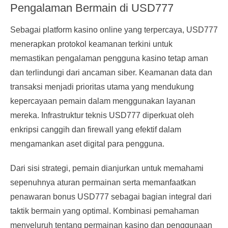
Pengalaman Bermain di USD777
Sebagai platform kasino online yang terpercaya, USD777
menerapkan protokol keamanan terkini untuk
memastikan pengalaman pengguna kasino tetap aman
dan terlindungi dari ancaman siber. Keamanan data dan
transaksi menjadi prioritas utama yang mendukung
kepercayaan pemain dalam menggunakan layanan
mereka. Infrastruktur teknis USD777 diperkuat oleh
enkripsi canggih dan firewall yang efektif dalam
mengamankan aset digital para pengguna.
Dari sisi strategi, pemain dianjurkan untuk memahami
sepenuhnya aturan permainan serta memanfaatkan
penawaran bonus USD777 sebagai bagian integral dari
taktik bermain yang optimal. Kombinasi pemahaman
menyeluruh tentang permainan kasino dan penggunaan