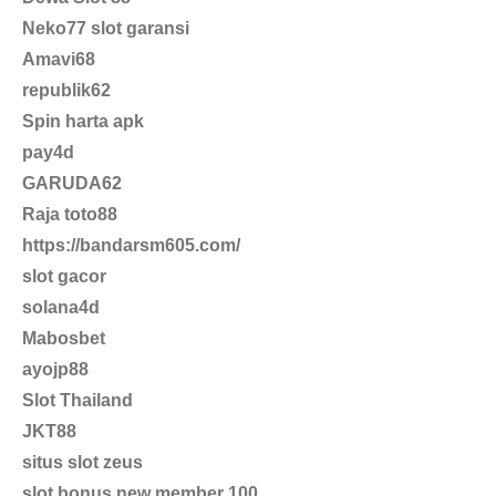
Neko77 slot garansi
Amavi68
republik62
Spin harta apk
pay4d
GARUDA62
Raja toto88
https://bandarsm605.com/
slot gacor
solana4d
Mabosbet
ayojp88
Slot Thailand
JKT88
situs slot zeus
slot bonus new member 100