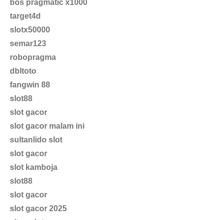
bos pragmatic x1000
target4d
slotx50000
semar123
robopragma
dbltoto
fangwin 88
slot88
slot gacor
slot gacor malam ini
sultanlido slot
slot gacor
slot kamboja
slot88
slot gacor
slot gacor 2025