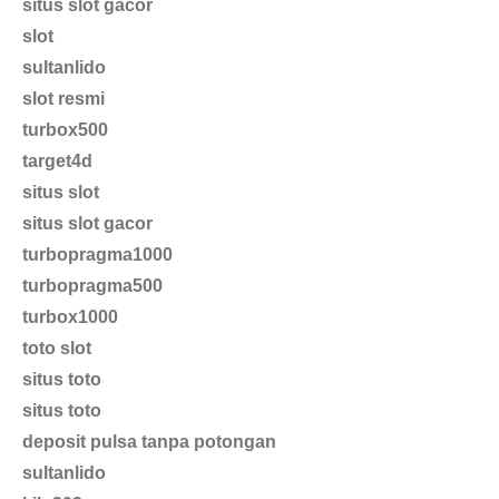
situs slot gacor
slot
sultanlido
slot resmi
turbox500
target4d
situs slot
situs slot gacor
turbopragma1000
turbopragma500
turbox1000
toto slot
situs toto
situs toto
deposit pulsa tanpa potongan
sultanlido