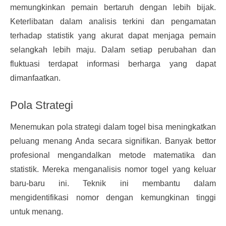
memungkinkan pemain bertaruh dengan lebih bijak.
Keterlibatan dalam analisis terkini dan pengamatan
terhadap statistik yang akurat dapat menjaga pemain
selangkah lebih maju. Dalam setiap perubahan dan
fluktuasi terdapat informasi berharga yang dapat
dimanfaatkan.
Pola Strategi
Menemukan pola strategi dalam togel bisa meningkatkan
peluang menang Anda secara signifikan. Banyak bettor
profesional mengandalkan metode matematika dan
statistik. Mereka menganalisis nomor togel yang keluar
baru-baru ini. Teknik ini membantu dalam
mengidentifikasi nomor dengan kemungkinan tinggi
untuk menang.