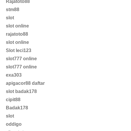
Rajatoto88
stm88
slot
slot online
rajatoto88
slot online
Slot leci123
slot777 online
slot777 online
exa303
apigacor88 daftar
slot badak178
cipit88
Badak178
slot
oddigo