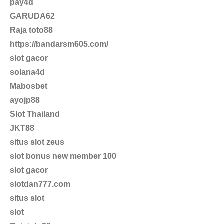
pay4d
GARUDA62
Raja toto88
https://bandarsm605.com/
slot gacor
solana4d
Mabosbet
ayojp88
Slot Thailand
JKT88
situs slot zeus
slot bonus new member 100
slot gacor
slotdan777.com
situs slot
slot