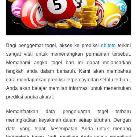
Bagi penggemar togel, akses ke prediksi
dbltoto
terkini
sangat vital untuk memenangkan permainan tersebut.
Memahami angka togel hari ini dapat melancarkan
langkah anda dalam bertaruh. Kami akan membahas
cara mendapatkan prediksi terpercaya dan selalu terbaru.
Anda akan belajar memilah informasi untuk menemukan
prediksi angka akurat.
Memanfaatkan data pengeluaran togel terbaru
meningkatkan keyakinan dalam setiap taruhan. Dengan
data yang tepat, kesempatan Anda untuk menang