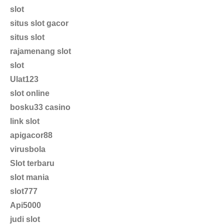
slot
situs slot gacor
situs slot
rajamenang slot
slot
Ulat123
slot online
bosku33 casino
link slot
apigacor88
virusbola
Slot terbaru
slot mania
slot777
Api5000
judi slot