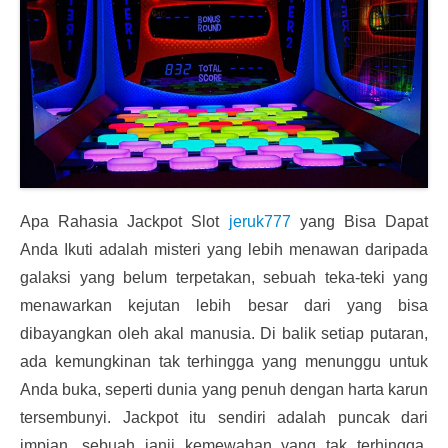
Apa Rahasia Jackpot Slot
jeruk777
yang Bisa Dapat
Anda Ikuti adalah misteri yang lebih menawan daripada
galaksi yang belum terpetakan, sebuah teka-teki yang
menawarkan kejutan lebih besar dari yang bisa
dibayangkan oleh akal manusia. Di balik setiap putaran,
ada kemungkinan tak terhingga yang menunggu untuk
Anda buka, seperti dunia yang penuh dengan harta karun
tersembunyi. Jackpot itu sendiri adalah puncak dari
impian, sebuah janji kemewahan yang tak terhingga,