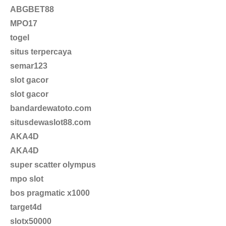
ABGBET88
MPO17
togel
situs terpercaya
semar123
slot gacor
slot gacor
bandardewatoto.com
situsdewaslot88.com
AKA4D
AKA4D
super scatter olympus
mpo slot
bos pragmatic x1000
target4d
slotx50000