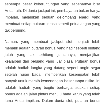
seberapa besar keberuntungan yang sebenarnya bisa
Anda raih. Di dunia jackpot ini, pembayaran bukan hanya
imbalan, melainkan sebuah gelombang energi yang
membuat setiap putaran terasa seperti petualangan yang
tak berujung.
Namun, yang membuat jackpot slot menjadi lebih
menarik adalah putaran bonus, yang hadir seperti bintang
jatuh yang tak terhitung jumlahnya, menjanjikan
keajaiban dan peluang yang luar biasa. Putaran bonus
adalah hadiah langka yang datang seperti angin segar
setelah hujan badai, memberikan kesempatan lebih
banyak untuk meraih kemenangan besar tanpa risiko. Ini
adalah hadiah yang begitu berharga, seakan setiap
bonus adalah jalan pintas menuju harta karun yang telah
lama Anda impikan. Dalam dunia slot, putaran bonus