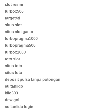
slot resmi
turbox500
target4d
situs slot
situs slot gacor
turbopragma1000
turbopragma500
turbox1000
toto slot
situs toto
situs toto
deposit pulsa tanpa potongan
sultanlido
kilo303
dewigol
sultanlido login