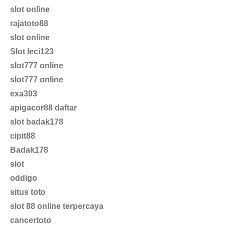
slot online
rajatoto88
slot online
Slot leci123
slot777 online
slot777 online
exa303
apigacor88 daftar
slot badak178
cipit88
Badak178
slot
oddigo
situs toto
slot 88 online terpercaya
cancertoto