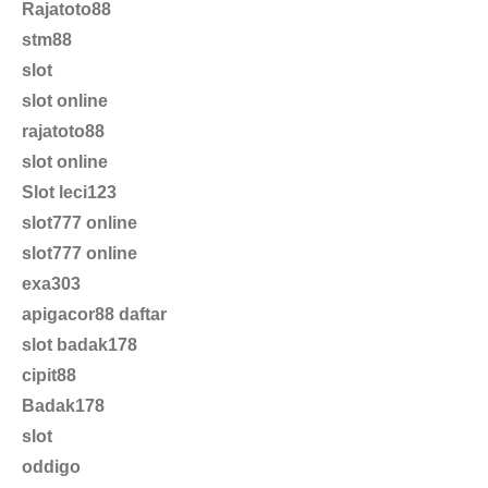
Rajatoto88
stm88
slot
slot online
rajatoto88
slot online
Slot leci123
slot777 online
slot777 online
exa303
apigacor88 daftar
slot badak178
cipit88
Badak178
slot
oddigo