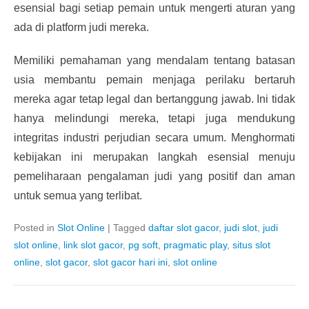
esensial bagi setiap pemain untuk mengerti aturan yang
ada di platform judi mereka.
Memiliki pemahaman yang mendalam tentang batasan
usia membantu pemain menjaga perilaku bertaruh
mereka agar tetap legal dan bertanggung jawab. Ini tidak
hanya melindungi mereka, tetapi juga mendukung
integritas industri perjudian secara umum. Menghormati
kebijakan ini merupakan langkah esensial menuju
pemeliharaan pengalaman judi yang positif dan aman
untuk semua yang terlibat.
Posted in
Slot Online
|
Tagged
daftar slot gacor
,
judi slot
,
judi
slot online
,
link slot gacor
,
pg soft
,
pragmatic play
,
situs slot
online
,
slot gacor
,
slot gacor hari ini
,
slot online