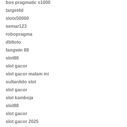
bos pragmatic x1000
target4d
slotx50000
semar123
robopragma
dbltoto
fangwin 88
slot88
slot gacor
slot gacor malam ini
sultanlido slot
slot gacor
slot kamboja
slot88
slot gacor
slot gacor 2025