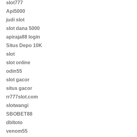
slot777
Api5000
judi slot
slot dana 5000
apiraja88 login
Situs Depo 10K
slot
slot online
odin55
slot gacor
situs gacor
rr777slot.com
slotwangi
SBOBET88
dbltoto
venom55