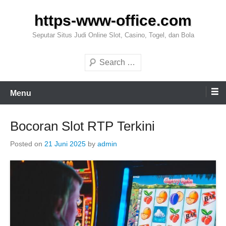
Skip
https-www-office.com
to
content
Seputar Situs Judi Online Slot, Casino, Togel, dan Bola
Search
Menu
Bocoran Slot RTP Terkini
Posted on
21 Juni 2025
by
admin