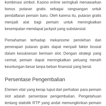
kombinasi simbol. Kasino online seringkali menawarkan
bonus putaran gratis sebagai rangsangan untuk
pendaftaran pemain baru. Oleh karena itu, putaran gratis
menjadi alat bagi pemain untuk meningkatkan
kesempatan mendapat jackpot yang substansial.
Pemahaman terhadap mekanisme perolehan dan
penerapan putaran gratis dapat menjadi faktor krusial
dalam kesuksesan bermain slot. Dengan strategi yang
cermat, pemain dapat meningkatkan peluang meraih
keuntungan besar tanpa beban finansial yang berat.
Persentase Pengembalian
Elemen vital yang kerap luput dari perhatian para pemain
slot adalah persentase pengembalian. Pengetahuan
tentang statistik RTP yang andal memungkinkan pemain