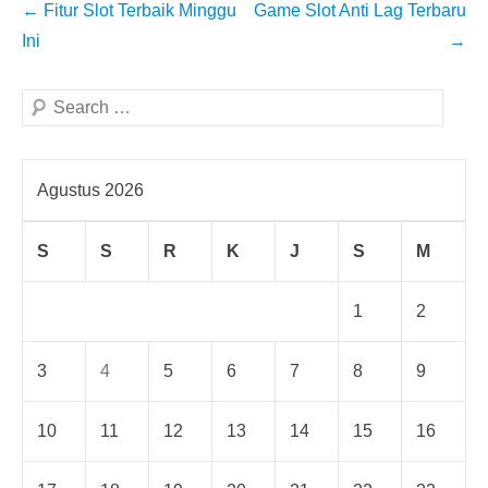
Post
←
Fitur Slot Terbaik Minggu
Game Slot Anti Lag Terbaru
navigation
Ini
→
Search
Agustus 2026
S
S
R
K
J
S
M
1
2
3
4
5
6
7
8
9
10
11
12
13
14
15
16