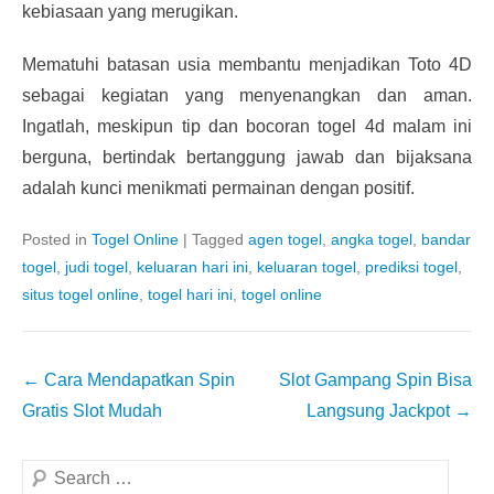
kebiasaan yang merugikan.
Mematuhi batasan usia membantu menjadikan Toto 4D
sebagai kegiatan yang menyenangkan dan aman.
Ingatlah, meskipun tip dan bocoran togel 4d malam ini
berguna, bertindak bertanggung jawab dan bijaksana
adalah kunci menikmati permainan dengan positif.
Posted in
Togel Online
|
Tagged
agen togel
,
angka togel
,
bandar
togel
,
judi togel
,
keluaran hari ini
,
keluaran togel
,
prediksi togel
,
situs togel online
,
togel hari ini
,
togel online
Post
←
Cara Mendapatkan Spin
Slot Gampang Spin Bisa
navigation
Gratis Slot Mudah
Langsung Jackpot
→
Search