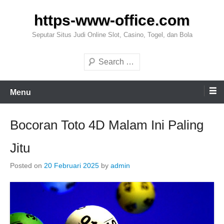
Skip
https-www-office.com
to
content
Seputar Situs Judi Online Slot, Casino, Togel, dan Bola
Search
Menu
Bocoran Toto 4D Malam Ini Paling
Jitu
Posted on
20 Februari 2025
by
admin