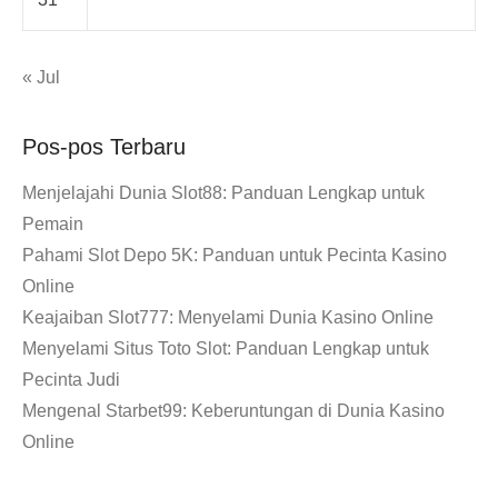
« Jul
Pos-pos Terbaru
Menjelajahi Dunia Slot88: Panduan Lengkap untuk
Pemain
Pahami Slot Depo 5K: Panduan untuk Pecinta Kasino
Online
Keajaiban Slot777: Menyelami Dunia Kasino Online
Menyelami Situs Toto Slot: Panduan Lengkap untuk
Pecinta Judi
Mengenal Starbet99: Keberuntungan di Dunia Kasino
Online