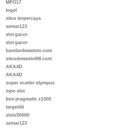
MPO17
togel
situs terpercaya
semar123
slot gacor
slot gacor
bandardewatoto.com
situsdewaslot88.com
AKA4D
AKA4D
super scatter olympus
mpo slot
bos pragmatic x1000
target4d
slotx50000
semar123