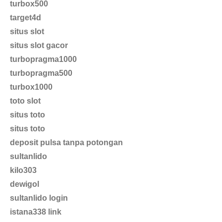
turbox500
target4d
situs slot
situs slot gacor
turbopragma1000
turbopragma500
turbox1000
toto slot
situs toto
situs toto
deposit pulsa tanpa potongan
sultanlido
kilo303
dewigol
sultanlido login
istana338 link