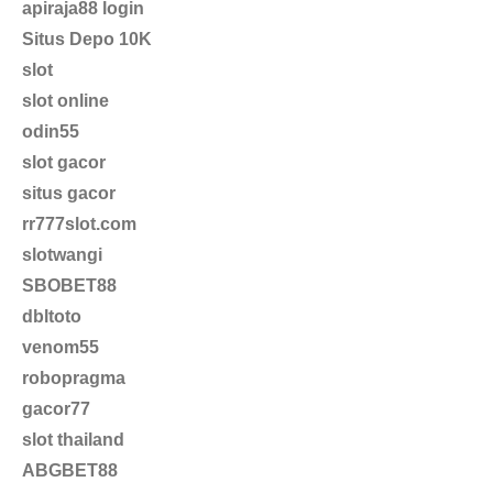
apiraja88 login
Situs Depo 10K
slot
slot online
odin55
slot gacor
situs gacor
rr777slot.com
slotwangi
SBOBET88
dbltoto
venom55
robopragma
gacor77
slot thailand
ABGBET88