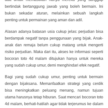
bertindak bertanggung jawab yang boleh bermain. Ini
bukan sekadar aturan, melainkan sebuah langkah
penting untuk permainan yang aman dan adil.
Alasan adanya batasan usia cukup jelas: perjudian bisa
berdampak negatif tanpa penggunaan yang bijak. Anak-
anak dan remaja belum cukup matang untuk mengerti
risiko perjudian. Maka dari itu, akses ke informasi seperti
bocoran toto 4d malam ditujukan hanya untuk mereka
yang sudah cukup umur, demi menghindari efek negatif.
Bagi yang sudah cukup umur, penting untuk bermain
dengan bijaksana. Memanfaatkan strategi yang cerdik
bisa meningkatkan peluang menang, namun tujuan
utama harusnya tetap hiburan. Saat mencari bocoran toto
4d malam, berhati-hatilah agar tidak terjerumus ke dalam