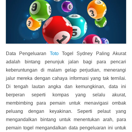
Data Pengeluaran
Toto
Togel Sydney Paling Akurat
adalah bintang penunjuk jalan bagi para pencari
keberuntungan di malam gelap perjudian, menerangi
jalur mereka dengan cahaya informasi yang tak ternilai.
Di tengah lautan angka dan kemungkinan, data ini
berperan seperti kompas yang selalu akurat,
membimbing para pemain untuk menavigasi ombak
peluang dengan keyakinan. Seperti pelaut yang
mengandalkan bintang untuk menentukan arah, para
pemain togel mengandalkan data pengeluaran ini untuk