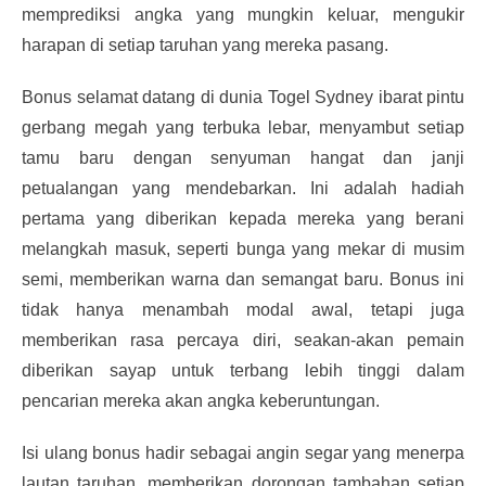
memprediksi angka yang mungkin keluar, mengukir
harapan di setiap taruhan yang mereka pasang.
Bonus selamat datang di dunia Togel Sydney ibarat pintu
gerbang megah yang terbuka lebar, menyambut setiap
tamu baru dengan senyuman hangat dan janji
petualangan yang mendebarkan. Ini adalah hadiah
pertama yang diberikan kepada mereka yang berani
melangkah masuk, seperti bunga yang mekar di musim
semi, memberikan warna dan semangat baru. Bonus ini
tidak hanya menambah modal awal, tetapi juga
memberikan rasa percaya diri, seakan-akan pemain
diberikan sayap untuk terbang lebih tinggi dalam
pencarian mereka akan angka keberuntungan.
Isi ulang bonus hadir sebagai angin segar yang menerpa
lautan taruhan, memberikan dorongan tambahan setiap