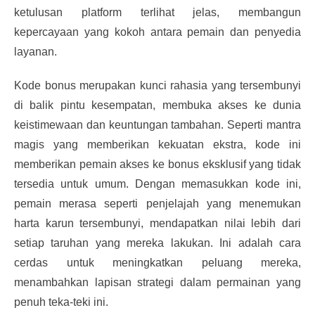
ketulusan platform terlihat jelas, membangun
kepercayaan yang kokoh antara pemain dan penyedia
layanan.
Kode bonus merupakan kunci rahasia yang tersembunyi
di balik pintu kesempatan, membuka akses ke dunia
keistimewaan dan keuntungan tambahan. Seperti mantra
magis yang memberikan kekuatan ekstra, kode ini
memberikan pemain akses ke bonus eksklusif yang tidak
tersedia untuk umum. Dengan memasukkan kode ini,
pemain merasa seperti penjelajah yang menemukan
harta karun tersembunyi, mendapatkan nilai lebih dari
setiap taruhan yang mereka lakukan. Ini adalah cara
cerdas untuk meningkatkan peluang mereka,
menambahkan lapisan strategi dalam permainan yang
penuh teka-teki ini.