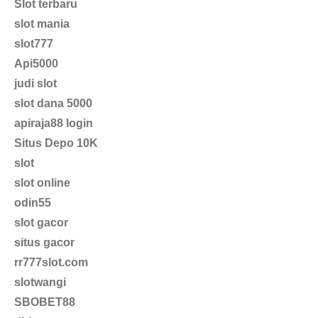
Slot terbaru
slot mania
slot777
Api5000
judi slot
slot dana 5000
apiraja88 login
Situs Depo 10K
slot
slot online
odin55
slot gacor
situs gacor
rr777slot.com
slotwangi
SBOBET88