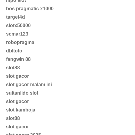
mpo slot
bos pragmatic x1000
target4d
slotx50000
semar123
robopragma
dbltoto
fangwin 88
slot88
slot gacor
slot gacor malam ini
sultanlido slot
slot gacor
slot kamboja
slot88
slot gacor