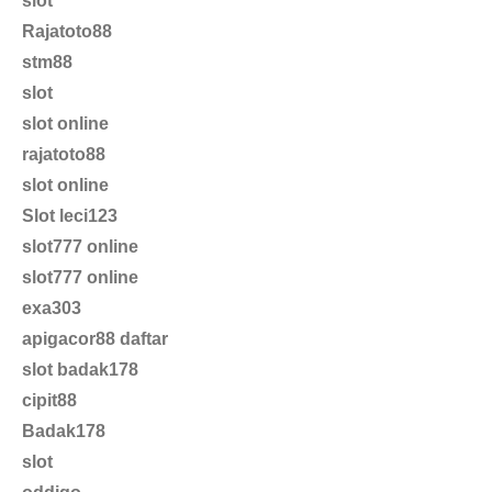
slot
Rajatoto88
stm88
slot
slot online
rajatoto88
slot online
Slot leci123
slot777 online
slot777 online
exa303
apigacor88 daftar
slot badak178
cipit88
Badak178
slot