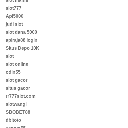
slot mania
slot777
Api5000
judi slot
slot dana 5000
apiraja88 login
Situs Depo 10K
slot
slot online
odin55
slot gacor
situs gacor
rr777slot.com
slotwangi
SBOBET88
dbltoto