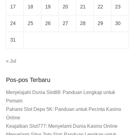
17
18
19
20
21
22
23
24
25
26
27
28
29
30
31
« Jul
Pos-pos Terbaru
Menjelajahi Dunia Slot88: Panduan Lengkap untuk
Pemain
Pahami Slot Depo 5K: Panduan untuk Pecinta Kasino
Online
Keajaiban Slot777: Menyelami Dunia Kasino Online
Menyelami Situs Toto Slot: Panduan Lengkap untuk