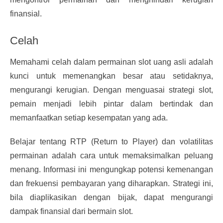
finansial.
Celah
Memahami celah dalam permainan slot uang asli adalah
kunci untuk memenangkan besar atau setidaknya,
mengurangi kerugian. Dengan menguasai strategi slot,
pemain menjadi lebih pintar dalam bertindak dan
memanfaatkan setiap kesempatan yang ada.
Belajar tentang RTP (Return to Player) dan volatilitas
permainan adalah cara untuk memaksimalkan peluang
menang. Informasi ini mengungkap potensi kemenangan
dan frekuensi pembayaran yang diharapkan. Strategi ini,
bila diaplikasikan dengan bijak, dapat mengurangi
dampak finansial dari bermain slot.