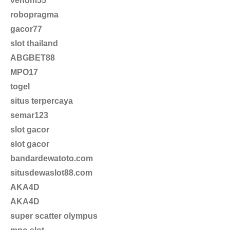
venom55
robopragma
gacor77
slot thailand
ABGBET88
MPO17
togel
situs terpercaya
semar123
slot gacor
slot gacor
bandardewatoto.com
situsdewaslot88.com
AKA4D
AKA4D
super scatter olympus