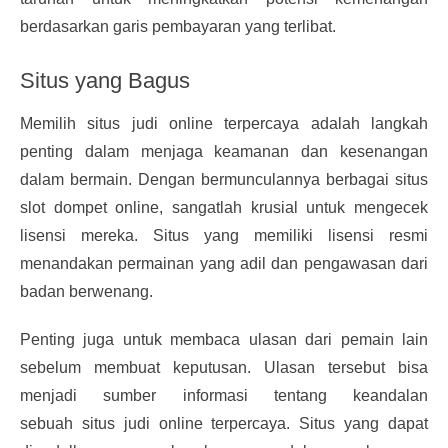
berdasarkan garis pembayaran yang terlibat.
Situs yang Bagus
Memilih situs judi online terpercaya adalah langkah
penting dalam menjaga keamanan dan kesenangan
dalam bermain. Dengan bermunculannya berbagai situs
slot dompet online, sangatlah krusial untuk mengecek
lisensi mereka. Situs yang memiliki lisensi resmi
menandakan permainan yang adil dan pengawasan dari
badan berwenang.
Penting juga untuk membaca ulasan dari pemain lain
sebelum membuat keputusan. Ulasan tersebut bisa
menjadi sumber informasi tentang keandalan
sebuah situs judi online terpercaya. Situs yang dapat