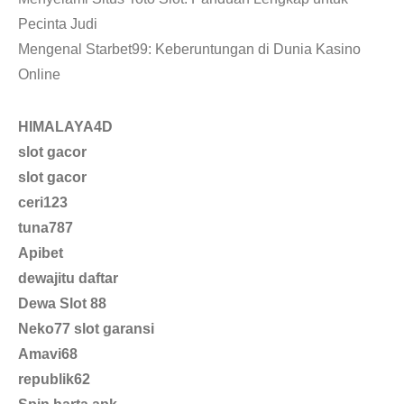
Pecinta Judi
Mengenal Starbet99: Keberuntungan di Dunia Kasino
Online
HIMALAYA4D
slot gacor
slot gacor
ceri123
tuna787
Apibet
dewajitu daftar
Dewa Slot 88
Neko77 slot garansi
Amavi68
republik62