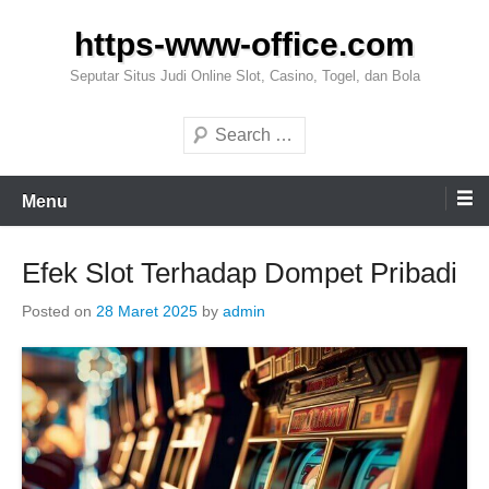
Skip
https-www-office.com
to
content
Seputar Situs Judi Online Slot, Casino, Togel, dan Bola
Search
Menu
Efek Slot Terhadap Dompet Pribadi
Posted on
28 Maret 2025
by
admin