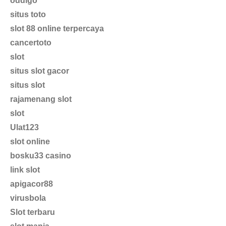
oddigo
situs toto
slot 88 online terpercaya
cancertoto
slot
situs slot gacor
situs slot
rajamenang slot
slot
Ulat123
slot online
bosku33 casino
link slot
apigacor88
virusbola
Slot terbaru