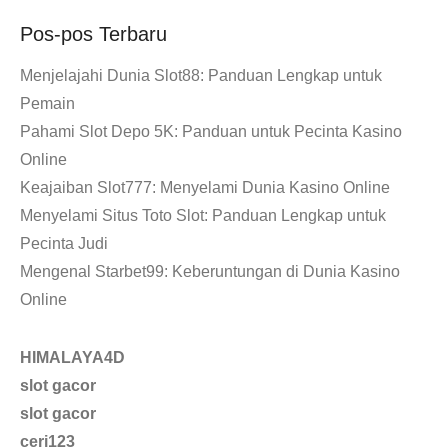
Pos-pos Terbaru
Menjelajahi Dunia Slot88: Panduan Lengkap untuk
Pemain
Pahami Slot Depo 5K: Panduan untuk Pecinta Kasino
Online
Keajaiban Slot777: Menyelami Dunia Kasino Online
Menyelami Situs Toto Slot: Panduan Lengkap untuk
Pecinta Judi
Mengenal Starbet99: Keberuntungan di Dunia Kasino
Online
HIMALAYA4D
slot gacor
slot gacor
ceri123