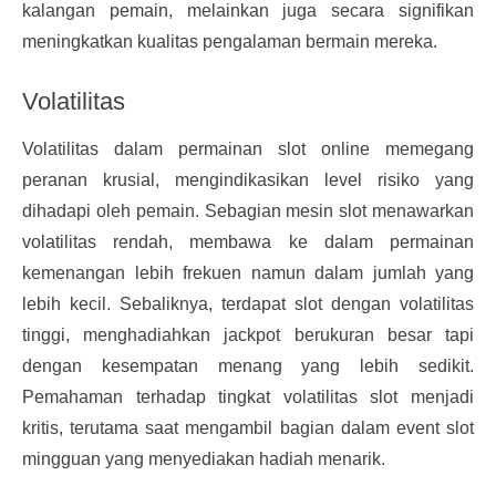
kalangan pemain, melainkan juga secara signifikan
meningkatkan kualitas pengalaman bermain mereka.
Volatilitas
Volatilitas dalam permainan slot online memegang
peranan krusial, mengindikasikan level risiko yang
dihadapi oleh pemain. Sebagian mesin slot menawarkan
volatilitas rendah, membawa ke dalam permainan
kemenangan lebih frekuen namun dalam jumlah yang
lebih kecil. Sebaliknya, terdapat slot dengan volatilitas
tinggi, menghadiahkan jackpot berukuran besar tapi
dengan kesempatan menang yang lebih sedikit.
Pemahaman terhadap tingkat volatilitas slot menjadi
kritis, terutama saat mengambil bagian dalam event slot
mingguan yang menyediakan hadiah menarik.