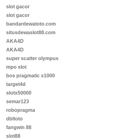
slot gacor
slot gacor
bandardewatoto.com
situsdewaslot88.com
AKA4D
AKA4D
super scatter olympus
mpo slot
bos pragmatic x1000
target4d
slotx50000
semar123
robopragma
dbltoto
fangwin 88
slot88