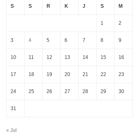
S
S
R
K
J
S
M
1
2
3
4
5
6
7
8
9
10
11
12
13
14
15
16
17
18
19
20
21
22
23
24
25
26
27
28
29
30
31
« Jul