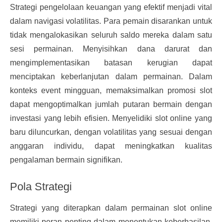
Strategi pengelolaan keuangan yang efektif menjadi vital
dalam navigasi volatilitas. Para pemain disarankan untuk
tidak mengalokasikan seluruh saldo mereka dalam satu
sesi permainan. Menyisihkan dana darurat dan
mengimplementasikan batasan kerugian dapat
menciptakan keberlanjutan dalam permainan. Dalam
konteks event mingguan, memaksimalkan promosi slot
dapat mengoptimalkan jumlah putaran bermain dengan
investasi yang lebih efisien. Menyelidiki slot online yang
baru diluncurkan, dengan volatilitas yang sesuai dengan
anggaran individu, dapat meningkatkan kualitas
pengalaman bermain signifikan.
Pola Strategi
Strategi yang diterapkan dalam permainan slot online
memiliki peran penting dalam menentukan keberhasilan.