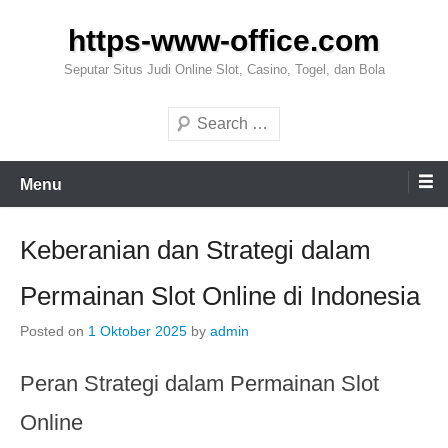
Skip
https-www-office.com
to
content
Seputar Situs Judi Online Slot, Casino, Togel, dan Bola
Search
Menu
Keberanian dan Strategi dalam
Permainan Slot Online di Indonesia
Posted on
1 Oktober 2025
by
admin
Peran Strategi dalam Permainan Slot
Online