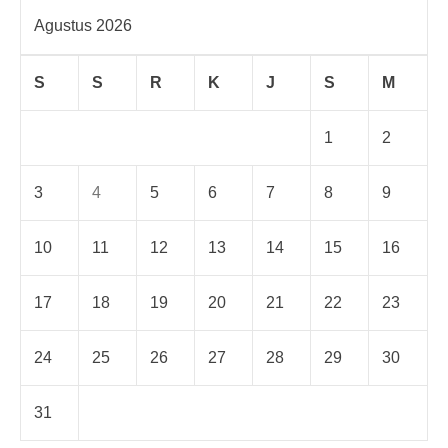
Agustus 2026
S
S
R
K
J
S
M
1
2
3
4
5
6
7
8
9
10
11
12
13
14
15
16
17
18
19
20
21
22
23
24
25
26
27
28
29
30
31