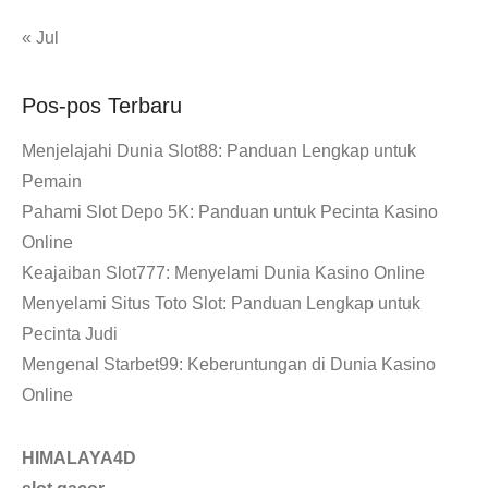
« Jul
Pos-pos Terbaru
Menjelajahi Dunia Slot88: Panduan Lengkap untuk
Pemain
Pahami Slot Depo 5K: Panduan untuk Pecinta Kasino
Online
Keajaiban Slot777: Menyelami Dunia Kasino Online
Menyelami Situs Toto Slot: Panduan Lengkap untuk
Pecinta Judi
Mengenal Starbet99: Keberuntungan di Dunia Kasino
Online
HIMALAYA4D