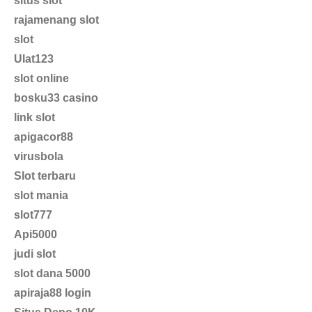
situs slot
rajamenang slot
slot
Ulat123
slot online
bosku33 casino
link slot
apigacor88
virusbola
Slot terbaru
slot mania
slot777
Api5000
judi slot
slot dana 5000
apiraja88 login