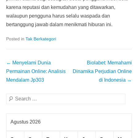
karena reputasi dan kemudahan yang ditawarkan,
walaupun pengguna harus selalu waspada dan
bertanggung jawab dalam menikmati hiburan ini.
Posted in
Tak Berkategori
Post
←
Menyelami Dunia
Biolabet: Memahami
navigation
Permainan Online: Analisis
Dinamika Perjudian Online
Mendalam Jp303
di Indonesia
→
Search
Agustus 2026