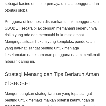
sebagai kasino online terpercaya di mata pengguna dan
otoritas global.
Pengguna di Indonesia disarankan untuk menggunakan
SBOBET secara bijak dengan memahami sepenuhnya
risiko yang ada dan mematuhi hukum setempat.
Mengingat situasi hukum yang kompleks, pendekatan
yang hati-hati sangat penting untuk menjaga
keselamatan dan keamanan pengguna dalam menikmati
hiburan daring ini.
Strategi Menang dan Tips Bertaruh Aman
di SBOBET
Mengembangkan strategi taruhan yang tepat sangat
penting untuk memaksimalkan potensi keuntungan di