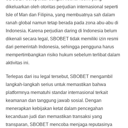
dikeluarkan oleh otoritas perjudian internasional seperti
Isle of Man dan Filipina, yang membuatnya sah dalam
ranah global namun tetap berada pada zona abu-abu di
Indonesia. Karena perjudian daring di Indonesia belum
dikenali secara legal, SBOBET tidak memiliki izin resmi
dari pemerintah Indonesia, sehingga pengguna harus
mempertimbangkan risiko hukum sebelum terlibat dalam
aktivitas ini.
Terlepas dari isu legal tersebut, SBOBET mengambil
langkah-langkah serius untuk memastikan bahwa
platformnya mematuhi standar internasional terkait
keamanan dan tanggung jawab sosial. Dengan
menerapkan kebijakan ketat dalam pencegahan
kecanduan judi dan memastikan transaksi yang
transparan, SBOBET mencoba menjaga reputasinya