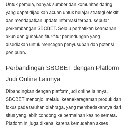
Untuk pemula, banyak sumber dan komunitas daring
yang dapat dijadikan acuan untuk belajar strategi efektif
dan mendapatkan update informasi terbaru seputar
perkembangan SBOBET. Selalu perhatikan keamanan
akun dan gunakan fitur-fitur perlindungan yang
disediakan untuk mencegah penyusupan dan potensi
penipuan.
Perbandingan SBOBET dengan Platform
Judi Online Lainnya
Dibandingkan dengan platform judi online lainnya,
SBOBET menonjol melalui keanekaragaman produk dan
fokus pada taruhan olahraga, yang membedakannya dari
situs yang lebih condong ke permainan kasino semata.
Platform ini juga dikenal karena kemudahan akses