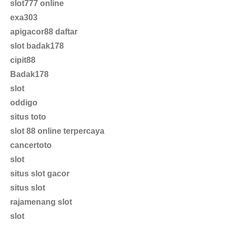
slot777 online
exa303
apigacor88 daftar
slot badak178
cipit88
Badak178
slot
oddigo
situs toto
slot 88 online terpercaya
cancertoto
slot
situs slot gacor
situs slot
rajamenang slot
slot