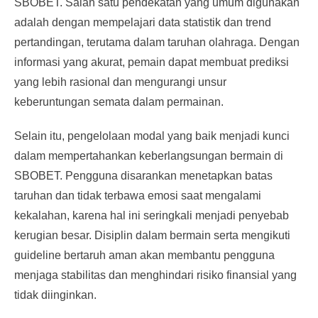
SBOBET. Salah satu pendekatan yang umum digunakan
adalah dengan mempelajari data statistik dan trend
pertandingan, terutama dalam taruhan olahraga. Dengan
informasi yang akurat, pemain dapat membuat prediksi
yang lebih rasional dan mengurangi unsur
keberuntungan semata dalam permainan.
Selain itu, pengelolaan modal yang baik menjadi kunci
dalam mempertahankan keberlangsungan bermain di
SBOBET. Pengguna disarankan menetapkan batas
taruhan dan tidak terbawa emosi saat mengalami
kekalahan, karena hal ini seringkali menjadi penyebab
kerugian besar. Disiplin dalam bermain serta mengikuti
guideline bertaruh aman akan membantu pengguna
menjaga stabilitas dan menghindari risiko finansial yang
tidak diinginkan.