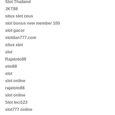
Slot Thailand
JKT88
situs slot zeus
slot bonus new member 100
slot gacor
slotdan777.com
situs slot
slot
Rajatoto88
stm88
slot
slot online
rajatoto88
slot online
Slot leci123
slot777 online