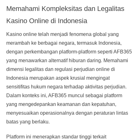
Memahami Kompleksitas dan Legalitas
Kasino Online di Indonesia
Kasino online telah menjadi fenomena global yang
merambah ke berbagai negara, termasuk Indonesia,
dengan perkembangan platform-platform seperti AFB365
yang menawarkan alternatif hiburan daring. Memahami
dimensi legalitas dan regulasi perjudian online di
Indonesia merupakan aspek krusial mengingat
sensitifitas hukum negara terhadap aktivitas perjudian.
Dalam konteks ini, AFB365 muncul sebagai platform
yang mengedepankan keamanan dan kepatuhan,
menyesuaikan operasionalnya dengan peraturan lintas
batas yang berlaku.
Platform ini menerapkan standar tinggi terkait