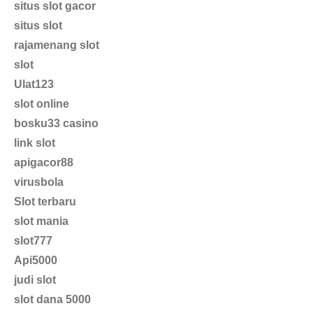
situs slot gacor
situs slot
rajamenang slot
slot
Ulat123
slot online
bosku33 casino
link slot
apigacor88
virusbola
Slot terbaru
slot mania
slot777
Api5000
judi slot
slot dana 5000