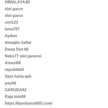
HIMALAYA4D
slot gacor
slot gacor
ceri123
tuna787
Apibet
dewajitu daftar
Dewa Slot 88
Neko77 slot garansi
Amavi68
republik62
Spin harta apk
pay4d
GARUDA62
Raja toto88
https://bandarsm605.com/