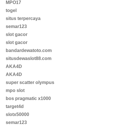
MPO17
togel
situs terpercaya
semar123
slot gacor
slot gacor
bandardewatoto.com
situsdewaslot88.com
AKA4D
AKA4D
super scatter olympus
mpo slot
bos pragmatic x1000
target4d
slotx50000
semar123