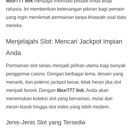
libur777 link
menjaga informasi pribadi Anda tetap
rahasia. Ini memberikan ketenangan pikiran bagi pemain
yang ingin menikmati permainan tanpa khawatir soal data
mereka.
Menjelajahi Slot: Mencari Jackpot Impian
Anda
Permainan slot selalu menjadi pilihan utama bagi banyak
penggemar casino. Dengan berbagai tema, desain yang
menarik, dan potensi jackpot besar, tidak heran jika slot
menjadi favorit. Dengan
libur777 link
, Anda akan
menemukan koleksi slot yang bervariasi, mulai dari
mesin klasik hingga slot video yang lebih modern.
Jenis-Jenis Slot yang Tersedia