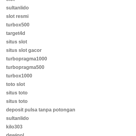
sultanlido
slot resmi
turbox500
target4d
situs slot
situs slot gacor
turbopragma1000
turbopragma500
turbox1000
toto slot
situs toto
situs toto
deposit pulsa tanpa potongan
sultanlido
kilo303
dewigol