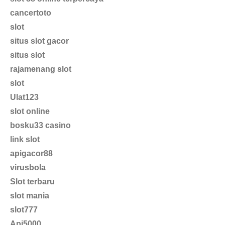
cancertoto
slot
situs slot gacor
situs slot
rajamenang slot
slot
Ulat123
slot online
bosku33 casino
link slot
apigacor88
virusbola
Slot terbaru
slot mania
slot777
Api5000