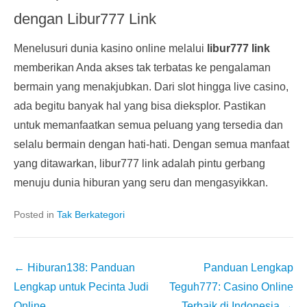
dengan Libur777 Link
Menelusuri dunia kasino online melalui
libur777 link
memberikan Anda akses tak terbatas ke pengalaman
bermain yang menakjubkan. Dari slot hingga live casino,
ada begitu banyak hal yang bisa dieksplor. Pastikan
untuk memanfaatkan semua peluang yang tersedia dan
selalu bermain dengan hati-hati. Dengan semua manfaat
yang ditawarkan, libur777 link adalah pintu gerbang
menuju dunia hiburan yang seru dan mengasyikkan.
Posted in
Tak Berkategori
Post
←
Hiburan138: Panduan
Panduan Lengkap
navigation
Lengkap untuk Pecinta Judi
Teguh777: Casino Online
Online
Terbaik di Indonesia
→