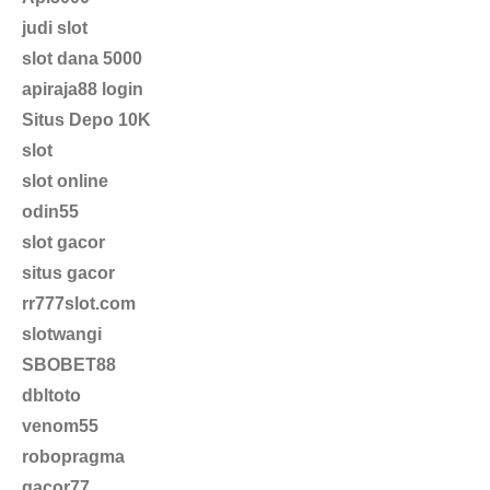
judi slot
slot dana 5000
apiraja88 login
Situs Depo 10K
slot
slot online
odin55
slot gacor
situs gacor
rr777slot.com
slotwangi
SBOBET88
dbltoto
venom55
robopragma
gacor77