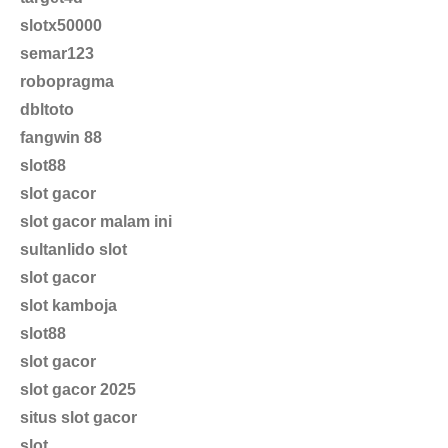
slotx50000
semar123
robopragma
dbltoto
fangwin 88
slot88
slot gacor
slot gacor malam ini
sultanlido slot
slot gacor
slot kamboja
slot88
slot gacor
slot gacor 2025
situs slot gacor
slot