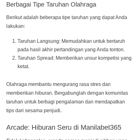
Berbagai Tipe Taruhan Olahraga
Berikut adalah beberapa tipe taruhan yang dapat Anda
lakukan:
Taruhan Langsung: Memudahkan untuk bertaruh
pada hasil akhir pertandingan yang Anda tonton.
Taruhan Spread: Memberikan unsur kompetisi yang
ketat.
Olahraga membantu mengurang rasa stres dan
memberikan hiburan. Bergabunglah dengan komunitas
taruhan untuk berbagi pengalaman dan mendapatkan
tips dari sesama penjudi.
Arcade: Hiburan Seru di Manilabet365