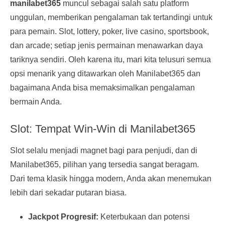
manilabet365
muncul sebagai salah satu platform
unggulan, memberikan pengalaman tak tertandingi untuk
para pemain. Slot, lottery, poker, live casino, sportsbook,
dan arcade; setiap jenis permainan menawarkan daya
tariknya sendiri. Oleh karena itu, mari kita telusuri semua
opsi menarik yang ditawarkan oleh Manilabet365 dan
bagaimana Anda bisa memaksimalkan pengalaman
bermain Anda.
Slot: Tempat Win-Win di Manilabet365
Slot selalu menjadi magnet bagi para penjudi, dan di
Manilabet365, pilihan yang tersedia sangat beragam.
Dari tema klasik hingga modern, Anda akan menemukan
lebih dari sekadar putaran biasa.
Jackpot Progresif:
Keterbukaan dan potensi