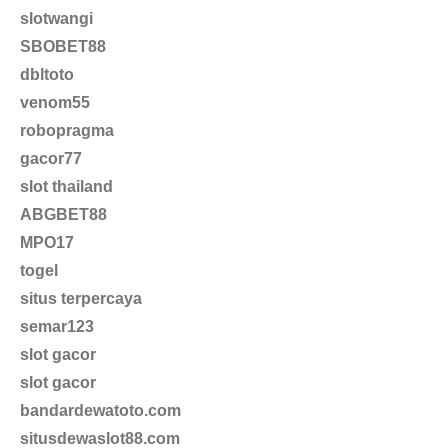
slotwangi
SBOBET88
dbltoto
venom55
robopragma
gacor77
slot thailand
ABGBET88
MPO17
togel
situs terpercaya
semar123
slot gacor
slot gacor
bandardewatoto.com
situsdewaslot88.com