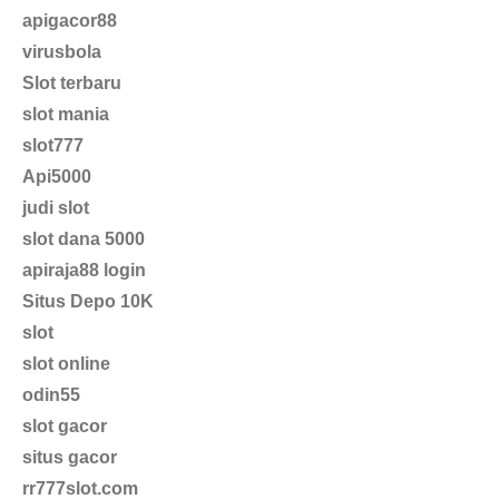
apigacor88
virusbola
Slot terbaru
slot mania
slot777
Api5000
judi slot
slot dana 5000
apiraja88 login
Situs Depo 10K
slot
slot online
odin55
slot gacor
situs gacor
rr777slot.com