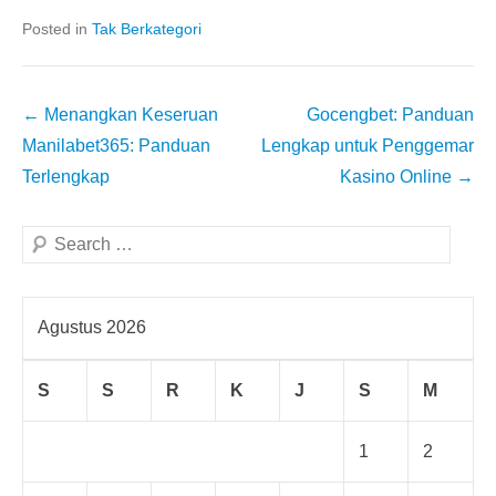
Posted in
Tak Berkategori
Post
←
Menangkan Keseruan
Gocengbet: Panduan
navigation
Manilabet365: Panduan
Lengkap untuk Penggemar
Terlengkap
Kasino Online
→
Search
Agustus 2026
S
S
R
K
J
S
M
1
2