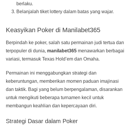
berlaku.
Belanjalah tiket lottery dalam batas yang wajar.
Keasyikan Poker di Manilabet365
Berpindah ke poker, salah satu permainan judi tertua dan
terpopuler di dunia,
manilabet365
menawarkan berbagai
variasi, termasuk Texas Hold’em dan Omaha.
Permainan ini menggabungkan strategi dan
keberuntungan, memberikan momen paduan imajinasi
dan taktik. Bagi yang belum berpengalaman, disarankan
untuk mengikuti beberapa turnamen kecil untuk
membangun keahlian dan kepercayaan diri.
Strategi Dasar dalam Poker