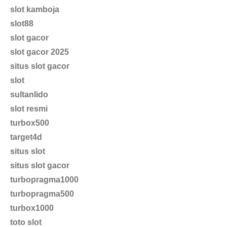
slot kamboja
slot88
slot gacor
slot gacor 2025
situs slot gacor
slot
sultanlido
slot resmi
turbox500
target4d
situs slot
situs slot gacor
turbopragma1000
turbopragma500
turbox1000
toto slot