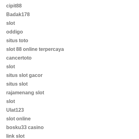
cipit88
Badak178
slot
oddigo
situs toto
slot 88 online terpercaya
cancertoto
slot
situs slot gacor
situs slot
rajamenang slot
slot
Ulat123
slot online
bosku33 casino
link slot