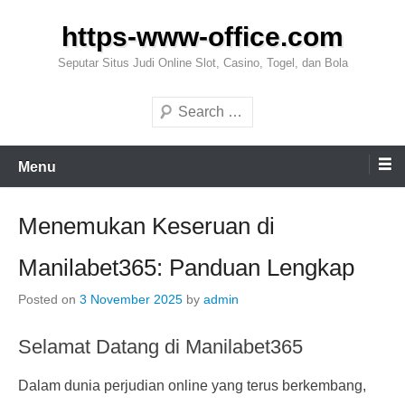
Skip
https-www-office.com
to
content
Seputar Situs Judi Online Slot, Casino, Togel, dan Bola
Search
Menu
Menemukan Keseruan di
Manilabet365: Panduan Lengkap
Posted on
3 November 2025
by
admin
Selamat Datang di Manilabet365
Dalam dunia perjudian online yang terus berkembang,