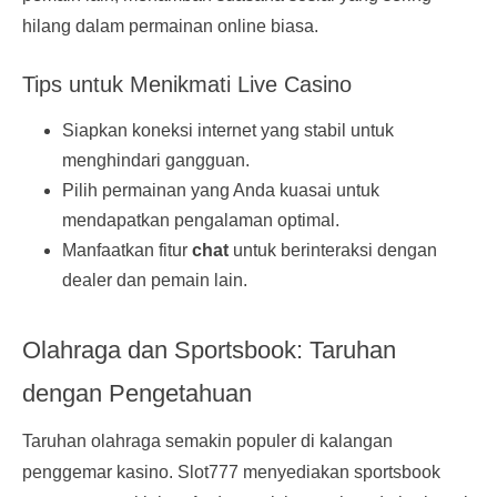
hilang dalam permainan online biasa.
Tips untuk Menikmati Live Casino
Siapkan koneksi internet yang stabil untuk
menghindari gangguan.
Pilih permainan yang Anda kuasai untuk
mendapatkan pengalaman optimal.
Manfaatkan fitur
chat
untuk berinteraksi dengan
dealer dan pemain lain.
Olahraga dan Sportsbook: Taruhan
dengan Pengetahuan
Taruhan olahraga semakin populer di kalangan
penggemar kasino. Slot777 menyediakan sportsbook