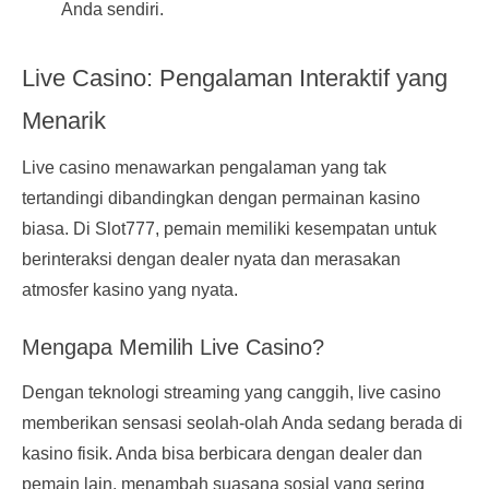
Anda sendiri.
Live Casino: Pengalaman Interaktif yang
Menarik
Live casino menawarkan pengalaman yang tak
tertandingi dibandingkan dengan permainan kasino
biasa. Di Slot777, pemain memiliki kesempatan untuk
berinteraksi dengan dealer nyata dan merasakan
atmosfer kasino yang nyata.
Mengapa Memilih Live Casino?
Dengan teknologi streaming yang canggih, live casino
memberikan sensasi seolah-olah Anda sedang berada di
kasino fisik. Anda bisa berbicara dengan dealer dan
pemain lain, menambah suasana sosial yang sering