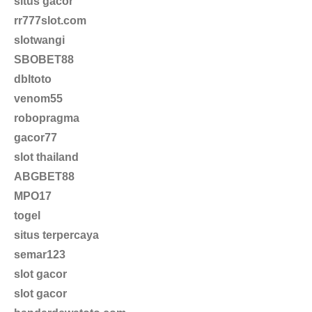
situs gacor
rr777slot.com
slotwangi
SBOBET88
dbltoto
venom55
robopragma
gacor77
slot thailand
ABGBET88
MPO17
togel
situs terpercaya
semar123
slot gacor
slot gacor