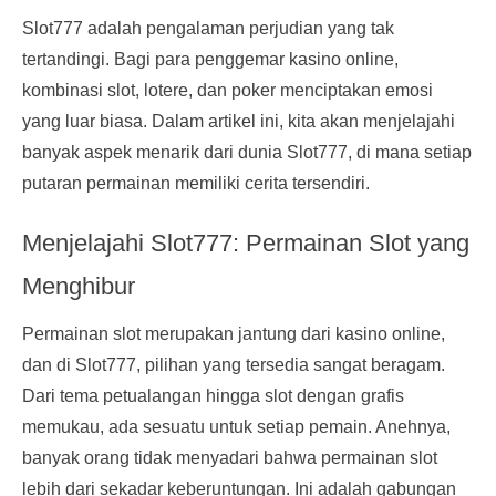
Slot777 adalah pengalaman perjudian yang tak
tertandingi. Bagi para penggemar kasino online,
kombinasi slot, lotere, dan poker menciptakan emosi
yang luar biasa. Dalam artikel ini, kita akan menjelajahi
banyak aspek menarik dari dunia Slot777, di mana setiap
putaran permainan memiliki cerita tersendiri.
Menjelajahi Slot777: Permainan Slot yang
Menghibur
Permainan slot merupakan jantung dari kasino online,
dan di Slot777, pilihan yang tersedia sangat beragam.
Dari tema petualangan hingga slot dengan grafis
memukau, ada sesuatu untuk setiap pemain. Anehnya,
banyak orang tidak menyadari bahwa permainan slot
lebih dari sekadar keberuntungan. Ini adalah gabungan