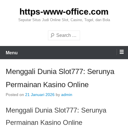
Skip
https-www-office.com
to
content
Seputar Situs Judi Online Slot, Casino, Togel, dan Bola
Search
Menu
Menggali Dunia Slot777: Serunya
Permainan Kasino Online
Posted on
21 Januari 2026
by
admin
Menggali Dunia Slot777: Serunya
Permainan Kasino Online