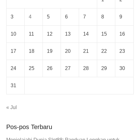
3
4
5
6
7
8
9
10
11
12
13
14
15
16
17
18
19
20
21
22
23
24
25
26
27
28
29
30
31
« Jul
Pos-pos Terbaru
Menjelajahi Dunia Slot88: Panduan Lengkap untuk