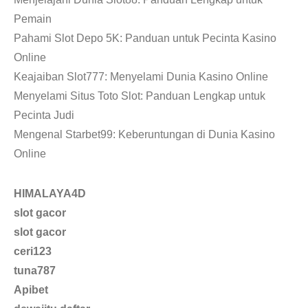
Pemain
Pahami Slot Depo 5K: Panduan untuk Pecinta Kasino
Online
Keajaiban Slot777: Menyelami Dunia Kasino Online
Menyelami Situs Toto Slot: Panduan Lengkap untuk
Pecinta Judi
Mengenal Starbet99: Keberuntungan di Dunia Kasino
Online
HIMALAYA4D
slot gacor
slot gacor
ceri123
tuna787
Apibet