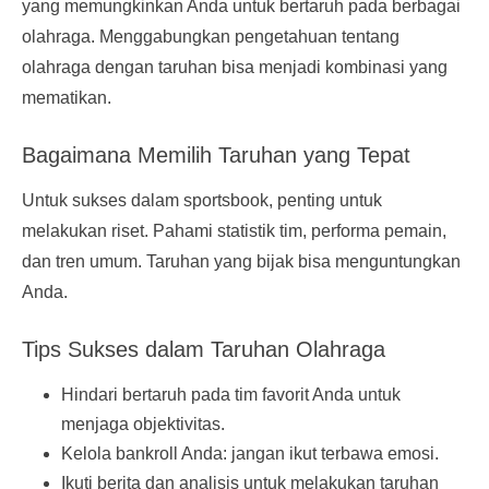
yang memungkinkan Anda untuk bertaruh pada berbagai
olahraga. Menggabungkan pengetahuan tentang
olahraga dengan taruhan bisa menjadi kombinasi yang
mematikan.
Bagaimana Memilih Taruhan yang Tepat
Untuk sukses dalam sportsbook, penting untuk
melakukan riset. Pahami statistik tim, performa pemain,
dan tren umum. Taruhan yang bijak bisa menguntungkan
Anda.
Tips Sukses dalam Taruhan Olahraga
Hindari bertaruh pada tim favorit Anda untuk
menjaga objektivitas.
Kelola bankroll Anda: jangan ikut terbawa emosi.
Ikuti berita dan analisis untuk melakukan taruhan