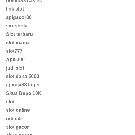
bosku33 casino
link slot
apigacor88
virusbola
Slot terbaru
slot mania
slot777
Api5000
judi slot
slot dana 5000
apiraja88 login
Situs Depo 10K
slot
slot online
odin55
slot gacor