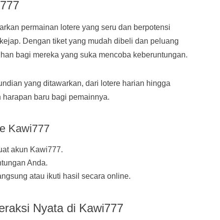
i777
arkan permainan lotere yang seru dan berpotensi
jap. Dengan tiket yang mudah dibeli dan peluang
pilihan bagi mereka yang suka mencoba keberuntungan.
undian yang ditawarkan, dari lotere harian hingga
n harapan baru bagi pemainnya.
re Kawi777
at akun Kawi777.
ntungan Anda.
ngsung atau ikuti hasil secara online.
eraksi Nyata di Kawi777