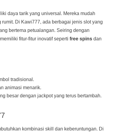
iki daya tarik yang universal. Mereka mudah
rumit. Di Kawi777, ada berbagai jenis slot yang
a yang bertema petualangan. Seiring dengan
iliki fitur-fitur inovatif seperti
free spins
dan
bol tradisional.
an animasi menarik.
g besar dengan jackpot yang terus bertambah.
77
butuhkan kombinasi skill dan keberuntungan. Di