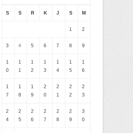
S
S
R
K
J
S
M
1
2
3
4
5
6
7
8
9
1
1
1
1
1
1
1
0
1
2
3
4
5
6
1
1
1
2
2
2
2
7
8
9
0
1
2
3
2
2
2
2
2
2
3
4
5
6
7
8
9
0