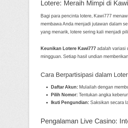
Lotere: Meraih Mimpi di Kaw
Bagi para pencinta lotere, Kawi777 menaw
membawa Anda menjadi jutawan dalam seke
yang menarik, lotere sering kali menjadi 
Keunikan Lotere Kawi777
adalah variasi 
mingguan. Setiap hasil undian memberika
Cara Berpartisipasi dalam Lote
Daftar Akun:
Mulailah dengan membu
Pilih Nomor:
Tentukan angka keberu
Ikuti Pengundian:
Saksikan secara la
Pengalaman Live Casino: Int