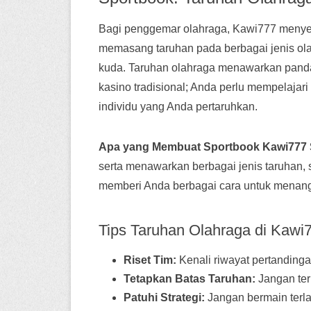
Bagi penggemar olahraga, Kawi777 menyed
memasang taruhan pada berbagai jenis olah
kuda. Taruhan olahraga menawarkan pand
kasino tradisional; Anda perlu mempelajari
individu yang Anda pertaruhkan.
Apa yang Membuat Sportbook Kawi777 
serta menawarkan berbagai jenis taruhan, s
memberi Anda berbagai cara untuk menang
Tips Taruhan Olahraga di Kawi
Riset Tim:
Kenali riwayat pertandinga
Tetapkan Batas Taruhan:
Jangan ter
Patuhi Strategi:
Jangan bermain terlal