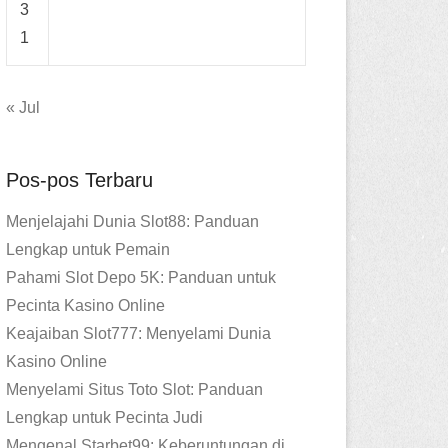
3
1
« Jul
Pos-pos Terbaru
Menjelajahi Dunia Slot88: Panduan
Lengkap untuk Pemain
Pahami Slot Depo 5K: Panduan untuk
Pecinta Kasino Online
Keajaiban Slot777: Menyelami Dunia
Kasino Online
Menyelami Situs Toto Slot: Panduan
Lengkap untuk Pecinta Judi
Mengenal Starbet99: Keberuntungan di