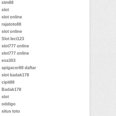
stm88
slot
slot online
rajatoto88
slot online
Slot leci123
slot777 online
slot777 online
exa303
apigacor88 daftar
slot badak178
cipit88
Badak178
slot
oddigo
situs toto