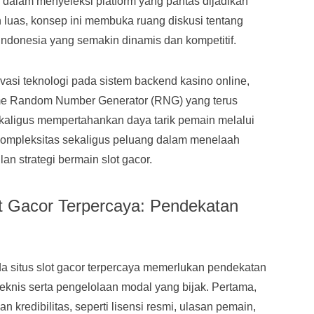
g dalam menyeleksi platform yang pantas dijadikan
 luas, konsep ini membuka ruang diskusi tentang
 Indonesia yang semakin dinamis dan kompetitif.
asi teknologi pada sistem backend kasino online,
ritme Random Number Generator (RNG) yang terus
ekaligus mempertahankan daya tarik pemain melalui
kompleksitas sekaligus peluang dalam menelaah
an strategi bermain slot gacor.
lot Gacor Terpercaya: Pendekatan
da situs slot gacor terpercaya memerlukan pendekatan
eknis serta pengelolaan modal yang bijak. Pertama,
n kredibilitas, seperti lisensi resmi, ulasan pemain,