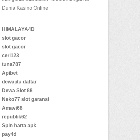
Dunia Kasino Online
HIMALAYA4D
slot gacor
slot gacor
ceri123
tuna787
Apibet
dewajitu daftar
Dewa Slot 88
Neko77 slot garansi
Amavi68
republik62
Spin harta apk
pay4d