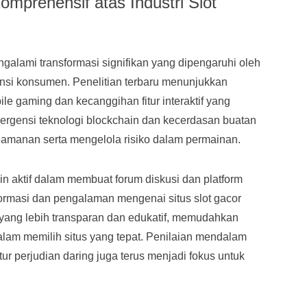
omprehensif atas Industri Slot
engalami transformasi signifikan yang dipengaruhi oleh
nsi konsumen. Penelitian terbaru menunjukkan
e gaming dan kecanggihan fitur interaktif yang
gensi teknologi blockchain dan kecerdasan buatan
amanan serta mengelola risiko dalam permainan.
kin aktif dalam membuat forum diskusi dan platform
ormasi dan pengalaman mengenai situs slot gacor
 yang lebih transparan dan edukatif, memudahkan
m memilih situs yang tepat. Penilaian mendalam
tur perjudian daring juga terus menjadi fokus untuk