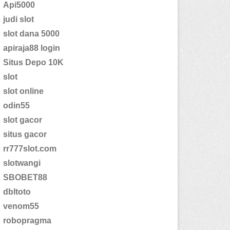
Api5000
judi slot
slot dana 5000
apiraja88 login
Situs Depo 10K
slot
slot online
odin55
slot gacor
situs gacor
rr777slot.com
slotwangi
SBOBET88
dbltoto
venom55
robopragma