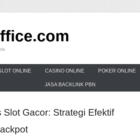
ffice.com
ola
SLOT ONLINE
CASINO ONLINE
POKER ONLINE
JASA BACKLINK PBN
Slot Gacor: Strategi Efektif
ackpot