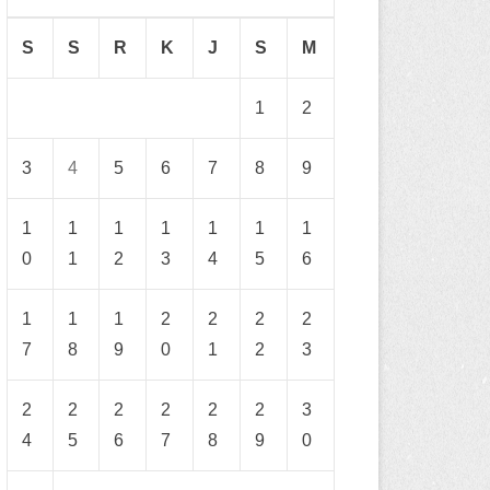
S
S
R
K
J
S
M
1
2
3
4
5
6
7
8
9
1
1
1
1
1
1
1
0
1
2
3
4
5
6
1
1
1
2
2
2
2
7
8
9
0
1
2
3
2
2
2
2
2
2
3
4
5
6
7
8
9
0