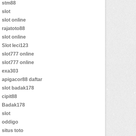
stm88
slot
slot online
rajatoto88
slot online
Slot leci123
slot777 online
slot777 online
exa303
apigacor88 daftar
slot badak178
cipit88
Badak178
slot
oddigo
situs toto