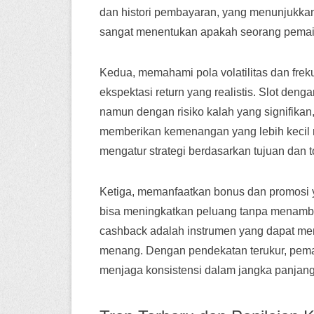
dan histori pembayaran, yang menunjukkan r
sangat menentukan apakah seorang pemai
Kedua, memahami pola volatilitas dan fre
ekspektasi return yang realistis. Slot deng
namun dengan risiko kalah yang signifikan,
memberikan kemenangan yang lebih kecil 
mengatur strategi berdasarkan tujuan dan t
Ketiga, memanfaatkan bonus dan promosi ya
bisa meningkatkan peluang tanpa menambah 
cashback adalah instrumen yang dapat me
menang. Dengan pendekatan terukur, pema
menjaga konsistensi dalam jangka panjang