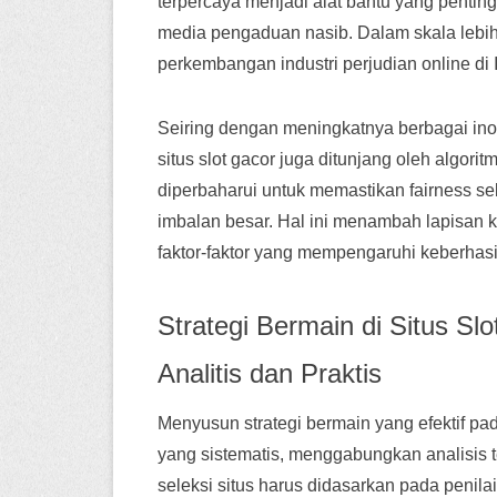
terpercaya menjadi alat bantu yang pentin
media pengaduan nasib. Dalam skala lebih
perkembangan industri perjudian online di
Seiring dengan meningkatnya berbagai inov
situs slot gacor juga ditunjang oleh algo
diperbaharui untuk memastikan fairness s
imbalan besar. Hal ini menambah lapisan 
faktor-faktor yang mempengaruhi keberhasil
Strategi Bermain di Situs S
Analitis dan Praktis
Menyusun strategi bermain yang efektif pa
yang sistematis, menggabungkan analisis t
seleksi situs harus didasarkan pada penilaia