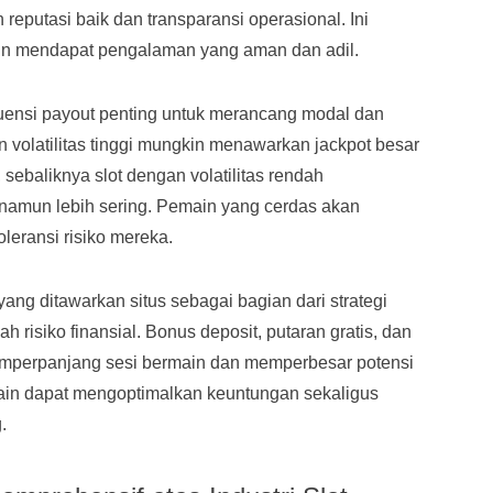
eputasi baik dan transparansi operasional. Ini
n mendapat pengalaman yang aman dan adil.
kuensi payout penting untuk merancang modal dan
an volatilitas tinggi mungkin menawarkan jackpot besar
 sebaliknya slot dengan volatilitas rendah
namun lebih sering. Pemain yang cerdas akan
oleransi risiko mereka.
ng ditawarkan situs sebagai bagian dari strategi
risiko finansial. Bonus deposit, putaran gratis, dan
mperpanjang sesi bermain dan memperbesar potensi
in dapat mengoptimalkan keuntungan sekaligus
.