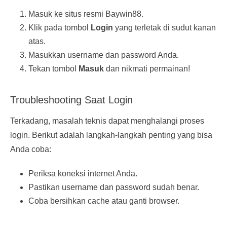
Masuk ke situs resmi Baywin88.
Klik pada tombol
Login
yang terletak di sudut kanan
atas.
Masukkan username dan password Anda.
Tekan tombol
Masuk
dan nikmati permainan!
Troubleshooting Saat Login
Terkadang, masalah teknis dapat menghalangi proses
login. Berikut adalah langkah-langkah penting yang bisa
Anda coba:
Periksa koneksi internet Anda.
Pastikan username dan password sudah benar.
Coba bersihkan cache atau ganti browser.