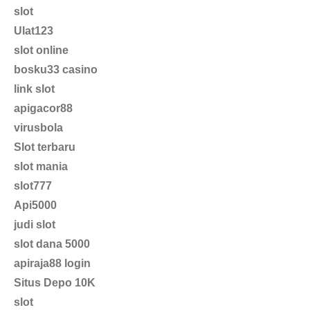
slot
Ulat123
slot online
bosku33 casino
link slot
apigacor88
virusbola
Slot terbaru
slot mania
slot777
Api5000
judi slot
slot dana 5000
apiraja88 login
Situs Depo 10K
slot