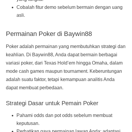
Cobalah fitur demo sebelum bermain dengan uang
asli.
Permainan Poker di Baywin88
Poker adalah permainan yang membutuhkan strategi dan
keahlian. Di Baywin88, Anda dapat bermain berbagai
variasi poker, dari Texas Hold’em hingga Omaha, dalam
mode cash games maupun tournament. Keberuntungan
adalah suatu faktor, tetapi kemampuan analitis Anda
dapat membuat perbedaan.
Strategi Dasar untuk Pemain Poker
Pahami odds dan pot odds sebelum membuat
keputusan.
Perhatikan gaya permainan lawan Anda; adaptasi