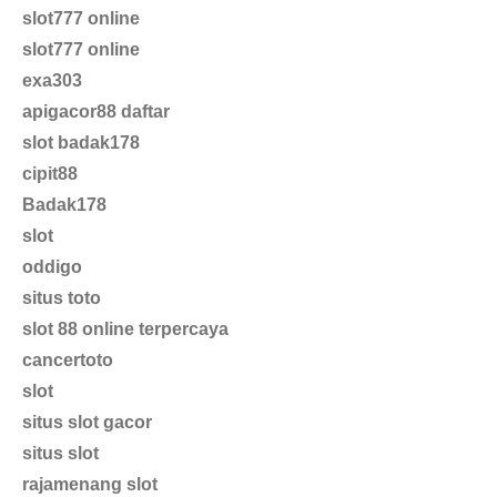
slot777 online
slot777 online
exa303
apigacor88 daftar
slot badak178
cipit88
Badak178
slot
oddigo
situs toto
slot 88 online terpercaya
cancertoto
slot
situs slot gacor
situs slot
rajamenang slot