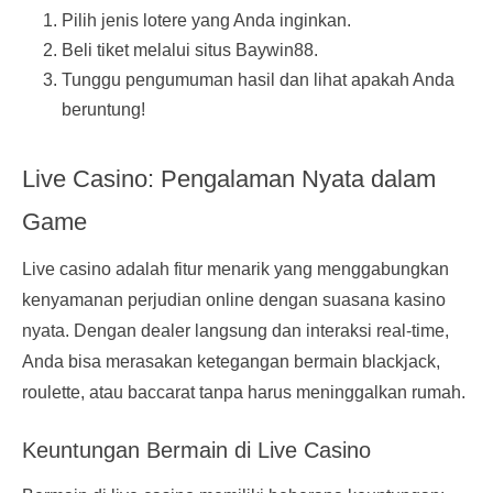
Pilih jenis lotere yang Anda inginkan.
Beli tiket melalui situs Baywin88.
Tunggu pengumuman hasil dan lihat apakah Anda
beruntung!
Live Casino: Pengalaman Nyata dalam
Game
Live casino adalah fitur menarik yang menggabungkan
kenyamanan perjudian online dengan suasana kasino
nyata. Dengan dealer langsung dan interaksi real-time,
Anda bisa merasakan ketegangan bermain blackjack,
roulette, atau baccarat tanpa harus meninggalkan rumah.
Keuntungan Bermain di Live Casino