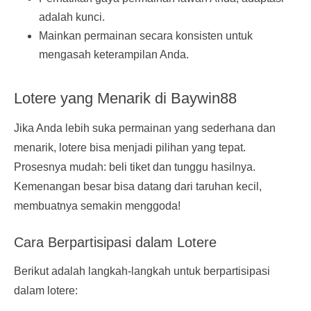
adalah kunci.
Mainkan permainan secara konsisten untuk
mengasah keterampilan Anda.
Lotere yang Menarik di Baywin88
Jika Anda lebih suka permainan yang sederhana dan
menarik, lotere bisa menjadi pilihan yang tepat.
Prosesnya mudah: beli tiket dan tunggu hasilnya.
Kemenangan besar bisa datang dari taruhan kecil,
membuatnya semakin menggoda!
Cara Berpartisipasi dalam Lotere
Berikut adalah langkah-langkah untuk berpartisipasi
dalam lotere: