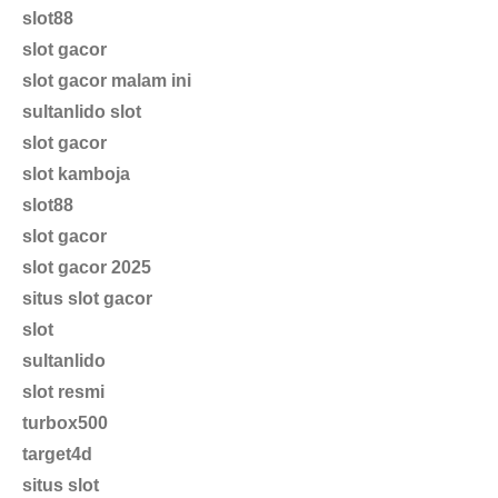
slot88
slot gacor
slot gacor malam ini
sultanlido slot
slot gacor
slot kamboja
slot88
slot gacor
slot gacor 2025
situs slot gacor
slot
sultanlido
slot resmi
turbox500
target4d
situs slot