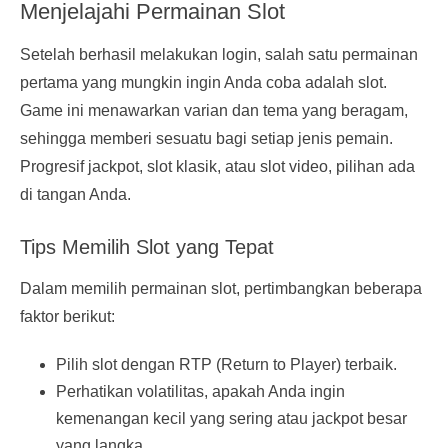
Menjelajahi Permainan Slot
Setelah berhasil melakukan login, salah satu permainan
pertama yang mungkin ingin Anda coba adalah slot.
Game ini menawarkan varian dan tema yang beragam,
sehingga memberi sesuatu bagi setiap jenis pemain.
Progresif jackpot, slot klasik, atau slot video, pilihan ada
di tangan Anda.
Tips Memilih Slot yang Tepat
Dalam memilih permainan slot, pertimbangkan beberapa
faktor berikut:
Pilih slot dengan RTP (Return to Player) terbaik.
Perhatikan volatilitas, apakah Anda ingin
kemenangan kecil yang sering atau jackpot besar
yang langka.