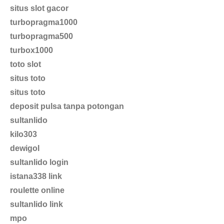
situs slot gacor
turbopragma1000
turbopragma500
turbox1000
toto slot
situs toto
situs toto
deposit pulsa tanpa potongan
sultanlido
kilo303
dewigol
sultanlido login
istana338 link
roulette online
sultanlido link
mpo