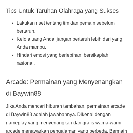
Tips Untuk Taruhan Olahraga yang Sukses
Lakukan riset tentang tim dan pemain sebelum
bertaruh.
Kelola uang Anda; jangan bertaruh lebih dari yang
Anda mampu.
Hindari emosi yang berlebihan; bersikaplah
rasional.
Arcade: Permainan yang Menyenangkan
di Baywin88
Jika Anda mencari hiburan tambahan, permainan arcade
di Baywin88 adalah jawabannya. Dikenal dengan
gameplay yang menyenangkan dan grafis warna-warni,
arcade menawarkan pengalaman yang berbeda. Bermain