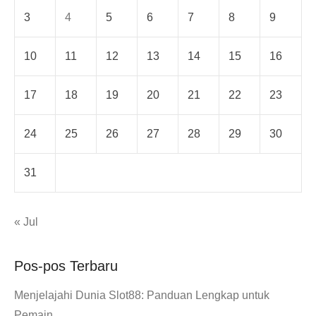
3
4
5
6
7
8
9
10
11
12
13
14
15
16
17
18
19
20
21
22
23
24
25
26
27
28
29
30
31
« Jul
Pos-pos Terbaru
Menjelajahi Dunia Slot88: Panduan Lengkap untuk
Pemain