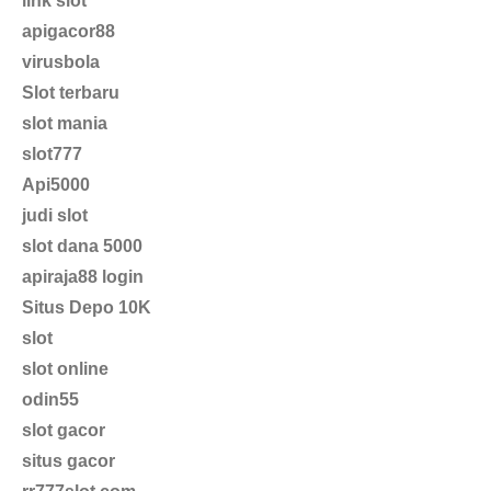
link slot
apigacor88
virusbola
Slot terbaru
slot mania
slot777
Api5000
judi slot
slot dana 5000
apiraja88 login
Situs Depo 10K
slot
slot online
odin55
slot gacor
situs gacor