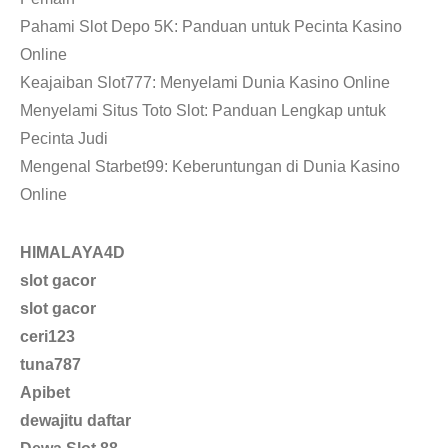
Pahami Slot Depo 5K: Panduan untuk Pecinta Kasino
Online
Keajaiban Slot777: Menyelami Dunia Kasino Online
Menyelami Situs Toto Slot: Panduan Lengkap untuk
Pecinta Judi
Mengenal Starbet99: Keberuntungan di Dunia Kasino
Online
HIMALAYA4D
slot gacor
slot gacor
ceri123
tuna787
Apibet
dewajitu daftar