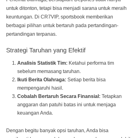
untuk ditonton, tetapi bisa menjadi sarana untuk meraih
keuntungan. Di CR7VIP, sportsbook memberikan
berbagai pilihan untuk bertaruh pada pertandingan-
pertandingan terpanas.
Strategi Taruhan yang Efektif
Analisis Statistik Tim:
Ketahui performa tim
sebelum memasang taruhan.
Ikuti Berita Olahraga:
Setiap berita bisa
mempengaruhi hasil.
Cobalah Bertaruh Secara Finansial:
Tetapkan
anggaran dan patuhi batas ini untuk menjaga
keuangan Anda.
Dengan begitu banyak opsi taruhan, Anda bisa