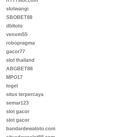
rr777slot.com
slotwangi
SBOBET88
dbltoto
venom55
robopragma
gacor77
slot thailand
ABGBET88
MPO17
togel
situs terpercaya
semar123
slot gacor
slot gacor
bandardewatoto.com