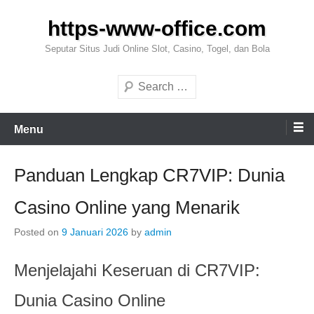
Skip
https-www-office.com
to
content
Seputar Situs Judi Online Slot, Casino, Togel, dan Bola
Search
Menu
Panduan Lengkap CR7VIP: Dunia
Casino Online yang Menarik
Posted on
9 Januari 2026
by
admin
Menjelajahi Keseruan di CR7VIP:
Dunia Casino Online