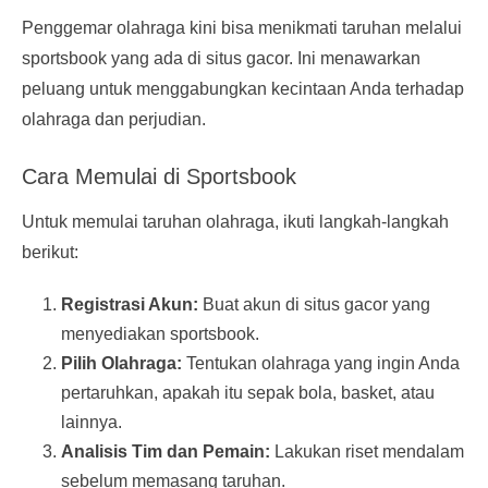
Penggemar olahraga kini bisa menikmati taruhan melalui
sportsbook yang ada di situs gacor. Ini menawarkan
peluang untuk menggabungkan kecintaan Anda terhadap
olahraga dan perjudian.
Cara Memulai di Sportsbook
Untuk memulai taruhan olahraga, ikuti langkah-langkah
berikut:
Registrasi Akun:
Buat akun di situs gacor yang
menyediakan sportsbook.
Pilih Olahraga:
Tentukan olahraga yang ingin Anda
pertaruhkan, apakah itu sepak bola, basket, atau
lainnya.
Analisis Tim dan Pemain:
Lakukan riset mendalam
sebelum memasang taruhan.