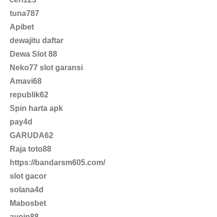
tuna787
Apibet
dewajitu daftar
Dewa Slot 88
Neko77 slot garansi
Amavi68
republik62
Spin harta apk
pay4d
GARUDA62
Raja toto88
https://bandarsm605.com/
slot gacor
solana4d
Mabosbet
ayojp88