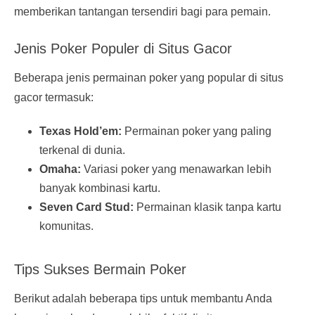
memberikan tantangan tersendiri bagi para pemain.
Jenis Poker Populer di Situs Gacor
Beberapa jenis permainan poker yang popular di situs
gacor termasuk:
Texas Hold’em:
Permainan poker yang paling
terkenal di dunia.
Omaha:
Variasi poker yang menawarkan lebih
banyak kombinasi kartu.
Seven Card Stud:
Permainan klasik tanpa kartu
komunitas.
Tips Sukses Bermain Poker
Berikut adalah beberapa tips untuk membantu Anda