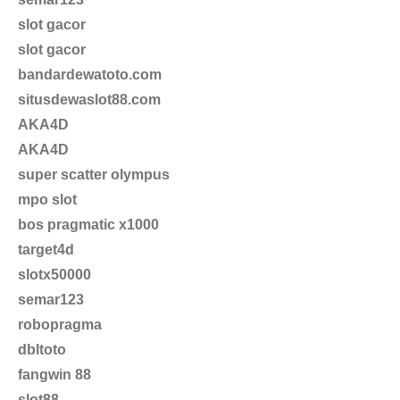
slot gacor
slot gacor
bandardewatoto.com
situsdewaslot88.com
AKA4D
AKA4D
super scatter olympus
mpo slot
bos pragmatic x1000
target4d
slotx50000
semar123
robopragma
dbltoto
fangwin 88
slot88