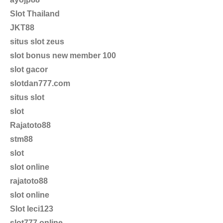
Slot Thailand
JKT88
situs slot zeus
slot bonus new member 100
slot gacor
slotdan777.com
situs slot
slot
Rajatoto88
stm88
slot
slot online
rajatoto88
slot online
Slot leci123
slot777 online