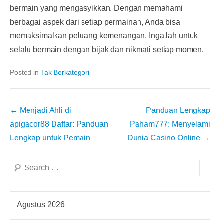
bermain yang mengasyikkan. Dengan memahami
berbagai aspek dari setiap permainan, Anda bisa
memaksimalkan peluang kemenangan. Ingatlah untuk
selalu bermain dengan bijak dan nikmati setiap momen.
Posted in
Tak Berkategori
Post
←
Menjadi Ahli di
Panduan Lengkap
navigation
apigacor88 Daftar: Panduan
Paham777: Menyelami
Lengkap untuk Pemain
Dunia Casino Online
→
Search
Agustus 2026