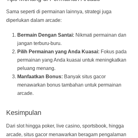
Sama seperti di permainan lainnya, strategi juga
diperlukan dalam arcade:
Bermain Dengan Santai:
Nikmati permainan dan
jangan terburu-buru.
Pilih Permainan yang Anda Kuasai:
Fokus pada
permainan yang Anda kuasai untuk meningkatkan
peluang menang.
Manfaatkan Bonus:
Banyak situs gacor
menawarkan bonus tambahan untuk permainan
arcade.
Kesimpulan
Dari slot hingga poker, live casino, sportsbook, hingga
arcade, situs gacor menawarkan beragam pengalaman