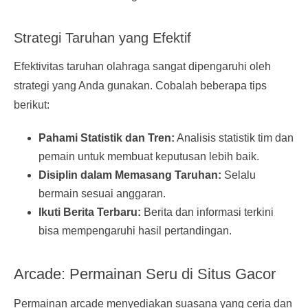
Strategi Taruhan yang Efektif
Efektivitas taruhan olahraga sangat dipengaruhi oleh
strategi yang Anda gunakan. Cobalah beberapa tips
berikut:
Pahami Statistik dan Tren:
Analisis statistik tim dan
pemain untuk membuat keputusan lebih baik.
Disiplin dalam Memasang Taruhan:
Selalu
bermain sesuai anggaran.
Ikuti Berita Terbaru:
Berita dan informasi terkini
bisa mempengaruhi hasil pertandingan.
Arcade: Permainan Seru di Situs Gacor
Permainan arcade menyediakan suasana yang ceria dan