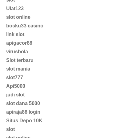
Ulat123
slot online
bosku33 casino
link slot
apigacor88
virusbola
Slot terbaru
slot mania
slot777
Api5000
judi slot
slot dana 5000
apiraja88 login
Situs Depo 10K
slot
slot online