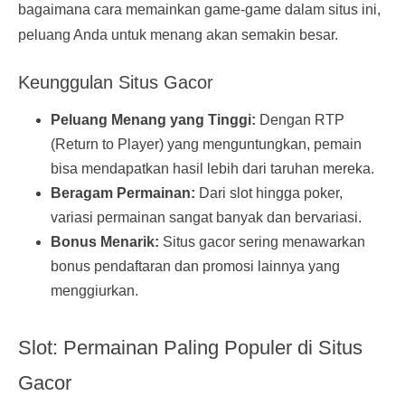
bagaimana cara memainkan game-game dalam situs ini,
peluang Anda untuk menang akan semakin besar.
Keunggulan Situs Gacor
Peluang Menang yang Tinggi:
Dengan RTP
(Return to Player) yang menguntungkan, pemain
bisa mendapatkan hasil lebih dari taruhan mereka.
Beragam Permainan:
Dari slot hingga poker,
variasi permainan sangat banyak dan bervariasi.
Bonus Menarik:
Situs gacor sering menawarkan
bonus pendaftaran dan promosi lainnya yang
menggiurkan.
Slot: Permainan Paling Populer di Situs
Gacor