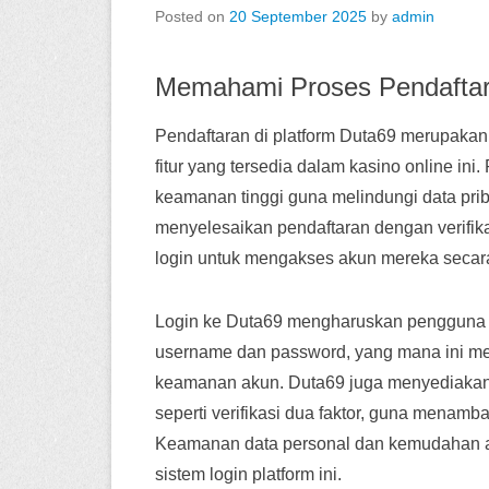
Posted on
20 September 2025
by
admin
Memahami Proses Pendaftara
Pendaftaran di platform Duta69 merupakan
fitur yang tersedia dalam kasino online ini
keamanan tinggi guna melindungi data prib
menyelesaikan pendaftaran dengan verifika
login untuk mengakses akun mereka secar
Login ke Duta69 mengharuskan pengguna m
username dan password, yang mana ini me
keamanan akun. Duta69 juga menyediakan 
seperti verifikasi dua faktor, guna menamb
Keamanan data personal dan kemudahan 
sistem login platform ini.