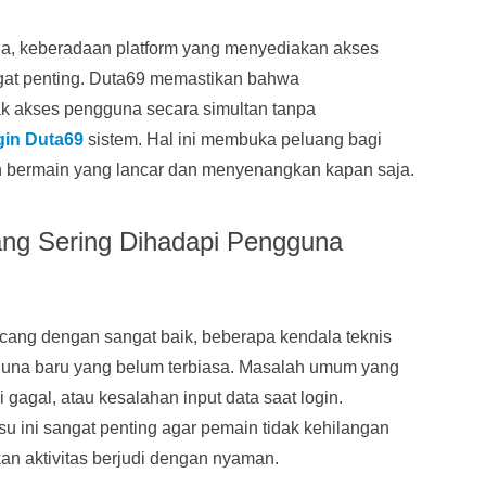
sia, keberadaan platform yang menyediakan akses
ngat penting. Duta69 memastikan bahwa
k akses pengguna secara simultan tanpa
gin Duta69
sistem. Hal ini membuka peluang bagi
 bermain yang lancar dan menyenangkan kapan saja.
ang Sering Dihadapi Pengguna
cang dengan sangat baik, beberapa kendala teknis
guna baru yang belum terbiasa. Masalah umum yang
i gagal, atau kesalahan input data saat login.
su ini sangat penting agar pemain tidak kehilangan
an aktivitas berjudi dengan nyaman.