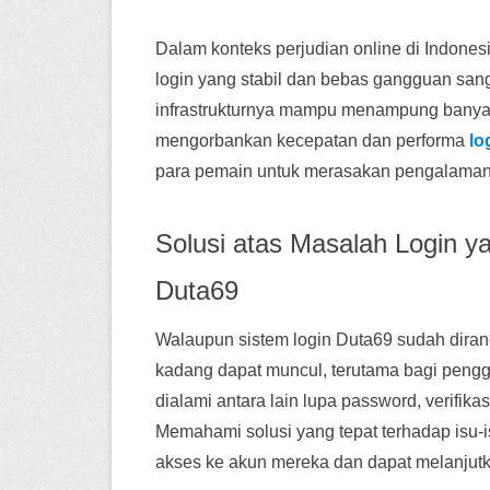
Dalam konteks perjudian online di Indone
login yang stabil dan bebas gangguan sa
infrastrukturnya mampu menampung banya
mengorbankan kecepatan dan performa
lo
para pemain untuk merasakan pengalaman
Solusi atas Masalah Login y
Duta69
Walaupun sistem login Duta69 sudah diran
kadang dapat muncul, terutama bagi peng
dialami antara lain lupa password, verifikas
Memahami solusi yang tepat terhadap isu-i
akses ke akun mereka dan dapat melanjutk