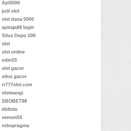
Api5000
judi slot
slot dana 5000
apiraja88 login
Situs Depo 10K
slot
slot online
odin55
slot gacor
situs gacor
rr777slot.com
slotwangi
SBOBET88
dbltoto
venom55
robopragma