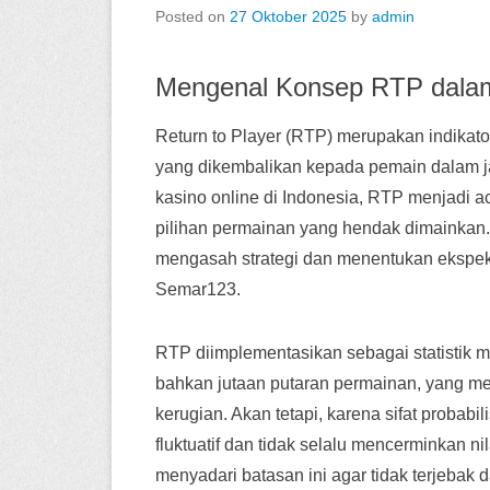
Posted on
27 Oktober 2025
by
admin
Mengenal Konsep RTP dalam
Return to Player (RTP) merupakan indika
yang dikembalikan kepada pemain dalam j
kasino online di Indonesia, RTP menjadi 
pilihan permainan yang hendak dimaink
mengasah strategi dan menentukan ekspekt
Semar123.
RTP diimplementasikan sebagai statistik m
bahkan jutaan putaran permainan, yang m
kerugian. Akan tetapi, karena sifat probabil
fluktuatif dan tidak selalu mencerminkan 
menyadari batasan ini agar tidak terjebak d