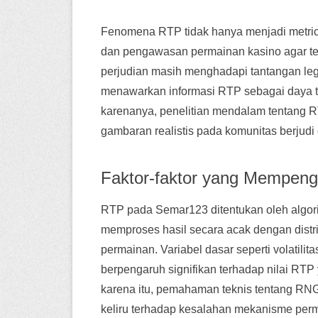
Fenomena RTP tidak hanya menjadi metric s
dan pengawasan permainan kasino agar tet
perjudian masih menghadapi tantangan lega
menawarkan informasi RTP sebagai daya ta
karenanya, penelitian mendalam tentang 
gambaran realistis pada komunitas berjudi 
Faktor-faktor yang Mempen
RTP pada Semar123 ditentukan oleh algo
memproses hasil secara acak dengan distri
permainan. Variabel dasar seperti volatilit
berpengaruh signifikan terhadap nilai RTP
karena itu, pemahaman teknis tentang RNG
keliru terhadap kesalahan mekanisme per