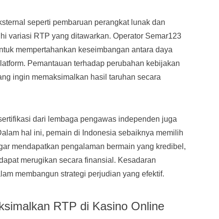
sternal seperti pembaruan perangkat lunak dan
uhi variasi RTP yang ditawarkan. Operator Semar123
ntuk mempertahankan keseimbangan antara daya
 platform. Pemantauan terhadap perubahan kebijakan
ang ingin memaksimalkan hasil taruhan secara
sertifikasi dari lembaga pengawas independen juga
alam hal ini, pemain di Indonesia sebaiknya memilih
 agar mendapatkan pengalaman bermain yang kredibel,
g dapat merugikan secara finansial. Kesadaran
alam membangun strategi perjudian yang efektif.
ksimalkan RTP di Kasino Online