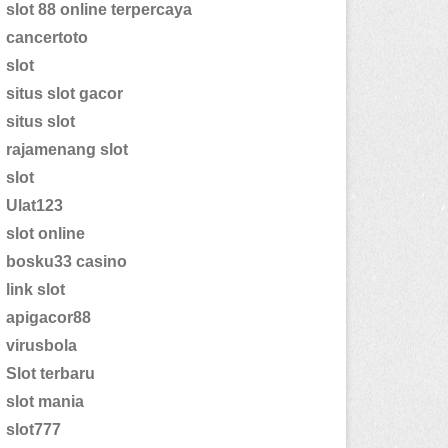
slot 88 online terpercaya
cancertoto
slot
situs slot gacor
situs slot
rajamenang slot
slot
Ulat123
slot online
bosku33 casino
link slot
apigacor88
virusbola
Slot terbaru
slot mania
slot777