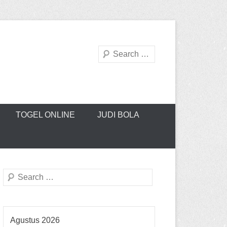
Search
TOGEL ONLINE
JUDI BOLA
Search
Agustus 2026