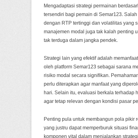
Mengadaptasi strategi permainan berdasa
tersendiri bagi pemain di Semar123. Sala
dengan RTP tertinggi dan volatilitas yang s
manajemen modal juga tak kalah penting un
tak terduga dalam jangka pendek.
Strategi lain yang efektif adalah memanfaa
oleh platform Semar123 sebagai sarana 
risiko modal secara signifikan. Pemaham
perlu diterapkan agar manfaat yang dipero
hari. Selain itu, evaluasi berkala terhada
agar tetap relevan dengan kondisi pasar per
Penting pula untuk membangun pola pikir 
yang justru dapat memperburuk situasi fi
komponen vital dalam menjalankan strate