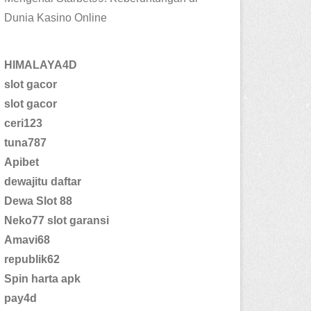
Dunia Kasino Online
HIMALAYA4D
slot gacor
slot gacor
ceri123
tuna787
Apibet
dewajitu daftar
Dewa Slot 88
Neko77 slot garansi
Amavi68
republik62
Spin harta apk
pay4d