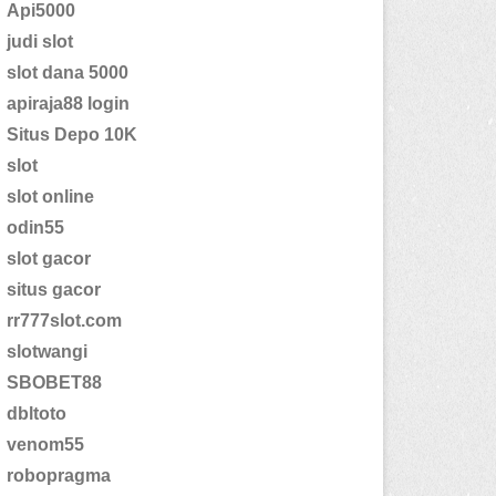
Api5000
judi slot
slot dana 5000
apiraja88 login
Situs Depo 10K
slot
slot online
odin55
slot gacor
situs gacor
rr777slot.com
slotwangi
SBOBET88
dbltoto
venom55
robopragma