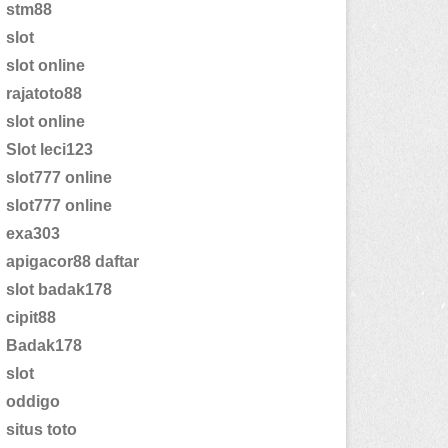
stm88
slot
slot online
rajatoto88
slot online
Slot leci123
slot777 online
slot777 online
exa303
apigacor88 daftar
slot badak178
cipit88
Badak178
slot
oddigo
situs toto