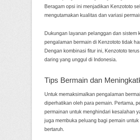
Beragam opsi ini menjadikan Kenzototo se
mengutamakan kualitas dan variasi permai
Dukungan layanan pelanggan dan sistem 
pengalaman bermain di Kenzototo tidak ha
Dengan kombinasi fitur ini, Kenzototo ter
daring yang unggul di Indonesia.
Tips Bermain dan Meningkat
Untuk memaksimalkan pengalaman bermain d
diperhatikan oleh para pemain. Pertama, p
permainan untuk menghindari kesalahan y
juga membuka peluang bagi pemain untuk 
bertaruh.