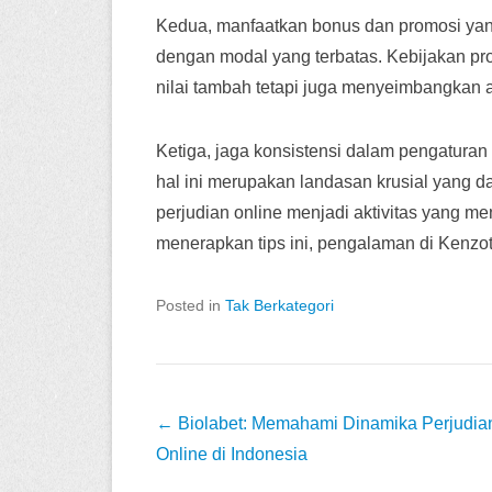
Kedua, manfaatkan bonus dan promosi yang
dengan modal yang terbatas. Kebijakan pr
nilai tambah tetapi juga menyeimbangkan
Ketiga, jaga konsistensi dalam pengatura
hal ini merupakan landasan krusial yang
perjudian online menjadi aktivitas yang
menerapkan tips ini, pengalaman di Kenzo
Posted in
Tak Berkategori
Post
←
Biolabet: Memahami Dinamika Perjudia
navigation
Online di Indonesia