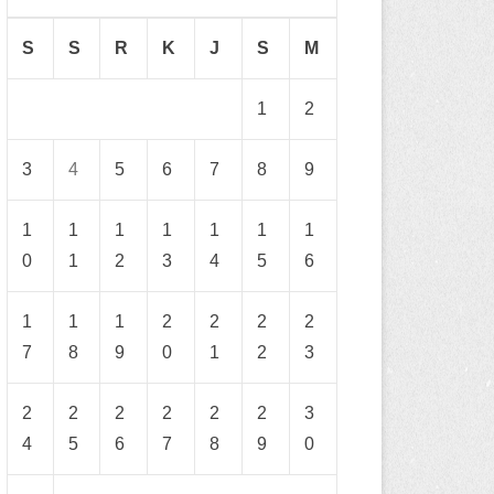
S
S
R
K
J
S
M
1
2
3
4
5
6
7
8
9
1
1
1
1
1
1
1
0
1
2
3
4
5
6
1
1
1
2
2
2
2
7
8
9
0
1
2
3
2
2
2
2
2
2
3
4
5
6
7
8
9
0