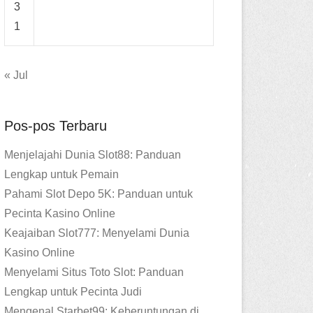
3
1
« Jul
Pos-pos Terbaru
Menjelajahi Dunia Slot88: Panduan
Lengkap untuk Pemain
Pahami Slot Depo 5K: Panduan untuk
Pecinta Kasino Online
Keajaiban Slot777: Menyelami Dunia
Kasino Online
Menyelami Situs Toto Slot: Panduan
Lengkap untuk Pecinta Judi
Mengenal Starbet99: Keberuntungan di