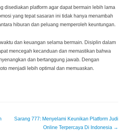
 disediakan platform agar dapat bermain lebih lama
omosi yang tepat sasaran ini tidak hanya menambah
 antara hiburan dan peluang memperoleh keuntungan.
n waktu dan keuangan selama bermain. Disiplin dalam
 dapat mencegah kecanduan dan memastikan bahwa
 menyenangkan dan bertanggung jawab. Dengan
toto menjadi lebih optimal dan memuaskan.
n
Sarang 777: Menyelami Keunikan Platform Judi
Online Terpercaya Di Indonesia
→