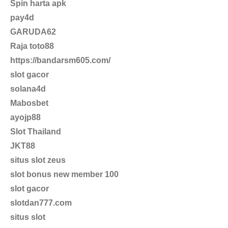
Spin harta apk
pay4d
GARUDA62
Raja toto88
https://bandarsm605.com/
slot gacor
solana4d
Mabosbet
ayojp88
Slot Thailand
JKT88
situs slot zeus
slot bonus new member 100
slot gacor
slotdan777.com
situs slot