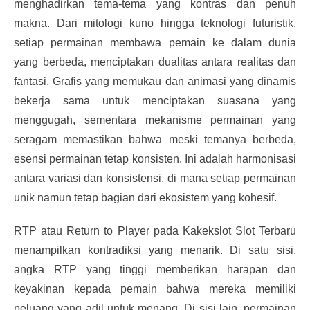
menghadirkan tema-tema yang kontras dan penuh
makna. Dari mitologi kuno hingga teknologi futuristik,
setiap permainan membawa pemain ke dalam dunia
yang berbeda, menciptakan dualitas antara realitas dan
fantasi. Grafis yang memukau dan animasi yang dinamis
bekerja sama untuk menciptakan suasana yang
menggugah, sementara mekanisme permainan yang
seragam memastikan bahwa meski temanya berbeda,
esensi permainan tetap konsisten. Ini adalah harmonisasi
antara variasi dan konsistensi, di mana setiap permainan
unik namun tetap bagian dari ekosistem yang kohesif.
RTP atau Return to Player pada Kakekslot Slot Terbaru
menampilkan kontradiksi yang menarik. Di satu sisi,
angka RTP yang tinggi memberikan harapan dan
keyakinan kepada pemain bahwa mereka memiliki
peluang yang adil untuk menang. Di sisi lain, permainan