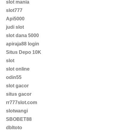
slot mania
slot777
Api5000
judi slot
slot dana 5000
apiraja88 login
Situs Depo 10K
slot
slot online
odin55
slot gacor
situs gacor
rr777slot.com
slotwangi
SBOBET88
dbltoto