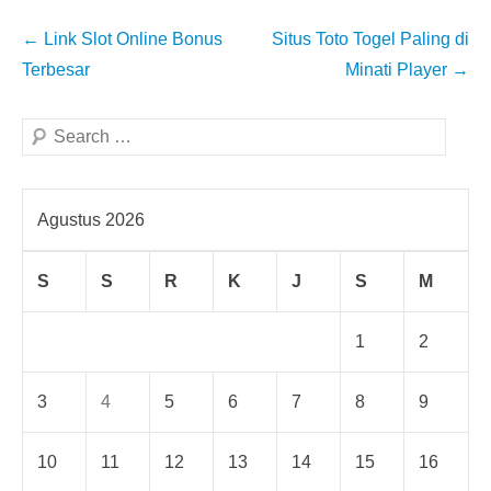
Post
←
Link Slot Online Bonus
Situs Toto Togel Paling di
navigation
Terbesar
Minati Player
→
Search
Agustus 2026
S
S
R
K
J
S
M
1
2
3
4
5
6
7
8
9
10
11
12
13
14
15
16