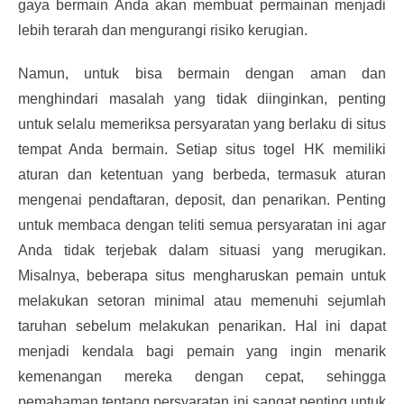
gaya bermain Anda akan membuat permainan menjadi
lebih terarah dan mengurangi risiko kerugian.
Namun, untuk bisa bermain dengan aman dan
menghindari masalah yang tidak diinginkan, penting
untuk selalu memeriksa persyaratan yang berlaku di situs
tempat Anda bermain. Setiap situs togel HK memiliki
aturan dan ketentuan yang berbeda, termasuk aturan
mengenai pendaftaran, deposit, dan penarikan. Penting
untuk membaca dengan teliti semua persyaratan ini agar
Anda tidak terjebak dalam situasi yang merugikan.
Misalnya, beberapa situs mengharuskan pemain untuk
melakukan setoran minimal atau memenuhi sejumlah
taruhan sebelum melakukan penarikan. Hal ini dapat
menjadi kendala bagi pemain yang ingin menarik
kemenangan mereka dengan cepat, sehingga
pemahaman tentang persyaratan ini sangat penting untuk