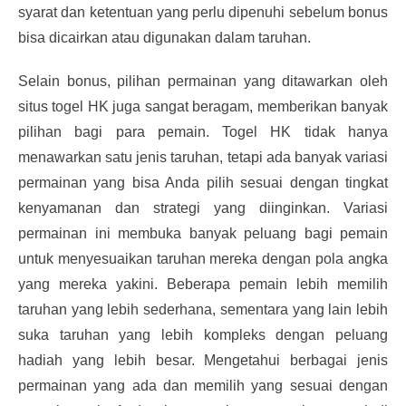
syarat dan ketentuan yang perlu dipenuhi sebelum bonus
bisa dicairkan atau digunakan dalam taruhan.
Selain bonus, pilihan permainan yang ditawarkan oleh
situs togel HK juga sangat beragam, memberikan banyak
pilihan bagi para pemain. Togel HK tidak hanya
menawarkan satu jenis taruhan, tetapi ada banyak variasi
permainan yang bisa Anda pilih sesuai dengan tingkat
kenyamanan dan strategi yang diinginkan. Variasi
permainan ini membuka banyak peluang bagi pemain
untuk menyesuaikan taruhan mereka dengan pola angka
yang mereka yakini. Beberapa pemain lebih memilih
taruhan yang lebih sederhana, sementara yang lain lebih
suka taruhan yang lebih kompleks dengan peluang
hadiah yang lebih besar. Mengetahui berbagai jenis
permainan yang ada dan memilih yang sesuai dengan