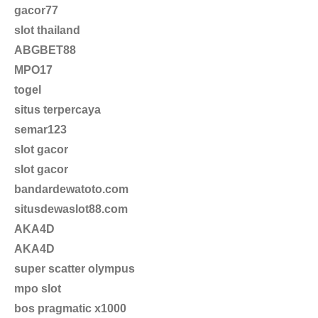
gacor77
slot thailand
ABGBET88
MPO17
togel
situs terpercaya
semar123
slot gacor
slot gacor
bandardewatoto.com
situsdewaslot88.com
AKA4D
AKA4D
super scatter olympus
mpo slot
bos pragmatic x1000