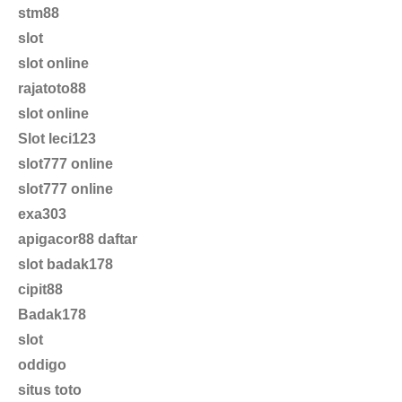
stm88
slot
slot online
rajatoto88
slot online
Slot leci123
slot777 online
slot777 online
exa303
apigacor88 daftar
slot badak178
cipit88
Badak178
slot
oddigo
situs toto