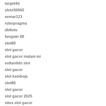
target4d
slotx50000
semar123
robopragma
dbltoto
fangwin 88
slot88
slot gacor
slot gacor malam ini
sultanlido slot
slot gacor
slot kamboja
slot88
slot gacor
slot gacor 2025
situs slot gacor