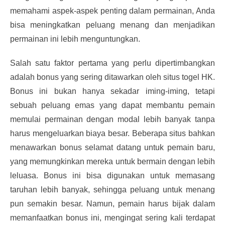
memahami aspek-aspek penting dalam permainan, Anda
bisa meningkatkan peluang menang dan menjadikan
permainan ini lebih menguntungkan.
Salah satu faktor pertama yang perlu dipertimbangkan
adalah bonus yang sering ditawarkan oleh situs togel HK.
Bonus ini bukan hanya sekadar iming-iming, tetapi
sebuah peluang emas yang dapat membantu pemain
memulai permainan dengan modal lebih banyak tanpa
harus mengeluarkan biaya besar. Beberapa situs bahkan
menawarkan bonus selamat datang untuk pemain baru,
yang memungkinkan mereka untuk bermain dengan lebih
leluasa. Bonus ini bisa digunakan untuk memasang
taruhan lebih banyak, sehingga peluang untuk menang
pun semakin besar. Namun, pemain harus bijak dalam
memanfaatkan bonus ini, mengingat sering kali terdapat