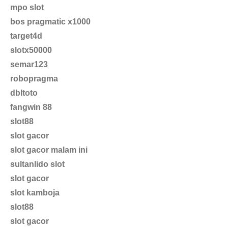
mpo slot
bos pragmatic x1000
target4d
slotx50000
semar123
robopragma
dbltoto
fangwin 88
slot88
slot gacor
slot gacor malam ini
sultanlido slot
slot gacor
slot kamboja
slot88
slot gacor