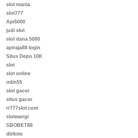
slot mania
slot777
Api5000
judi slot
slot dana 5000
apiraja88 login
Situs Depo 10K
slot
slot online
odin55
slot gacor
situs gacor
rr777slot.com
slotwangi
SBOBET88
dbltoto