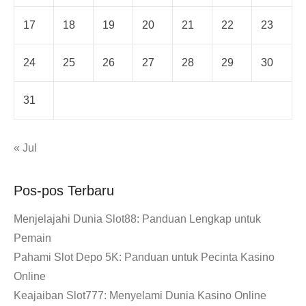
17
18
19
20
21
22
23
24
25
26
27
28
29
30
31
« Jul
Pos-pos Terbaru
Menjelajahi Dunia Slot88: Panduan Lengkap untuk
Pemain
Pahami Slot Depo 5K: Panduan untuk Pecinta Kasino
Online
Keajaiban Slot777: Menyelami Dunia Kasino Online