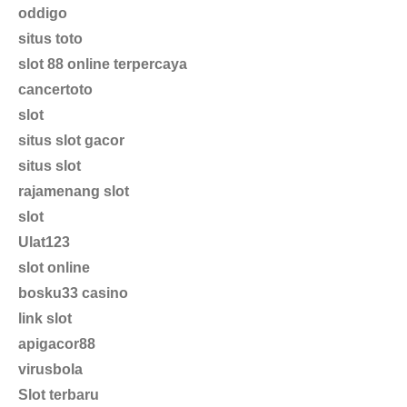
oddigo
situs toto
slot 88 online terpercaya
cancertoto
slot
situs slot gacor
situs slot
rajamenang slot
slot
Ulat123
slot online
bosku33 casino
link slot
apigacor88
virusbola
Slot terbaru