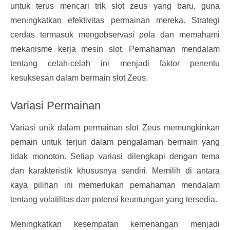
untuk terus mencari trik slot zeus yang baru, guna
meningkatkan efektivitas permainan mereka. Strategi
cerdas termasuk mengobservasi pola dan memahami
mekanisme kerja mesin slot. Pemahaman mendalam
tentang celah-celah ini menjadi faktor penentu
kesuksesan dalam bermain slot Zeus.
Variasi Permainan
Variasi unik dalam permainan slot Zeus memungkinkan
pemain untuk terjun dalam pengalaman bermain yang
tidak monoton. Setiap variasi dilengkapi dengan tema
dan karakteristik khususnya sendiri. Memilih di antara
kaya pilihan ini memerlukan pemahaman mendalam
tentang volatilitas dan potensi keuntungan yang tersedia.
Meningkatkan kesempatan kemenangan menjadi