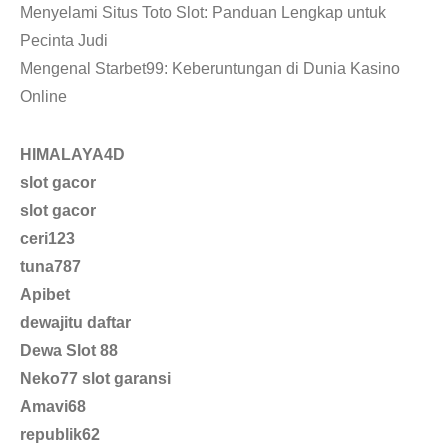
Menyelami Situs Toto Slot: Panduan Lengkap untuk
Pecinta Judi
Mengenal Starbet99: Keberuntungan di Dunia Kasino
Online
HIMALAYA4D
slot gacor
slot gacor
ceri123
tuna787
Apibet
dewajitu daftar
Dewa Slot 88
Neko77 slot garansi
Amavi68
republik62