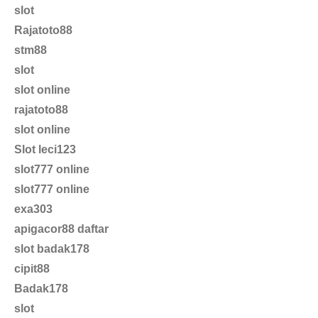
slot
Rajatoto88
stm88
slot
slot online
rajatoto88
slot online
Slot leci123
slot777 online
slot777 online
exa303
apigacor88 daftar
slot badak178
cipit88
Badak178
slot