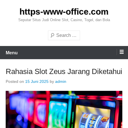
Skip
https-www-office.com
to
content
Seputar Situs Judi Online Slot, Casino, Togel, dan Bola
Search
Menu
Rahasia Slot Zeus Jarang Diketahui
Posted on
15 Juni 2025
by
admin