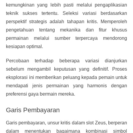
kemungkinan yang lebih pasti melalui pengaplikasian
teknik sukses tertentu. Seleksi variasi berdasarkan
perspektif strategis adalah tahapan kritis. Memperoleh
pengetahuan tentang mekanika dan fitur khusus
permainan melalui sumber terpercaya mendorong
kesiapan optimal.
Percobaan terhadap beberapa variasi dianjurkan
sebelum mengambil keputusan yang definitif. Proses
eksplorasi ini memberikan peluang kepada pemain untuk
mendapati jenis permainan yang harmonis dengan
preferensi gaya bermain mereka.
Garis Pembayaran
Garis pembayaran, unsur kritis dalam slot Zeus, berperan
dalam menentukan bagaimana kombinasi simbol