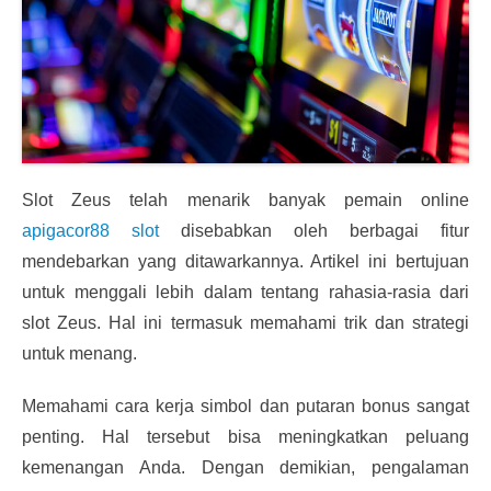
Slot Zeus telah menarik banyak pemain online
apigacor88 slot
disebabkan oleh berbagai fitur
mendebarkan yang ditawarkannya. Artikel ini bertujuan
untuk menggali lebih dalam tentang rahasia-rasia dari
slot Zeus. Hal ini termasuk memahami trik dan strategi
untuk menang.
Memahami cara kerja simbol dan putaran bonus sangat
penting. Hal tersebut bisa meningkatkan peluang
kemenangan Anda. Dengan demikian, pengalaman