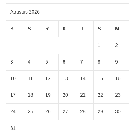
Agustus 2026
S
S
R
K
J
S
M
1
2
3
4
5
6
7
8
9
10
11
12
13
14
15
16
17
18
19
20
21
22
23
24
25
26
27
28
29
30
31