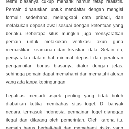
resmi biasanya cukup menarik namun tetap realistis.
Pemain diharuskan untuk mendaftar dengan mengisi
formulir sederhana, melengkapi data pribadi, dan
melakukan deposit awal sesuai dengan ketentuan yang
berlaku. Beberapa situs mungkin juga mensyaratkan
pemain untuk melakukan verifikasi akun guna
memastikan keamanan dan keaslian data. Selain itu,
persyaratan dalam hal minimal deposit dan peraturan
pengambilan bonus biasanya diatur dengan jelas,
sehingga pemain dapat memahami dan mematuhi aturan
yang ada tanpa kebingungan.
Legalitas menjadi aspek penting yang tidak boleh
diabaikan ketika membahas situs togel. Di banyak
negara, termasuk Indonesia, permainan togel dianggap
ilegal dan dilarang oleh pemerintah. Oleh karena itu,
pemain harus berhati-hati dan memahami risiko yang