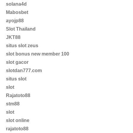
solana4d
Mabosbet
ayojp88
Slot Thailand
JKT88
situs slot zeus
slot bonus new member 100
slot gacor
slotdan777.com
situs slot
slot
Rajatoto88
stm88
slot
slot online
rajatoto88