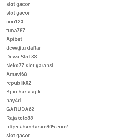
slot gacor
slot gacor
ceri123
tuna787
Apibet
dewajitu daftar
Dewa Slot 88
Neko77 slot garansi
Amavi68
republik62
Spin harta apk
pay4d
GARUDA62
Raja toto88
https://bandarsm605.com/
slot gacor