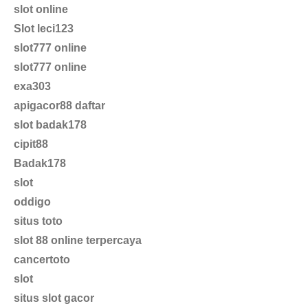
slot online
Slot leci123
slot777 online
slot777 online
exa303
apigacor88 daftar
slot badak178
cipit88
Badak178
slot
oddigo
situs toto
slot 88 online terpercaya
cancertoto
slot
situs slot gacor