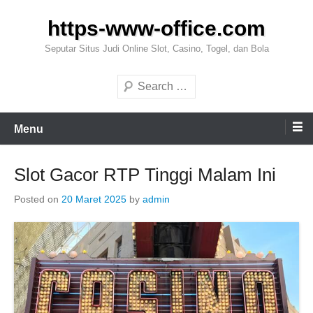
Skip
https-www-office.com
to
content
Seputar Situs Judi Online Slot, Casino, Togel, dan Bola
Search
Menu
Slot Gacor RTP Tinggi Malam Ini
Posted on
20 Maret 2025
by
admin