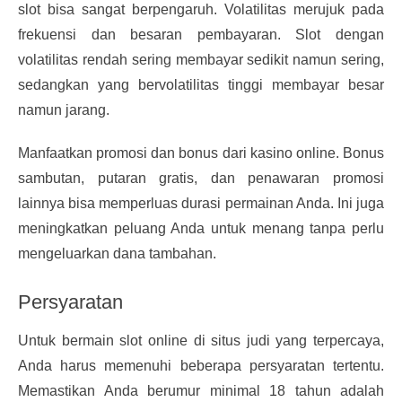
slot bisa sangat berpengaruh. Volatilitas merujuk pada
frekuensi dan besaran pembayaran. Slot dengan
volatilitas rendah sering membayar sedikit namun sering,
sedangkan yang bervolatilitas tinggi membayar besar
namun jarang.
Manfaatkan promosi dan bonus dari kasino online. Bonus
sambutan, putaran gratis, dan penawaran promosi
lainnya bisa memperluas durasi permainan Anda. Ini juga
meningkatkan peluang Anda untuk menang tanpa perlu
mengeluarkan dana tambahan.
Persyaratan
Untuk bermain slot online di situs judi yang terpercaya,
Anda harus memenuhi beberapa persyaratan tertentu.
Memastikan Anda berumur minimal 18 tahun adalah