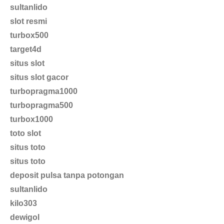
sultanlido
slot resmi
turbox500
target4d
situs slot
situs slot gacor
turbopragma1000
turbopragma500
turbox1000
toto slot
situs toto
situs toto
deposit pulsa tanpa potongan
sultanlido
kilo303
dewigol