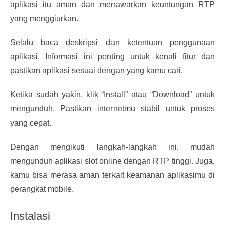
aplikasi itu aman dan menawarkan keuntungan RTP
yang menggiurkan.
Selalu baca deskripsi dan ketentuan penggunaan
aplikasi. Informasi ini penting untuk kenali fitur dan
pastikan aplikasi sesuai dengan yang kamu cari.
Ketika sudah yakin, klik “Install” atau “Download” untuk
mengunduh. Pastikan internetmu stabil untuk proses
yang cepat.
Dengan mengikuti langkah-langkah ini, mudah
mengunduh aplikasi slot online dengan RTP tinggi. Juga,
kamu bisa merasa aman terkait keamanan aplikasimu di
perangkat mobile.
Instalasi