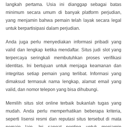
langkah pertama. Usia ini dianggap sebagai batas
minimum secara umum di banyak platform perjudian,
yang menjamin bahwa pemain telah layak secara legal
untuk berpartisipasi dalam perjudian.
Anda juga perlu menyediakan informasi pribadi yang
valid dan lengkap ketika mendaftar. Situs judi slot yang
terpercaya seringkali membutuhkan proses verifikasi
identitas. Ini bertujuan untuk menjaga keamanan dan
integritas setiap pemain yang terlibat. Informasi yang
dimaksud termasuk nama lengkap, alamat email yang
valid, dan nomor telepon yang bisa dihubungi.
Memilih situs slot online terbaik bukanlah tugas yang
mudah. Anda perlu memperhatikan beberapa kriteria,
seperti lisensi resmi dan reputasi situs tersebut di mata
pemain lain. Ini sangat penting untuk menjamin