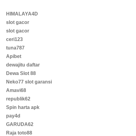
HIMALAYA4D
slot gacor
slot gacor
ceri123
tuna787
Apibet
dewajitu daftar
Dewa Slot 88
Neko77 slot garansi
Amavi68
republik62
Spin harta apk
pay4d
GARUDA62
Raja toto88