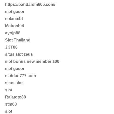
https://bandarsm605.com/
slot gacor
solana4d
Mabosbet
ayojp88
Slot Thailand
JKT88
situs slot zeus
slot bonus new member 100
slot gacor
slotdan777.com
situs slot
slot
Rajatoto88
stm88
slot