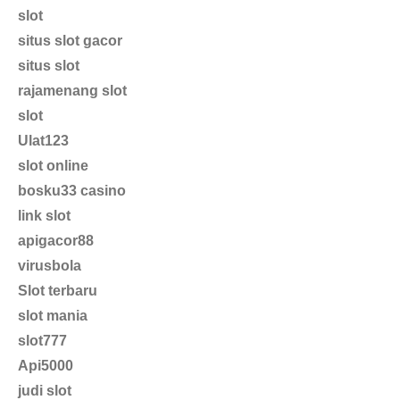
slot
situs slot gacor
situs slot
rajamenang slot
slot
Ulat123
slot online
bosku33 casino
link slot
apigacor88
virusbola
Slot terbaru
slot mania
slot777
Api5000
judi slot