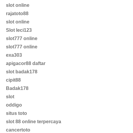
slot online
rajatoto88
slot online
Slot leci123
slot777 online
slot777 online
exa303
apigacor88 daftar
slot badak178
cipit88
Badak178
slot
oddigo
situs toto
slot 88 online terpercaya
cancertoto