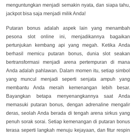
menguntungkan menjadi semakin nyata, dan siapa tahu,
jackpot bisa saja menjadi milik Anda!
Putaran bonus adalah aspek lain yang menambah
pesona slot online ini, menjadikannya bagaikan
pertunjukan kembang api yang megah. Ketika Anda
berhasil memicu putaran bonus, dunia slot seakan
bertransformasi menjadi arena pertempuran di mana
Anda adalah pahlawan. Dalam momen itu, setiap simbol
yang muncul menjadi seperti senjata ampuh yang
membantu Anda meraih kemenangan lebih besar.
Bayangkan betapa menyenangkannya saat Anda
memasuki putaran bonus, dengan adrenaline mengalir
deras, seolah Anda berada di tengah arena sirkus yang
penuh sorak sorai. Setiap kemenangan di putaran bonus
terasa seperti langkah menuju kejayaan, dan fitur respin