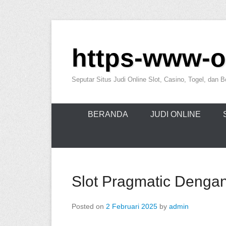
Skip
to
https-www-o
content
Seputar Situs Judi Online Slot, Casino, Togel, dan B
BERANDA
JUDI ONLINE
Slot Pragmatic Denga
Posted on
2 Februari 2025
by
admin