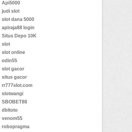
Api5000
judi slot
slot dana 5000
apiraja88 login
Situs Depo 10K
slot
slot online
odin55
slot gacor
situs gacor
rr777slot.com
slotwangi
SBOBET88
dbltoto
venom55
robopragma