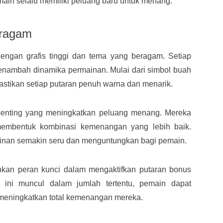
ain selalu memiliki peluang baru untuk menang.
eragam
engan grafis tinggi dan tema yang beragam. Setiap
 menambah dinamika permainan. Mulai dari simbol buah
emastikan setiap putaran penuh warna dan menarik.
ur penting yang meningkatkan peluang menang. Mereka
membentuk kombinasi kemenangan yang lebih baik.
ainan semakin seru dan menguntungkan bagi pemain.
ainkan peran kunci dalam mengaktifkan putaran bonus
l ini muncul dalam jumlah tertentu, pemain dapat
meningkatkan total kemenangan mereka.