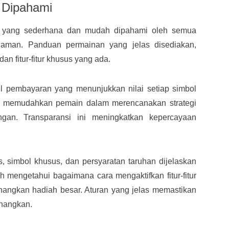
 Dipahami
an yang sederhana dan mudah dipahami oleh semua
aman. Panduan permainan yang jelas disediakan,
fitur-fitur khusus yang ada.
l pembayaran yang menunjukkan nilai setiap simbol
ni memudahkan pemain dalam merencanakan strategi
an. Transparansi ini meningkatkan kepercayaan
s, simbol khusus, dan persyaratan taruhan dijelaskan
 mengetahui bagaimana cara mengaktifkan fitur-fitur
angkan hadiah besar. Aturan yang jelas memastikan
nangkan.