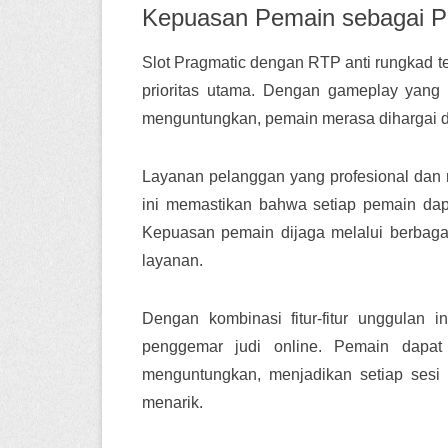
Kepuasan Pemain sebagai Pr
Slot Pragmatic dengan RTP anti rungkad 
prioritas utama. Dengan gameplay yang 
menguntungkan, pemain merasa dihargai da
Layanan pelanggan yang profesional dan
ini memastikan bahwa setiap pemain da
Kepuasan pemain dijaga melalui berbaga
layanan.
Dengan kombinasi fitur-fitur unggulan i
penggemar judi online. Pemain dapat
menguntungkan, menjadikan setiap ses
menarik.