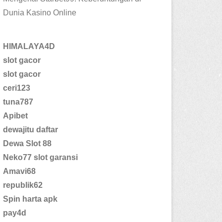
Dunia Kasino Online
HIMALAYA4D
slot gacor
slot gacor
ceri123
tuna787
Apibet
dewajitu daftar
Dewa Slot 88
Neko77 slot garansi
Amavi68
republik62
Spin harta apk
pay4d