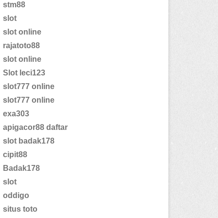
stm88
slot
slot online
rajatoto88
slot online
Slot leci123
slot777 online
slot777 online
exa303
apigacor88 daftar
slot badak178
cipit88
Badak178
slot
oddigo
situs toto