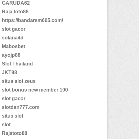
GARUDA62
Raja toto88
https://bandarsm605.com/
slot gacor
solana4d
Mabosbet
ayojp88
Slot Thailand
JKT88
situs slot zeus
slot bonus new member 100
slot gacor
slotdan777.com
situs slot
slot
Rajatoto88