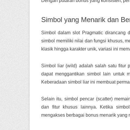
Dengan putaran bonus yang konsisten, pem
Simbol yang Menarik dan B
Simbol dalam slot Pragmatic dirancang d
simbol memiliki nilai dan fungsi khusus,
klasik hingga karakter unik, variasi ini m
Simbol liar (wild) adalah salah satu fit
dapat menggantikan simbol lain untuk 
Keberadaan simbol liar ini membuat perm
Selain itu, simbol pencar (scatter) mem
dan fitur khusus lainnya. Ketika simbo
mengakses berbagai bonus menarik yang 