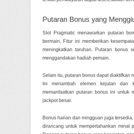
Putaran Bonus yang Menggi
Slot Pragmatic menawarkan putaran bo
bermain. Fitur ini memberikan kesempa
meningkatkan taruhan. Putaran bonus ser
menggandakan hadiah pemain.
Selain itu, putaran bonus dapat diaktifka
Ini menambah elemen kejutan dan ke
memanfaatkan putaran bonus ini untuk
jackpot besar.
Bonus harian dan mingguan juga tersedia, 
dirancang untuk mempertahankan minat pe