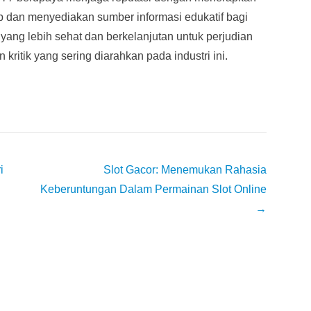
 dan menyediakan sumber informasi edukatif bagi
m yang lebih sehat dan berkelanjutan untuk perjudian
 kritik yang sering diarahkan pada industri ini.
i
Slot Gacor: Menemukan Rahasia
Keberuntungan Dalam Permainan Slot Online
→