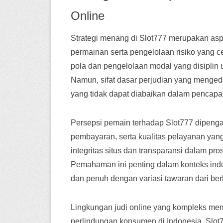
Online
Strategi menang di Slot777 merupakan a
permainan serta pengelolaan risiko yang c
pola dan pengelolaan modal yang disipli
Namun, sifat dasar perjudian yang menged
yang tidak dapat diabaikan dalam pencapai
Persepsi pemain terhadap Slot777 dipeng
pembayaran, serta kualitas pelayanan yang 
integritas situs dan transparansi dalam p
Pemahaman ini penting dalam konteks indus
dan penuh dengan variasi tawaran dari be
Lingkungan judi online yang kompleks mem
perlindungan konsumen di Indonesia. Slo