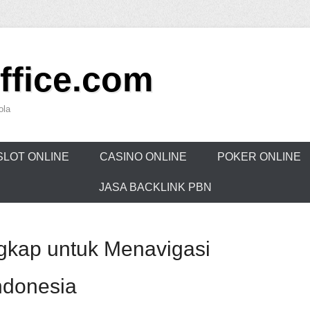
ffice.com
ola
SLOT ONLINE
CASINO ONLINE
POKER ONLINE
JASA BACKLINK PBN
gkap untuk Menavigasi
ndonesia