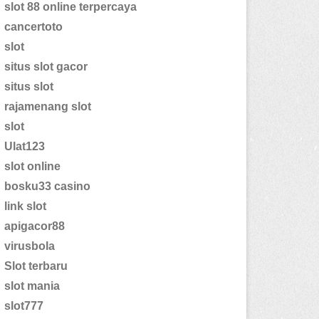
slot 88 online terpercaya
cancertoto
slot
situs slot gacor
situs slot
rajamenang slot
slot
Ulat123
slot online
bosku33 casino
link slot
apigacor88
virusbola
Slot terbaru
slot mania
slot777