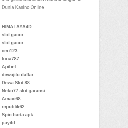
Dunia Kasino Online
HIMALAYA4D
slot gacor
slot gacor
ceri123
tuna787
Apibet
dewajitu daftar
Dewa Slot 88
Neko77 slot garansi
Amavi68
republik62
Spin harta apk
pay4d