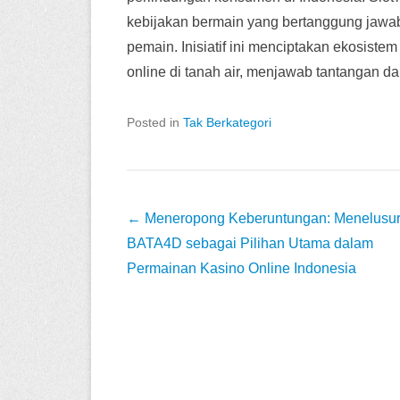
kebijakan bermain yang bertanggung jawab
pemain. Inisiatif ini menciptakan ekosiste
online di tanah air, menjawab tantangan dan
Posted in
Tak Berkategori
Post
←
Meneropong Keberuntungan: Menelusur
navigation
BATA4D sebagai Pilihan Utama dalam
Permainan Kasino Online Indonesia