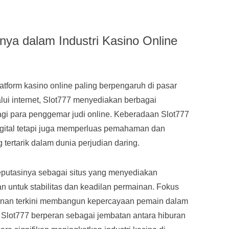
nya dalam Industri Kasino Online
atform kasino online paling berpengaruh di pasar
i internet, Slot777 menyediakan berbagai
agi para penggemar judi online. Keberadaan Slot777
igital tetapi juga memperluas pemahaman dan
ertarik dalam dunia perjudian daring.
eputasinya sebagai situs yang menyediakan
an untuk stabilitas dan keadilan permainan. Fokus
amanan terkini membangun kepercayaan pemain dalam
 Slot777 berperan sebagai jembatan antara hiburan