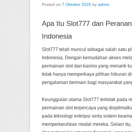
Posted on
7 Oktober 2025
by
admin
Apa Itu Slot777 dan Peranan
Indonesia
Slot777 telah muncul sebagai salah satu pl
Indonesia. Dengan kemudahan akses melalu
permainan slot dan kasino yang menarik b
tidak hanya memperkaya pilihan hiburan d
pengalaman bermain bagi masyarakat yang t
Keunggulan utama Slot777 terletak pada r
permainan slot terpercaya yang dioptimalk
pada teknologi enkripsi serta sistem ke
mempertaruhkan modal mereka. Selain itu,