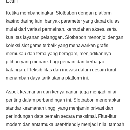
Lain
Ketika membandingkan Slotbabon dengan platform
kasino daring lain, banyak parameter yang dapat diulas
mulai dari variasi permainan, kemudahan akses, serta
kualitas layanan pelanggan. Slotbabon menonjol dengan
koleksi slot game terbaik yang menawarkan grafis
memukau dan tema yang beragam, menjadikannya
pilihan yang menarik bagi pemain dari berbagai
kalangan. Fleksibilitas dan inovasi dalam desain turut
menambah daya tarik utama platform ini.
Aspek keamanan dan kenyamanan juga menjadi nilai
penting dalam perbandingan ini. Slotbabon menerapkan
standar keamanan tinggi yang menjamin privasi dan
perlindungan data pemain secara maksimal. Fitur-fitur
modern dan antarmuka user-friendly menjadi nilai tambah