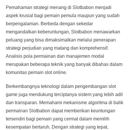
Pemahaman strategi menang di Slotbabon menjadi
aspek krusial bagi pemain pemula maupun yang sudah
berpengalaman. Berbeda dengan sekedar
mengandalkan keberuntungan, Slotbabon menawarkan
peluang yang bisa dimaksimalkan melalui penerapan
strategi perjudian yang matang dan komprehensif.
Analisis pola permainan dan manajemen modal
merupakan beberapa teknik yang banyak dibahas dalam
komunitas pemain slot online.
Berkembangnya teknologi dalam pengembangan slot
game juga mendukung terciptanya sistem yang lebih adil
dan transparan. Memahami mekanisme algoritma di balik
permainan Slotbabon dapat memberikan keuntungan
tersendiri bagi pemain yang cermat dalam memilih
kesempatan bertaruh. Dengan strategi yang tepat,