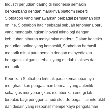
Industri perjudian daring di Indonesia semakin
berkembang dengan maraknya platform seperti
Slotbabon yang menawarkan berbagai permainan slot
online. Slotbabon hadir sebagai sebuah fenomena baru
yang menggabungkan inovasi teknologi dengan
kebutuhan hiburan masyarakat modern. Dalam konteks
perjudian online yang kompetitif, Slotbabon berhasil
menarik minat para pemain dengan menyediakan
beragam slot game terbaik yang mudah diakses dan
menarik.
Keunikan Slotbabon terletak pada kemampuannya
menghadirkan pengalaman bermain yang autentik
sekaligus menyenangkan, memberikan energi tak
terbatas bagi penggemar judi slot. Berbagai fitur interaktif
dan desain yang responsif memperkaya pengalaman