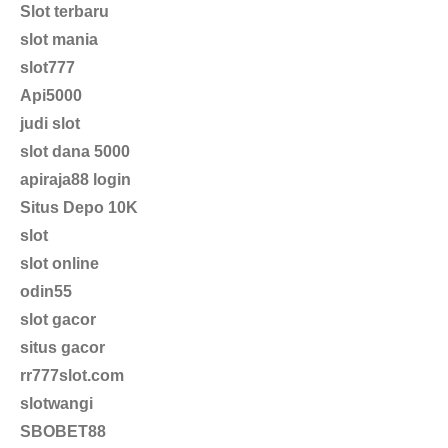
Slot terbaru
slot mania
slot777
Api5000
judi slot
slot dana 5000
apiraja88 login
Situs Depo 10K
slot
slot online
odin55
slot gacor
situs gacor
rr777slot.com
slotwangi
SBOBET88