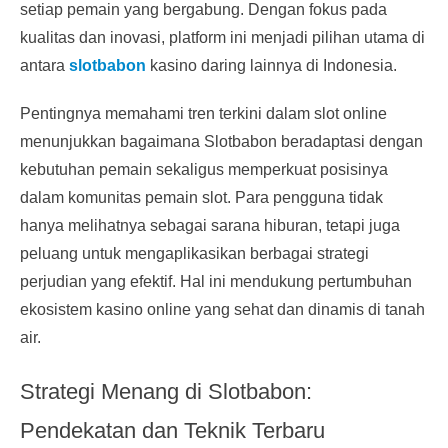
setiap pemain yang bergabung. Dengan fokus pada
kualitas dan inovasi, platform ini menjadi pilihan utama di
antara
slotbabon
kasino daring lainnya di Indonesia.
Pentingnya memahami tren terkini dalam slot online
menunjukkan bagaimana Slotbabon beradaptasi dengan
kebutuhan pemain sekaligus memperkuat posisinya
dalam komunitas pemain slot. Para pengguna tidak
hanya melihatnya sebagai sarana hiburan, tetapi juga
peluang untuk mengaplikasikan berbagai strategi
perjudian yang efektif. Hal ini mendukung pertumbuhan
ekosistem kasino online yang sehat dan dinamis di tanah
air.
Strategi Menang di Slotbabon:
Pendekatan dan Teknik Terbaru