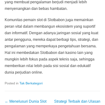
yang membuat pengalaman berjudi menjadi lebih
menyenangkan dan bebas hambatan.
Komunitas pemain slot di Slotbabon juga memainkan
peran vital dalam membangun ekosistem yang suportif
dan informatif. Dengan adanya jaringan sosial yang kuat
antar pengguna, mereka dapat berbagi tips, strategi, dan
pengalaman yang memperkaya pengetahuan bersama.
Hal ini membedakan Slotbabon dari kasino lain yang
mungkin lebih fokus pada aspek teknis saja, sehingga
memberikan nilai lebih pada sisi sosial dan edukatif
dunia perjudian online.
Posted in
Tak Berkategori
Post
←
Menelusuri Dunia Slot
Strategi Terbaik dan Ulasan