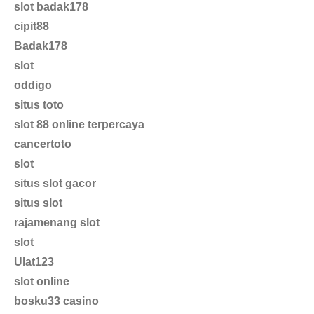
slot badak178
cipit88
Badak178
slot
oddigo
situs toto
slot 88 online terpercaya
cancertoto
slot
situs slot gacor
situs slot
rajamenang slot
slot
Ulat123
slot online
bosku33 casino