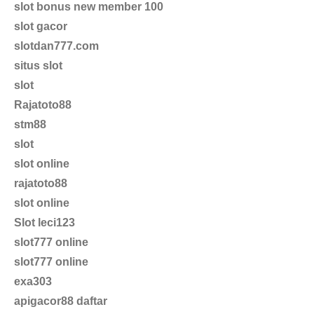
slot bonus new member 100
slot gacor
slotdan777.com
situs slot
slot
Rajatoto88
stm88
slot
slot online
rajatoto88
slot online
Slot leci123
slot777 online
slot777 online
exa303
apigacor88 daftar