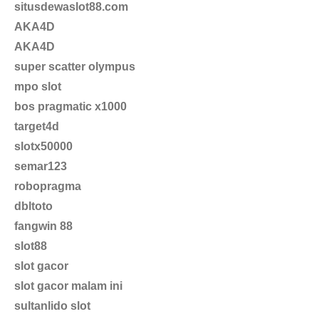
situsdewaslot88.com
AKA4D
AKA4D
super scatter olympus
mpo slot
bos pragmatic x1000
target4d
slotx50000
semar123
robopragma
dbltoto
fangwin 88
slot88
slot gacor
slot gacor malam ini
sultanlido slot