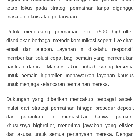
tetap fokus pada strategi permainan tanpa diganggu
masalah teknis atau pertanyaan.
Untuk mendukung permainan slot x500 highroller,
disediakan berbagai metode komunikasi seperti live chat,
email, dan telepon. Layanan ini diketahui responsif,
memberikan solusi cepat bagi pemain yang memerlukan
bantuan darurat. Manajer akun pribadi sering tersedia
untuk pemain highroller, menawarkan layanan khusus
untuk menjaga kelancaran permainan mereka.
Dukungan yang diberikan mencakup berbagai aspek,
mulai dari strategi permainan hingga prosedur deposit
dan penarikan. Ini memastikan bahwa pemain,
khususnya highroller, menerima jawaban yang efisien
dan akurat untuk semua pertanyaan mereka. Dengan