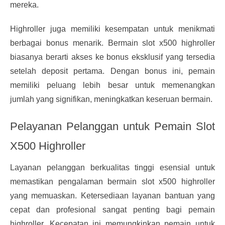
mereka.
Highroller juga memiliki kesempatan untuk menikmati
berbagai bonus menarik. Bermain slot x500 highroller
biasanya berarti akses ke bonus eksklusif yang tersedia
setelah deposit pertama. Dengan bonus ini, pemain
memiliki peluang lebih besar untuk memenangkan
jumlah yang signifikan, meningkatkan keseruan bermain.
Pelayanan Pelanggan untuk Pemain Slot
X500 Highroller
Layanan pelanggan berkualitas tinggi esensial untuk
memastikan pengalaman bermain slot x500 highroller
yang memuaskan. Ketersediaan layanan bantuan yang
cepat dan profesional sangat penting bagi pemain
highroller. Kecepatan ini memungkinkan pemain untuk