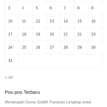
3
4
5
6
7
8
9
10
11
12
13
14
15
16
17
18
19
20
21
22
23
24
25
26
27
28
29
30
31
« Jul
Pos-pos Terbaru
Menjelajahi Dunia Slot88: Panduan Lengkap untuk