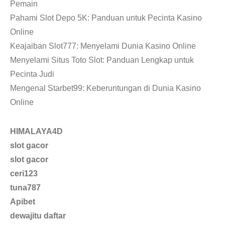
Pemain
Pahami Slot Depo 5K: Panduan untuk Pecinta Kasino
Online
Keajaiban Slot777: Menyelami Dunia Kasino Online
Menyelami Situs Toto Slot: Panduan Lengkap untuk
Pecinta Judi
Mengenal Starbet99: Keberuntungan di Dunia Kasino
Online
HIMALAYA4D
slot gacor
slot gacor
ceri123
tuna787
Apibet
dewajitu daftar