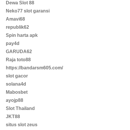
Dewa Slot 88
Neko77 slot garansi
Amavi68
republik62
Spin harta apk
pay4d
GARUDA62
Raja toto88
https://bandarsm605.com/
slot gacor
solana4d
Mabosbet
ayojp88
Slot Thailand
JKT88
situs slot zeus