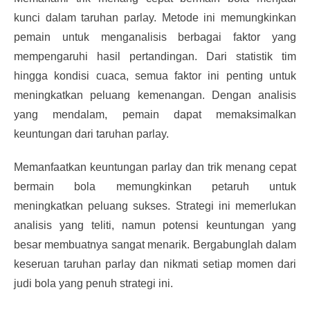
kunci dalam taruhan parlay. Metode ini memungkinkan
pemain untuk menganalisis berbagai faktor yang
mempengaruhi hasil pertandingan. Dari statistik tim
hingga kondisi cuaca, semua faktor ini penting untuk
meningkatkan peluang kemenangan. Dengan analisis
yang mendalam, pemain dapat memaksimalkan
keuntungan dari taruhan parlay.
Memanfaatkan keuntungan parlay dan trik menang cepat
bermain bola memungkinkan petaruh untuk
meningkatkan peluang sukses. Strategi ini memerlukan
analisis yang teliti, namun potensi keuntungan yang
besar membuatnya sangat menarik. Bergabunglah dalam
keseruan taruhan parlay dan nikmati setiap momen dari
judi bola yang penuh strategi ini.