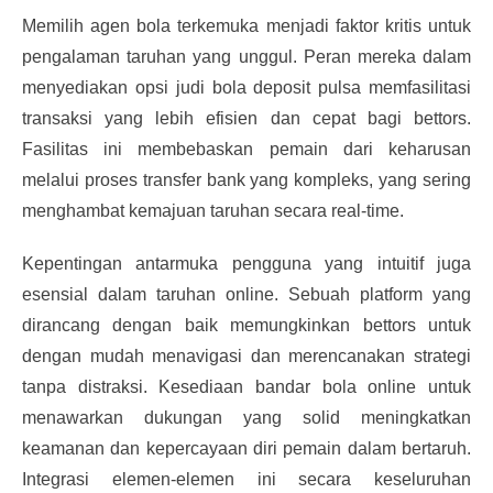
Memilih agen bola terkemuka menjadi faktor kritis untuk
pengalaman taruhan yang unggul. Peran mereka dalam
menyediakan opsi judi bola deposit pulsa memfasilitasi
transaksi yang lebih efisien dan cepat bagi bettors.
Fasilitas ini membebaskan pemain dari keharusan
melalui proses transfer bank yang kompleks, yang sering
menghambat kemajuan taruhan secara real-time.
Kepentingan antarmuka pengguna yang intuitif juga
esensial dalam taruhan online. Sebuah platform yang
dirancang dengan baik memungkinkan bettors untuk
dengan mudah menavigasi dan merencanakan strategi
tanpa distraksi. Kesediaan bandar bola online untuk
menawarkan dukungan yang solid meningkatkan
keamanan dan kepercayaan diri pemain dalam bertaruh.
Integrasi elemen-elemen ini secara keseluruhan