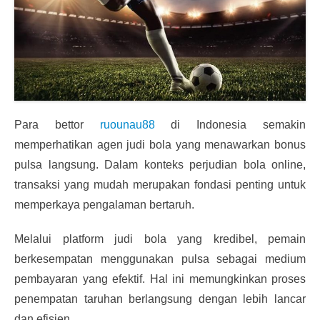
Para bettor
ruounau88
di Indonesia semakin
memperhatikan agen judi bola yang menawarkan bonus
pulsa langsung. Dalam konteks perjudian bola online,
transaksi yang mudah merupakan fondasi penting untuk
memperkaya pengalaman bertaruh.
Melalui platform judi bola yang kredibel, pemain
berkesempatan menggunakan pulsa sebagai medium
pembayaran yang efektif. Hal ini memungkinkan proses
penempatan taruhan berlangsung dengan lebih lancar
dan efisien.