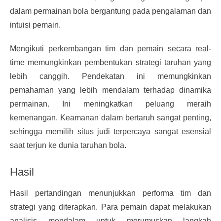
dalam permainan bola bergantung pada pengalaman dan
intuisi pemain.
Mengikuti perkembangan tim dan pemain secara real-
time memungkinkan pembentukan strategi taruhan yang
lebih canggih. Pendekatan ini memungkinkan
pemahaman yang lebih mendalam terhadap dinamika
permainan. Ini meningkatkan peluang meraih
kemenangan. Keamanan dalam bertaruh sangat penting,
sehingga memilih situs judi terpercaya sangat esensial
saat terjun ke dunia taruhan bola.
Hasil
Hasil pertandingan menunjukkan performa tim dan
strategi yang diterapkan. Para pemain dapat melakukan
analisis mendalam untuk merumuskan langkah