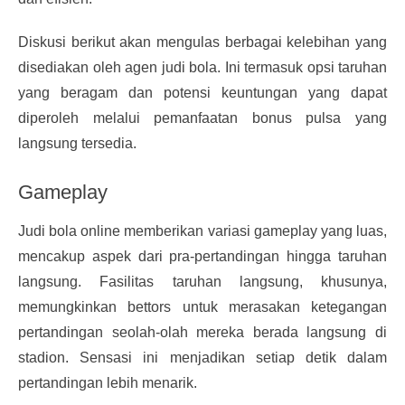
Diskusi berikut akan mengulas berbagai kelebihan yang
disediakan oleh agen judi bola. Ini termasuk opsi taruhan
yang beragam dan potensi keuntungan yang dapat
diperoleh melalui pemanfaatan bonus pulsa yang
langsung tersedia.
Gameplay
Judi bola online memberikan variasi gameplay yang luas,
mencakup aspek dari pra-pertandingan hingga taruhan
langsung. Fasilitas taruhan langsung, khusunya,
memungkinkan bettors untuk merasakan ketegangan
pertandingan seolah-olah mereka berada langsung di
stadion. Sensasi ini menjadikan setiap detik dalam
pertandingan lebih menarik.