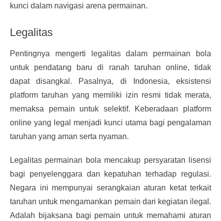
kunci dalam navigasi arena permainan.
Legalitas
Pentingnya mengerti legalitas dalam permainan bola
untuk pendatang baru di ranah taruhan online, tidak
dapat disangkal. Pasalnya, di Indonesia, eksistensi
platform taruhan yang memiliki izin resmi tidak merata,
memaksa pemain untuk selektif. Keberadaan platform
online yang legal menjadi kunci utama bagi pengalaman
taruhan yang aman serta nyaman.
Legalitas permainan bola mencakup persyaratan lisensi
bagi penyelenggara dan kepatuhan terhadap regulasi.
Negara ini mempunyai serangkaian aturan ketat terkait
taruhan untuk mengamankan pemain dari kegiatan ilegal.
Adalah bijaksana bagi pemain untuk memahami aturan