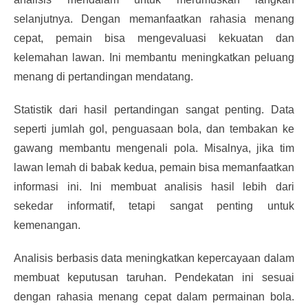
selanjutnya. Dengan memanfaatkan rahasia menang
cepat, pemain bisa mengevaluasi kekuatan dan
kelemahan lawan. Ini membantu meningkatkan peluang
menang di pertandingan mendatang.
Statistik dari hasil pertandingan sangat penting. Data
seperti jumlah gol, penguasaan bola, dan tembakan ke
gawang membantu mengenali pola. Misalnya, jika tim
lawan lemah di babak kedua, pemain bisa memanfaatkan
informasi ini. Ini membuat analisis hasil lebih dari
sekedar informatif, tetapi sangat penting untuk
kemenangan.
Analisis berbasis data meningkatkan kepercayaan dalam
membuat keputusan taruhan. Pendekatan ini sesuai
dengan rahasia menang cepat dalam permainan bola.