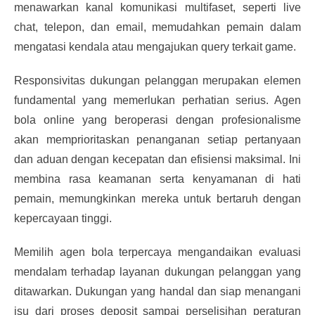
menawarkan kanal komunikasi multifaset, seperti live
chat, telepon, dan email, memudahkan pemain dalam
mengatasi kendala atau mengajukan query terkait game.
Responsivitas dukungan pelanggan merupakan elemen
fundamental yang memerlukan perhatian serius. Agen
bola online yang beroperasi dengan profesionalisme
akan memprioritaskan penanganan setiap pertanyaan
dan aduan dengan kecepatan dan efisiensi maksimal. Ini
membina rasa keamanan serta kenyamanan di hati
pemain, memungkinkan mereka untuk bertaruh dengan
kepercayaan tinggi.
Memilih agen bola terpercaya mengandaikan evaluasi
mendalam terhadap layanan dukungan pelanggan yang
ditawarkan. Dukungan yang handal dan siap menangani
isu dari proses deposit sampai perselisihan peraturan