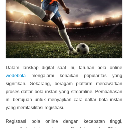
Dalam lanskap digital saat ini, taruhan bola online
wedebola
mengalami kenaikan popularitas yang
signifikan. Sekarang, beragam platform menawarkan
proses daftar bola instan yang streamline. Pembahasan
ini bertujuan untuk menyajikan cara daftar bola instan
yang memfasilitasi registrasi.
Registrasi bola online dengan kecepatan tinggi,