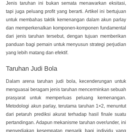
Jenis taruhan ini bukan semata menawarkan eksitasi,
tapi juga peluang profit yang berarti. Artikel ini bertujuan
untuk membahas taktik kemenangan dalam akun parlay
dan memperkenalkan komponen-komponen fundamental
dari jenis taruhan tersebut, dengan tujuan memberikan
panduan bagi pemain untuk menyusun strategi perjudian
yang lebih matang dan efektif.
Taruhan Judi Bola
Dalam arena taruhan judi bola, kecenderungan untuk
menguasai beragam jenis taruhan mencerminkan sebuah
prasyarat untuk memperluas peluang kemenangan.
Metodologi akun parlay, terutama taruhan 1×2, menuntut
dari petaruh prediksi akurat terhadap hasil finale suatu
pertandingan. Adapun mekanisme taruhan over/under, ini
menyediakan kesempatan menarik bagi individu yang