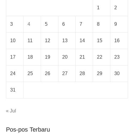
1
2
3
4
5
6
7
8
9
10
11
12
13
14
15
16
17
18
19
20
21
22
23
24
25
26
27
28
29
30
31
« Jul
Pos-pos Terbaru