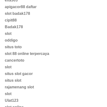
exa303
apigacor88 daftar
slot badak178
cipit88
Badak178
slot
oddigo
situs toto
slot 88 online terpercaya
cancertoto
slot
situs slot gacor
situs slot
rajamenang slot
slot
Ulat123