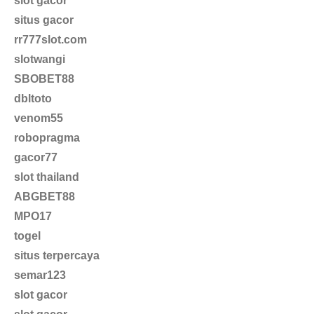
slot gacor
situs gacor
rr777slot.com
slotwangi
SBOBET88
dbltoto
venom55
robopragma
gacor77
slot thailand
ABGBET88
MPO17
togel
situs terpercaya
semar123
slot gacor