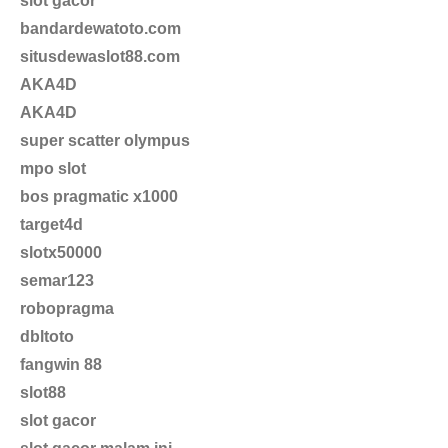
slot gacor
bandardewatoto.com
situsdewaslot88.com
AKA4D
AKA4D
super scatter olympus
mpo slot
bos pragmatic x1000
target4d
slotx50000
semar123
robopragma
dbltoto
fangwin 88
slot88
slot gacor