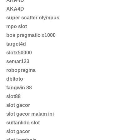
AKA4D
AKA4D
super scatter olympus
mpo slot
bos pragmatic x1000
target4d
slotx50000
semar123
robopragma
dbltoto
fangwin 88
slot88
slot gacor
slot gacor malam ini
sultanlido slot
slot gacor