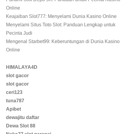
Online
Keajaiban Slot777: Menyelami Dunia Kasino Online
Menyelami Situs Toto Slot: Panduan Lengkap untuk
Pecinta Judi
Mengenal Starbet99: Keberuntungan di Dunia Kasino
Online
HIMALAYA4D
slot gacor
slot gacor
ceri123
tuna787
Apibet
dewajitu daftar
Dewa Slot 88