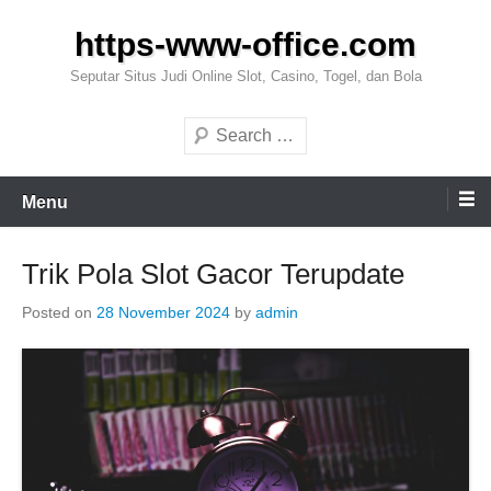
Skip
https-www-office.com
to
content
Seputar Situs Judi Online Slot, Casino, Togel, dan Bola
Search
Menu
Trik Pola Slot Gacor Terupdate
Posted on
28 November 2024
by
admin