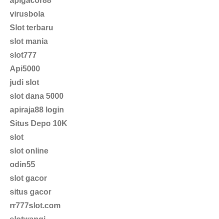
apigacor88
virusbola
Slot terbaru
slot mania
slot777
Api5000
judi slot
slot dana 5000
apiraja88 login
Situs Depo 10K
slot
slot online
odin55
slot gacor
situs gacor
rr777slot.com