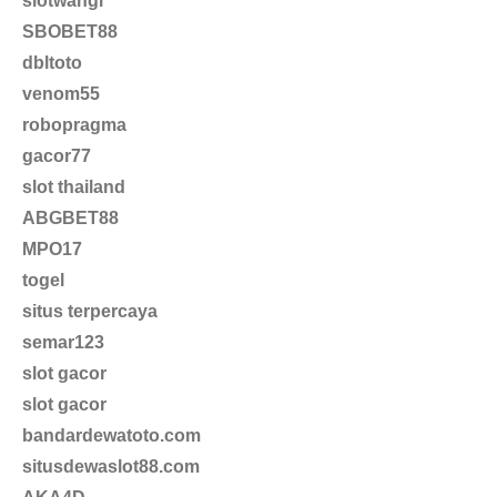
slotwangi
SBOBET88
dbltoto
venom55
robopragma
gacor77
slot thailand
ABGBET88
MPO17
togel
situs terpercaya
semar123
slot gacor
slot gacor
bandardewatoto.com
situsdewaslot88.com