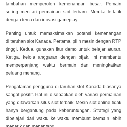
tambahan memperoleh kemenangan besar. Pemain
sering mencari permainan slot terbaru. Mereka tertarik
dengan tema dan inovasi gameplay.
Penting untuk memaksimalkan potensi kemenangan
di taruhan slot Kanada. Pertama, pilih mesin dengan RTP
tinggi. Kedua, gunakan fitur demo untuk belajar aturan.
Ketiga, kelola anggaran dengan bijak. Ini membantu
memperpanjang waktu bermain dan meningkatkan
peluang menang.
Pengalaman pengguna di taruhan slot Kanada biasanya
sangat positif. Hal ini disebabkan oleh variasi permainan
yang ditawarkan situs slot terbaik. Mesin slot online tidak
hanya bergantung pada keberuntungan. Strategi yang
dipelajari dari waktu ke waktu membuat bermain lebih
menarik dan menantang.