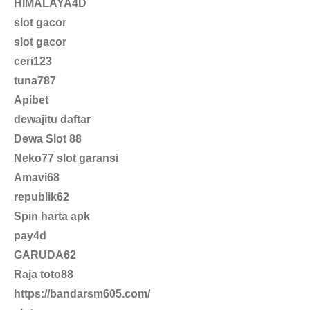
HIMALAYA4D
slot gacor
slot gacor
ceri123
tuna787
Apibet
dewajitu daftar
Dewa Slot 88
Neko77 slot garansi
Amavi68
republik62
Spin harta apk
pay4d
GARUDA62
Raja toto88
https://bandarsm605.com/