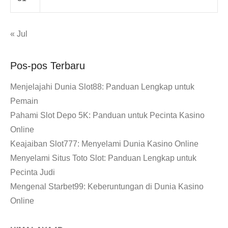
« Jul
Pos-pos Terbaru
Menjelajahi Dunia Slot88: Panduan Lengkap untuk
Pemain
Pahami Slot Depo 5K: Panduan untuk Pecinta Kasino
Online
Keajaiban Slot777: Menyelami Dunia Kasino Online
Menyelami Situs Toto Slot: Panduan Lengkap untuk
Pecinta Judi
Mengenal Starbet99: Keberuntungan di Dunia Kasino
Online