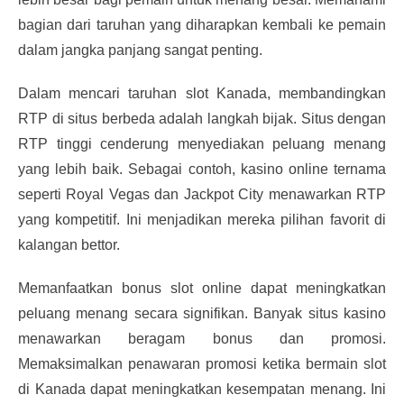
bagian dari taruhan yang diharapkan kembali ke pemain
dalam jangka panjang sangat penting.
Dalam mencari taruhan slot Kanada, membandingkan
RTP di situs berbeda adalah langkah bijak. Situs dengan
RTP tinggi cenderung menyediakan peluang menang
yang lebih baik. Sebagai contoh, kasino online ternama
seperti Royal Vegas dan Jackpot City menawarkan RTP
yang kompetitif. Ini menjadikan mereka pilihan favorit di
kalangan bettor.
Memanfaatkan bonus slot online dapat meningkatkan
peluang menang secara signifikan. Banyak situs kasino
menawarkan beragam bonus dan promosi.
Memaksimalkan penawaran promosi ketika bermain slot
di Kanada dapat meningkatkan kesempatan menang. Ini