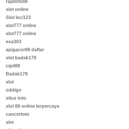
rajatoto88
slot online
Slot leci123
slot777 online
slot777 online
exa303
apigacor88 daftar
slot badak178
cipit88
Badak178
slot
oddigo
situs toto
slot 88 online terpercaya
cancertoto
slot