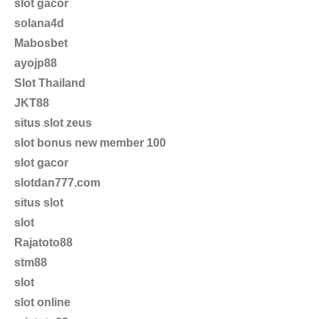
slot gacor
solana4d
Mabosbet
ayojp88
Slot Thailand
JKT88
situs slot zeus
slot bonus new member 100
slot gacor
slotdan777.com
situs slot
slot
Rajatoto88
stm88
slot
slot online