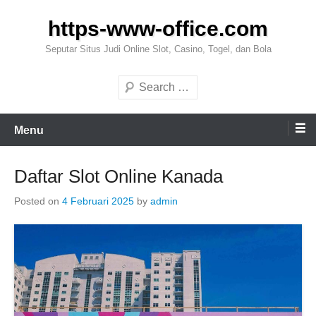
Skip
https-www-office.com
to
content
Seputar Situs Judi Online Slot, Casino, Togel, dan Bola
Search
Menu
Daftar Slot Online Kanada
Posted on
4 Februari 2025
by
admin