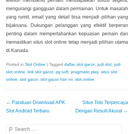
telefon membantu pemain mendapatkan solusi segera,
mengurangi gangguan dalam permainan. Untuk masalah
yang rumit, email yang detail bisa menjadi pilihan yang
bijaksana. Dukungan pelanggan yang efektif berperan
penting dalam mempertahankan kepuasan pemain dan
memastikan situs slot online tetap menjadi pilihan utama
di Kanada.
Posted in
Slot Online
|
Tagged
daftar slot gacor
,
judi slot
,
judi
slot online
,
link slot gacor
,
pg soft
,
pragmatic play
,
situs slot
online
,
slot gacor
,
slot gacor hari ini
,
slot online
Post
←
Panduan Download APK
Situs Toto Terpercaya
navigation
Slot Android Terbaru
Dengan Result Akurat
→
Search