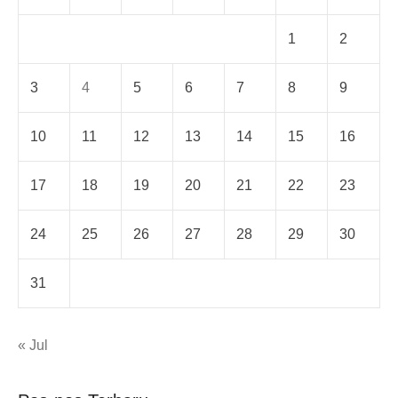
1
2
3
4
5
6
7
8
9
10
11
12
13
14
15
16
17
18
19
20
21
22
23
24
25
26
27
28
29
30
31
« Jul