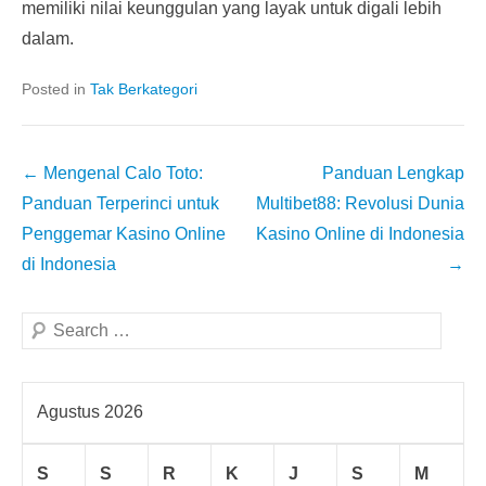
memiliki nilai keunggulan yang layak untuk digali lebih
dalam.
Posted in
Tak Berkategori
Post
←
Mengenal Calo Toto:
Panduan Lengkap
navigation
Panduan Terperinci untuk
Multibet88: Revolusi Dunia
Penggemar Kasino Online
Kasino Online di Indonesia
di Indonesia
→
Search
Agustus 2026
S
S
R
K
J
S
M