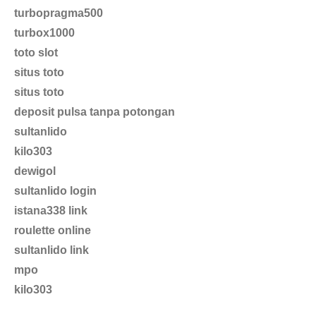
turbopragma500
turbox1000
toto slot
situs toto
situs toto
deposit pulsa tanpa potongan
sultanlido
kilo303
dewigol
sultanlido login
istana338 link
roulette online
sultanlido link
mpo
kilo303