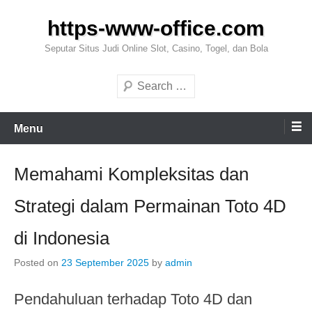
Skip
https-www-office.com
to
content
Seputar Situs Judi Online Slot, Casino, Togel, dan Bola
Search
Menu
Memahami Kompleksitas dan
Strategi dalam Permainan Toto 4D
di Indonesia
Posted on
23 September 2025
by
admin
Pendahuluan terhadap Toto 4D dan