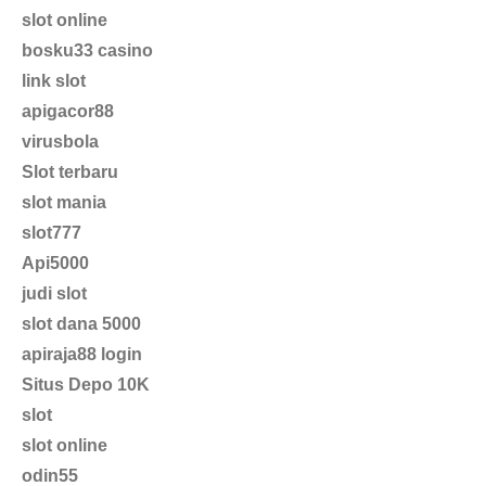
slot online
bosku33 casino
link slot
apigacor88
virusbola
Slot terbaru
slot mania
slot777
Api5000
judi slot
slot dana 5000
apiraja88 login
Situs Depo 10K
slot
slot online
odin55