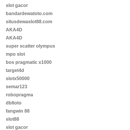
slot gacor
bandardewatoto.com
situsdewaslot88.com
AKA4D
AKA4D
super scatter olympus
mpo slot
bos pragmatic x1000
target4d
slotx50000
semar123
robopragma
dbltoto
fangwin 88
slot88
slot gacor