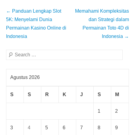
Post
←
Panduan Lengkap Slot
Memahami Kompleksitas
navigation
5K: Menyelami Dunia
dan Strategi dalam
Permainan Kasino Online di
Permainan Toto 4D di
Indonesia
Indonesia
→
Search
Agustus 2026
S
S
R
K
J
S
M
1
2
3
4
5
6
7
8
9