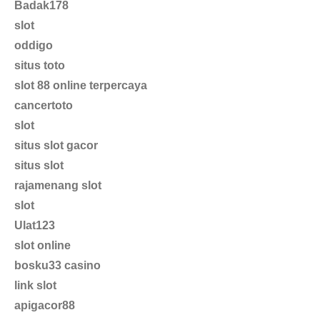
Badak178
slot
oddigo
situs toto
slot 88 online terpercaya
cancertoto
slot
situs slot gacor
situs slot
rajamenang slot
slot
Ulat123
slot online
bosku33 casino
link slot
apigacor88