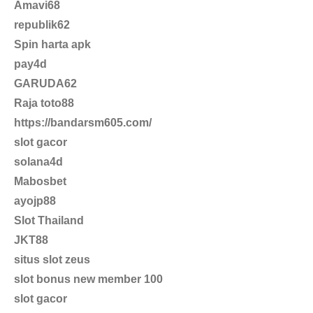
Amavi68
republik62
Spin harta apk
pay4d
GARUDA62
Raja toto88
https://bandarsm605.com/
slot gacor
solana4d
Mabosbet
ayojp88
Slot Thailand
JKT88
situs slot zeus
slot bonus new member 100
slot gacor