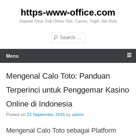
Skip
https-www-office.com
to
content
Seputar Situs Judi Online Slot, Casino, Togel, dan Bola
Search
Menu
Mengenal Calo Toto: Panduan
Terperinci untuk Penggemar Kasino
Online di Indonesia
Posted on
23 September 2025
by
admin
Mengenal Calo Toto sebagai Platform